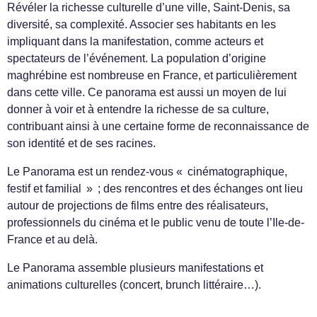
Révéler la richesse culturelle d’une ville, Saint-​Denis, sa
diversité, sa complexité. Associer ses habitants en les
impliquant dans la manifestation, comme acteurs et
spectateurs de l’événement. La population d’origine
maghrébine est nombreuse en France, et particulièrement
dans cette ville. Ce panorama est aussi un moyen de lui
donner à voir et à entendre la richesse de sa culture,
contribuant ainsi à une certaine forme de reconnaissance de
son identité et de ses racines.
Le Panorama est un rendez-​vous « cinématographique,
festif et familial » ; des rencontres et des échanges ont lieu
autour de projections de films entre des réalisateurs,
professionnels du cinéma et le public venu de toute l’Ile-de-
France et au delà.
Le Panorama assemble plusieurs manifestations et
animations culturelles (concert, brunch littéraire…).