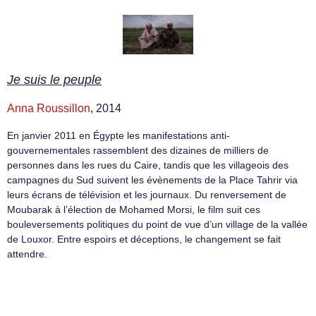
Je suis le peuple
Anna Roussillon
, 2014
En janvier 2011 en Égypte les manifestations anti-
gouvernementales rassemblent des dizaines de milliers de
personnes dans les rues du Caire, tandis que les villageois des
campagnes du Sud suivent les évènements de la Place Tahrir via
leurs écrans de télévision et les journaux. Du renversement de
Moubarak à l’élection de Mohamed Morsi, le film suit ces
bouleversements politiques du point de vue d’un village de la vallée
de Louxor. Entre espoirs et déceptions, le changement se fait
attendre.