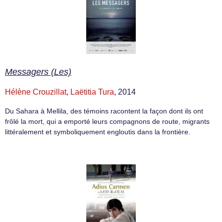
Messagers (Les)
Hélène Crouzillat
,
Laëtitia Tura
, 2014
Du Sahara à Mellila, des témoins racontent la façon dont ils ont
frôlé la mort, qui a emporté leurs compagnons de route, migrants
littéralement et symboliquement engloutis dans la frontière.