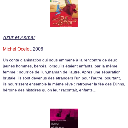
Azur et Asmar
Michel Ocelot
, 2006
Un conte d’animation qui nous emmène à la rencontre de deux
jeunes hommes, bercés, lorsqu’ils étaient enfants, par la même
femme : nourrice de l’un,maman de l’autre. Après une séparation
brutale, ils sont devenus des étrangers l’un pour l’autre. pourtant,
ils nourrissent ensemble le même rêve : retrouver la fée des Djinns,
héroïne des histoires qu’on leur racontait, enfants…