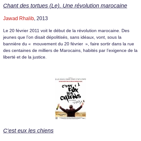
Chant des tortues (Le). Une révolution marocaine
Jawad Rhalib
, 2013
Le 20 février 2011 voit le début de la révolution marocaine. Des
jeunes que l’on disait dépolitisés, sans idéaux, vont, sous la
bannière du « mouvement du 20 février », faire sortir dans la rue
des centaines de milliers de Marocains, habités par l’exigence de la
liberté et de la justice.
C’est eux les chiens