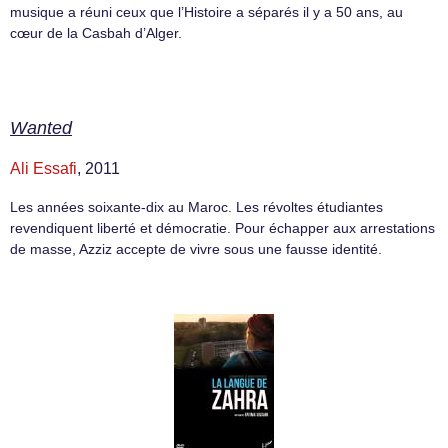
musique a réuni ceux que l’Histoire a séparés il y a 50 ans, au
cœur de la Casbah d’Alger.
Wanted
Ali Essafi
, 2011
Les années soixante-dix au Maroc. Les révoltes étudiantes
revendiquent liberté et démocratie. Pour échapper aux arrestations
de masse, Azziz accepte de vivre sous une fausse identité.