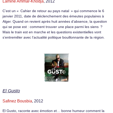
Lamine Ammar-Khodja
, 2012
C’est un « Cahier de retour au pays natal » qui commence le 6
janvier 2011, date de déclenchement des émeutes populaires à
Alger. Quand on revient après huit années d’absence, la question
qui se pose est : comment trouver une place parmi les siens ?
Mais le train est en marche et les questions existentielles vont
s’entremêler avec l’actualité politique bouillonnante de la région.
El Gusto
Safinez Bousbia
, 2012
El Gusto, raconte avec émotion et… bonne humeur comment la