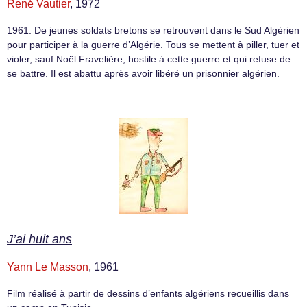
René Vautier
, 1972
1961. De jeunes soldats bretons se retrouvent dans le Sud Algérien
pour participer à la guerre d’Algérie. Tous se mettent à piller, tuer et
violer, sauf Noël Fravelière, hostile à cette guerre et qui refuse de
se battre. Il est abattu après avoir libéré un prisonnier algérien.
J’ai huit ans
Yann Le Masson
, 1961
Film réalisé à partir de dessins d’enfants algériens recueillis dans