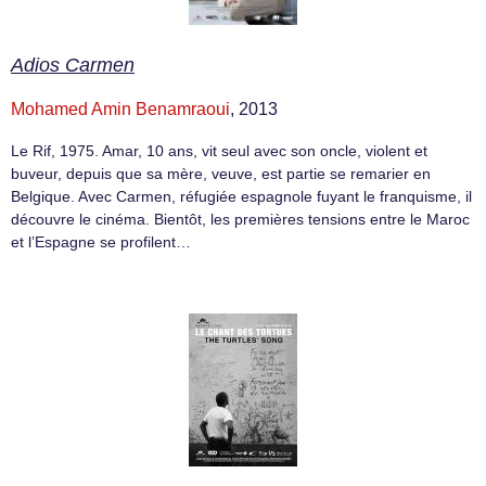
Adios Carmen
Mohamed Amin Benamraoui
, 2013
Le Rif, 1975. Amar, 10 ans, vit seul avec son oncle, violent et
buveur, depuis que sa mère, veuve, est partie se remarier en
Belgique. Avec Carmen, réfugiée espagnole fuyant le franquisme, il
découvre le cinéma. Bientôt, les premières tensions entre le Maroc
et l’Espagne se profilent…