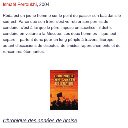
Ismaël Ferroukhi
, 2004
Réda est un jeune homme sur le point de passer son bac dans le
sud-est. Parce que son frère s’est vu retirer son permis de
conduire, c’est à lui que le père impose un sacrifice : il doit le
conduire en voiture à la Mecque. Les deux hommes – que tout
sépare – partent donc pour un long périple à travers l’Europe,
autant d’occasions de disputes, de timides rapprochements et de
rencontres étonnantes.
Chronique des années de braise