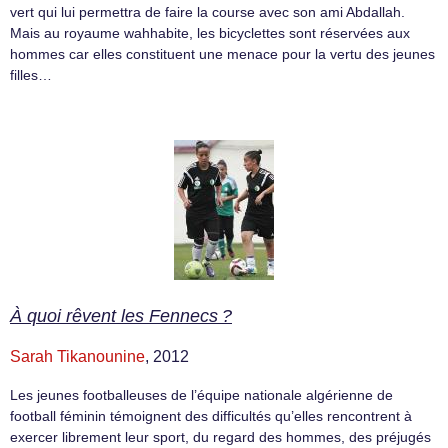
vert qui lui permettra de faire la course avec son ami Abdallah.
Mais au royaume wahhabite, les bicyclettes sont réservées aux
hommes car elles constituent une menace pour la vertu des jeunes
filles…
À quoi rêvent les Fennecs ?
Sarah Tikanounine
, 2012
Les jeunes footballeuses de l’équipe nationale algérienne de
football féminin témoignent des difficultés qu’elles rencontrent à
exercer librement leur sport, du regard des hommes, des préjugés