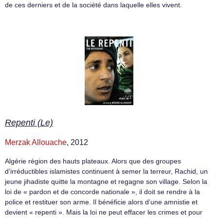
de ces derniers et de la société dans laquelle elles vivent.
Repenti (Le)
Merzak Allouache
, 2012
Algérie région des hauts plateaux. Alors que des groupes
d’irréductibles islamistes continuent à semer la terreur, Rachid, un
jeune jihadiste quitte la montagne et regagne son village. Selon la
loi de « pardon et de concorde nationale », il doit se rendre à la
police et restituer son arme. Il bénéficie alors d’une amnistie et
devient « repenti ». Mais la loi ne peut effacer les crimes et pour