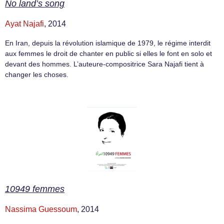
No land’s song
Ayat Najafi
, 2014
En Iran, depuis la révolution islamique de 1979, le régime interdit
aux femmes le droit de chanter en public si elles le font en solo et
devant des hommes. L’auteure-compositrice Sara Najafi tient à
changer les choses.
10949 femmes
Nassima Guessoum
, 2014