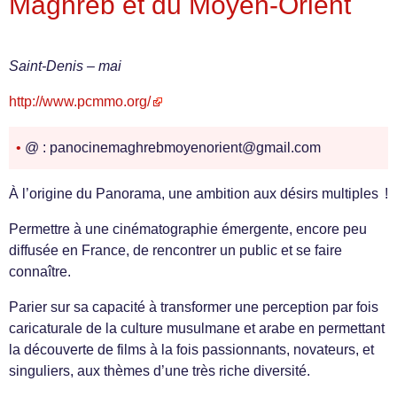
Maghreb et du Moyen-Orient
Saint-Denis – mai
http://www.pcmmo.org/
•
@ : panocinemaghrebmoyenorient@gmail.com
À l’origine du Panorama, une ambition aux désirs multiples !
Permettre à une cinématographie émergente, encore peu
diffusée en France, de rencontrer un public et se faire
connaître.
Parier sur sa capacité à transformer une perception par fois
caricaturale de la culture musulmane et arabe en permettant
la découverte de films à la fois passionnants, novateurs, et
singuliers, aux thèmes d’une très riche diversité.