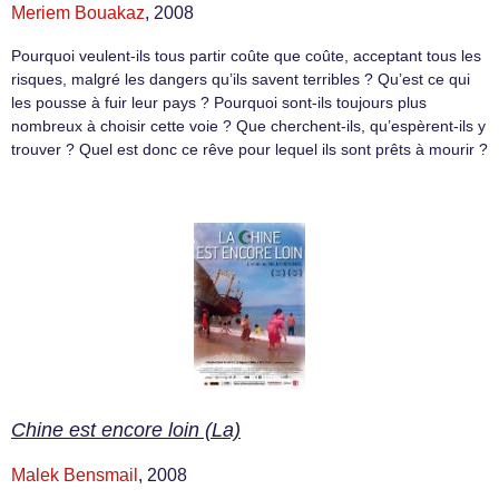
Meriem Bouakaz
, 2008
Pourquoi veulent-ils tous partir coûte que coûte, acceptant tous les
risques, malgré les dangers qu’ils savent terribles ? Qu’est ce qui
les pousse à fuir leur pays ? Pourquoi sont-ils toujours plus
nombreux à choisir cette voie ? Que cherchent-ils, qu’espèrent-ils y
trouver ? Quel est donc ce rêve pour lequel ils sont prêts à mourir ?
Chine est encore loin (La)
Malek Bensmail
, 2008