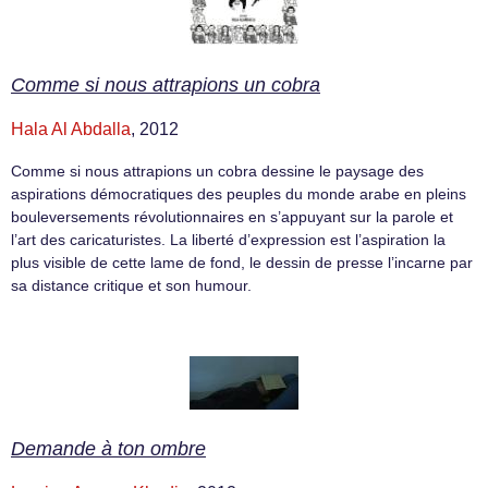
Comme si nous attrapions un cobra
Hala Al Abdalla
, 2012
Comme si nous attrapions un cobra dessine le paysage des
aspirations démocratiques des peuples du monde arabe en pleins
bouleversements révolutionnaires en s’appuyant sur la parole et
l’art des caricaturistes. La liberté d’expression est l’aspiration la
plus visible de cette lame de fond, le dessin de presse l’incarne par
sa distance critique et son humour.
Demande à ton ombre