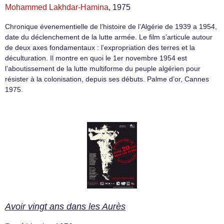
Mohammed Lakhdar-Hamina
, 1975
Chronique évenementielle de l’histoire de l’Algérie de 1939 a 1954,
date du déclenchement de la lutte armée. Le film s’articule autour
de deux axes fondamentaux : l’expropriation des terres et la
déculturation. Il montre en quoi le 1er novembre 1954 est
l’aboutissement de la lutte multiforme du peuple algérien pour
résister à la colonisation, depuis ses débuts. Palme d’or, Cannes
1975.
Avoir vingt ans dans les Aurès