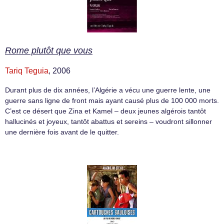
Rome plutôt que vous
Tariq Teguia
, 2006
Durant plus de dix années, l’Algérie a vécu une guerre lente, une
guerre sans ligne de front mais ayant causé plus de 100 000 morts.
C’est ce désert que Zina et Kamel – deux jeunes algérois tantôt
hallucinés et joyeux, tantôt abattus et sereins – voudront sillonner
une dernière fois avant de le quitter.