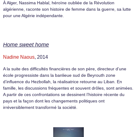
À Alger, Nassima Hablal, héroïne oubliée de la Révolution
algérienne, raconte son histoire de femme dans la guerre, sa lutte
pour une Algérie indépendante.
Home sweet home
Nadine Naous
, 2014
A la suite des difficultés financières de son père, directeur d’une
école progressiste dans la banlieue sud de Beyrouth zone
d’influence du Hezbollah, la réalisatrice retourne au Liban. En
famille, les discussions fréquentes et souvent drôles, sont animées.
A partir de ces confrontations se dessinent l’histoire récente du
pays et la façon dont les changements politiques ont
irréversiblement transformé la société.