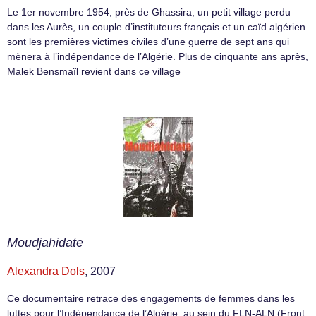
Le 1er novembre 1954, près de Ghassira, un petit village perdu
dans les Aurès, un couple d’instituteurs français et un caïd algérien
sont les premières victimes civiles d’une guerre de sept ans qui
mènera à l’indépendance de l’Algérie. Plus de cinquante ans après,
Malek Bensmaïl revient dans ce village
Moudjahidate
Alexandra Dols
, 2007
Ce documentaire retrace des engagements de femmes dans les
luttes pour l’Indépendance de l’Algérie, au sein du FLN-ALN (Front