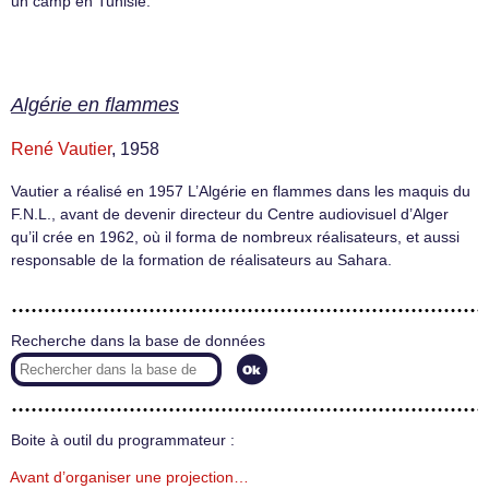
un camp en Tunisie.
Algérie en flammes
René Vautier
, 1958
Vautier a réalisé en 1957 L’Algérie en flammes dans les maquis du
F.N.L., avant de devenir directeur du Centre audiovisuel d’Alger
qu’il crée en 1962, où il forma de nombreux réalisateurs, et aussi
responsable de la formation de réalisateurs au Sahara.
Recherche dans la base de données
Boite à outil du programmateur :
Avant d’organiser une projection…