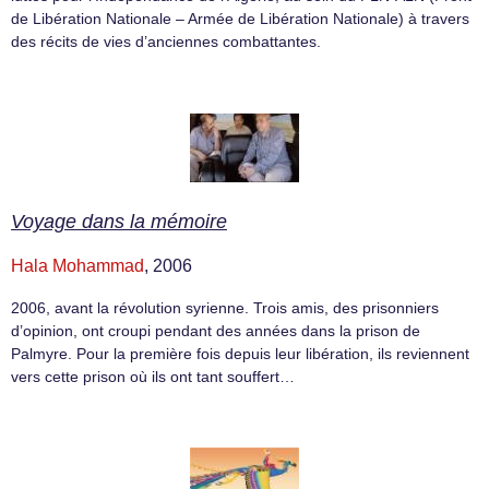
de Libération Nationale – Armée de Libération Nationale) à travers
des récits de vies d’anciennes combattantes.
Voyage dans la mémoire
Hala Mohammad
, 2006
2006, avant la révolution syrienne. Trois amis, des prisonniers
d’opinion, ont croupi pendant des années dans la prison de
Palmyre. Pour la première fois depuis leur libération, ils reviennent
vers cette prison où ils ont tant souffert…