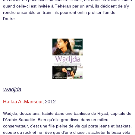
quand celle-ci est invitée à Téhéran par un ami, ils décident de s’y
rendre ensemble en train ; ils pourront enfin profiter l’un de
l’autre…
Wadjda
Haifaa Al-Mansour
, 2012
Wadjda, douze ans, habite dans une banlieue de Riyad, capitale de
l’Arabie Saoudite. Bien qu’elle grandisse dans un milieu
conservateur, c’est une fille pleine de vie qui porte jeans et baskets,
écoute du rock et ne rêve que d’une chose : s’acheter le beau vélo