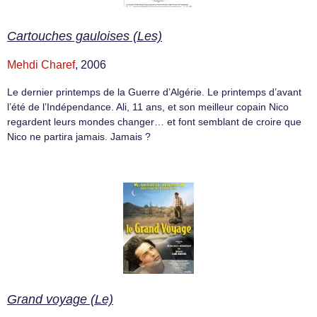
Cartouches gauloises (Les)
Mehdi Charef
, 2006
Le dernier printemps de la Guerre d’Algérie. Le printemps d’avant
l’été de l’Indépendance. Ali, 11 ans, et son meilleur copain Nico
regardent leurs mondes changer… et font semblant de croire que
Nico ne partira jamais. Jamais ?
Grand voyage (Le)