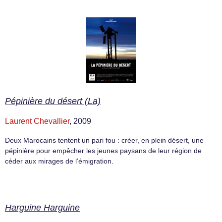
Pépinière du désert (La)
Laurent Chevallier
, 2009
Deux Marocains tentent un pari fou : créer, en plein désert, une
pépinière pour empêcher les jeunes paysans de leur région de
céder aux mirages de l’émigration.
Harguine Harguine