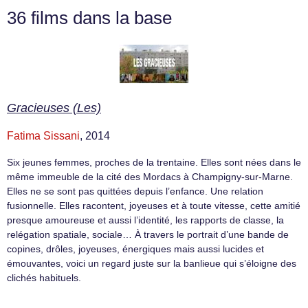
36 films dans la base
Gracieuses (Les)
Fatima Sissani
, 2014
Six jeunes femmes, proches de la trentaine. Elles sont nées dans le
même immeuble de la cité des Mordacs à Champigny-sur-Marne.
Elles ne se sont pas quittées depuis l’enfance. Une relation
fusionnelle. Elles racontent, joyeuses et à toute vitesse, cette amitié
presque amoureuse et aussi l’identité, les rapports de classe, la
relégation spatiale, sociale… À travers le portrait d’une bande de
copines, drôles, joyeuses, énergiques mais aussi lucides et
émouvantes, voici un regard juste sur la banlieue qui s’éloigne des
clichés habituels.