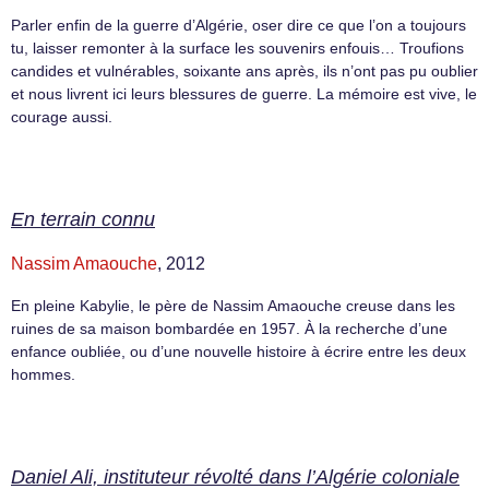
Parler enfin de la guerre d’Algérie, oser dire ce que l’on a toujours
tu, laisser remonter à la surface les souvenirs enfouis… Troufions
candides et vulnérables, soixante ans après, ils n’ont pas pu oublier
et nous livrent ici leurs blessures de guerre. La mémoire est vive, le
courage aussi.
En terrain connu
Nassim Amaouche
, 2012
En pleine Kabylie, le père de Nassim Amaouche creuse dans les
ruines de sa maison bombardée en 1957. À la recherche d’une
enfance oubliée, ou d’une nouvelle histoire à écrire entre les deux
hommes.
Daniel Ali, instituteur révolté dans l’Algérie coloniale