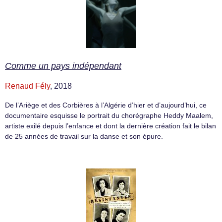
Comme un pays indépendant
Renaud Fély
, 2018
De l’Ariège et des Corbières à l’Algérie d’hier et d’aujourd’hui, ce
documentaire esquisse le portrait du chorégraphe Heddy Maalem,
artiste exilé depuis l’enfance et dont la dernière création fait le bilan
de 25 années de travail sur la danse et son épure.