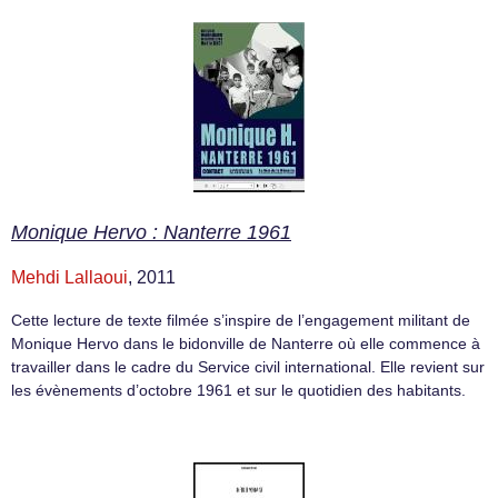
Monique Hervo : Nanterre 1961
Mehdi Lallaoui
, 2011
Cette lecture de texte filmée s’inspire de l’engagement militant de
Monique Hervo dans le bidonville de Nanterre où elle commence à
travailler dans le cadre du Service civil international. Elle revient sur
les évènements d’octobre 1961 et sur le quotidien des habitants.