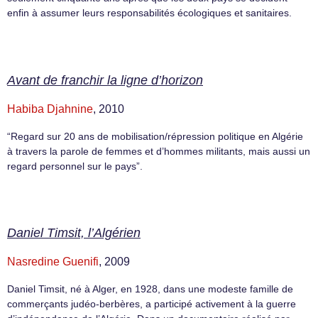
enfin à assumer leurs responsabilités écologiques et sanitaires.
Avant de franchir la ligne d’horizon
Habiba Djahnine
, 2010
“Regard sur 20 ans de mobilisation/répression politique en Algérie
à travers la parole de femmes et d’hommes militants, mais aussi un
regard personnel sur le pays”.
Daniel Timsit, l’Algérien
Nasredine Guenifi
, 2009
Daniel Timsit, né à Alger, en 1928, dans une modeste famille de
commerçants judéo-berbères, a participé activement à la guerre