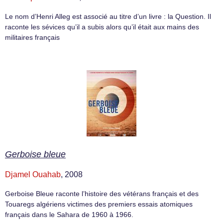
Le nom d’Henri Alleg est associé au titre d’un livre : la Question. Il
raconte les sévices qu’il a subis alors qu’il était aux mains des
militaires français
Gerboise bleue
Djamel Ouahab
, 2008
Gerboise Bleue raconte l’histoire des vétérans français et des
Touaregs algériens victimes des premiers essais atomiques
français dans le Sahara de 1960 à 1966.