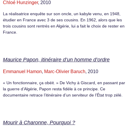
Chloé Hunzinger
, 2010
La réalisatrice enquête sur son oncle, un kabyle venu, en 1948,
étudier en France avec 3 de ses cousins. En 1962, alors que les
trois cousins sont rentrés en Algérie, lui a fait le choix de rester en
France.
Maurice Papon, itinéraire d’un homme d’ordre
Emmanuel Hamon
,
Marc-Olivier Baruch
, 2010
« Un fonctionnaire, ça obéit. » De Vichy à Giscard, en passant par
la guerre d’Algérie, Papon resta fidèle à ce principe. Ce
documentaire retrace l’itinéraire d’un serviteur de l’État trop zélé.
Mourir à Charonne, Pourquoi ?