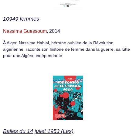
10949 femmes
Nassima Guessoum
, 2014
À Alger, Nassima Hablal, héroïne oubliée de la Révolution
algérienne, raconte son histoire de femme dans la guerre, sa lutte
pour une Algérie indépendante.
Balles du 14 juilet 1953 (Les)