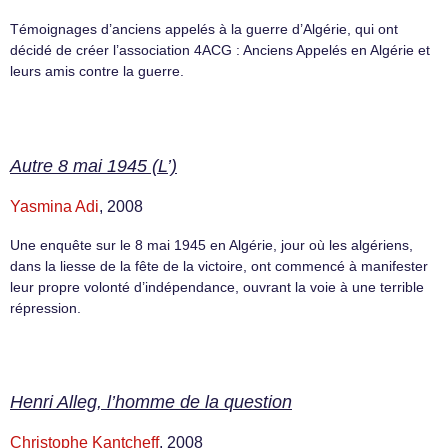
Témoignages d’anciens appelés à la guerre d’Algérie, qui ont
décidé de créer l’association 4ACG : Anciens Appelés en Algérie et
leurs amis contre la guerre.
Autre 8 mai 1945 (L’)
Yasmina Adi
, 2008
Une enquête sur le 8 mai 1945 en Algérie, jour où les algériens,
dans la liesse de la fête de la victoire, ont commencé à manifester
leur propre volonté d’indépendance, ouvrant la voie à une terrible
répression.
Henri Alleg, l’homme de la question
Christophe Kantcheff
, 2008