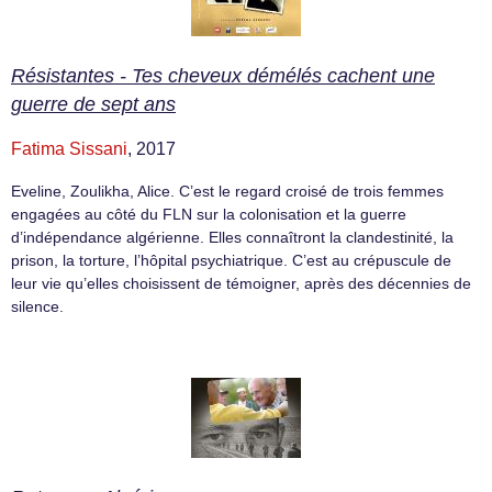
Résistantes - Tes cheveux démélés cachent une
guerre de sept ans
Fatima Sissani
, 2017
Eveline, Zoulikha, Alice. C’est le regard croisé de trois femmes
engagées au côté du FLN sur la colonisation et la guerre
d’indépendance algérienne. Elles connaîtront la clandestinité, la
prison, la torture, l’hôpital psychiatrique. C’est au crépuscule de
leur vie qu’elles choisissent de témoigner, après des décennies de
silence.