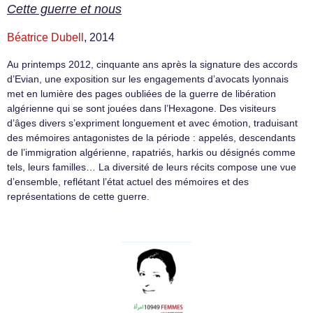
Cette guerre et nous
Béatrice Dubell
, 2014
Au printemps 2012, cinquante ans après la signature des accords
d’Evian, une exposition sur les engagements d’avocats lyonnais
met en lumière des pages oubliées de la guerre de libération
algérienne qui se sont jouées dans l’Hexagone. Des visiteurs
d’âges divers s’expriment longuement et avec émotion, traduisant
des mémoires antagonistes de la période : appelés, descendants
de l’immigration algérienne, rapatriés, harkis ou désignés comme
tels, leurs familles… La diversité de leurs récits compose une vue
d’ensemble, reflétant l’état actuel des mémoires et des
représentations de cette guerre.