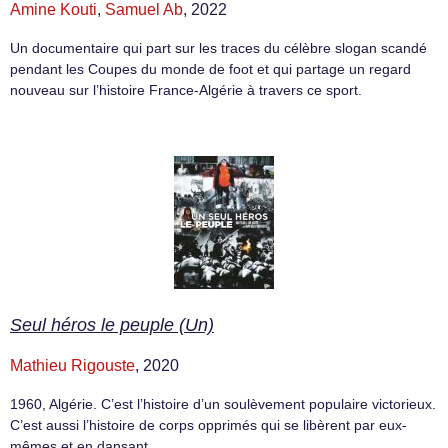
Amine Kouti
,
Samuel Ab
, 2022
Un documentaire qui part sur les traces du célèbre slogan scandé
pendant les Coupes du monde de foot et qui partage un regard
nouveau sur l’histoire France-Algérie à travers ce sport.
Seul héros le peuple (Un)
Mathieu Rigouste
, 2020
1960, Algérie. C’est l’histoire d’un soulèvement populaire victorieux.
C’est aussi l’histoire de corps opprimés qui se libèrent par eux-
mêmes et en dansant.