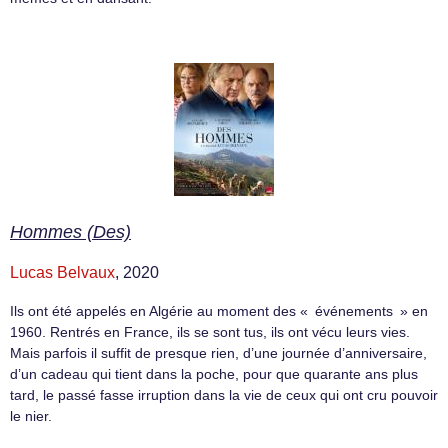
Hommes (Des)
Lucas Belvaux
, 2020
Ils ont été appelés en Algérie au moment des « événements » en
1960. Rentrés en France, ils se sont tus, ils ont vécu leurs vies.
Mais parfois il suffit de presque rien, d’une journée d’anniversaire,
d’un cadeau qui tient dans la poche, pour que quarante ans plus
tard, le passé fasse irruption dans la vie de ceux qui ont cru pouvoir
le nier.