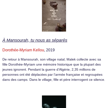
À Mansourah, tu nous as séparés
Dorothée-Myriam Kellou
, 2019
De retour à Mansourah, son village natal, Malek collecte avec sa
fille Dorothée-Myriam une mémoire historique que la plupart des
jeunes ignorent. Pendant la guerre d’Algérie, 2,35 millions de
personnes ont été déplacées par l’armée française et regroupées
dans des camps. Dans le village, fille et père interrogent ce silence.