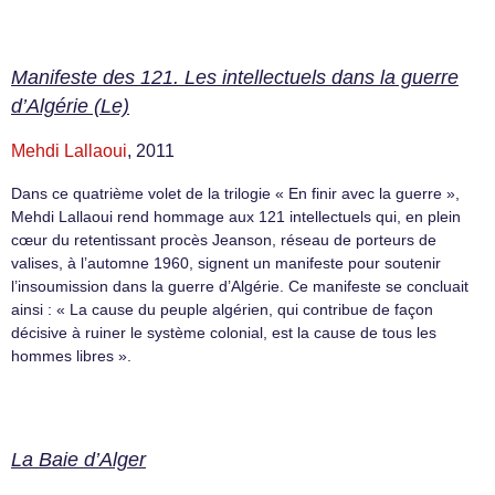
Manifeste des 121. Les intellectuels dans la guerre
d’Algérie (Le)
Mehdi Lallaoui
, 2011
Dans ce quatrième volet de la trilogie « En finir avec la guerre »,
Mehdi Lallaoui rend hommage aux 121 intellectuels qui, en plein
cœur du retentissant procès Jeanson, réseau de porteurs de
valises, à l’automne 1960, signent un manifeste pour soutenir
l’insoumission dans la guerre d’Algérie. Ce manifeste se concluait
ainsi : « La cause du peuple algérien, qui contribue de façon
décisive à ruiner le système colonial, est la cause de tous les
hommes libres ».
La Baie d’Alger