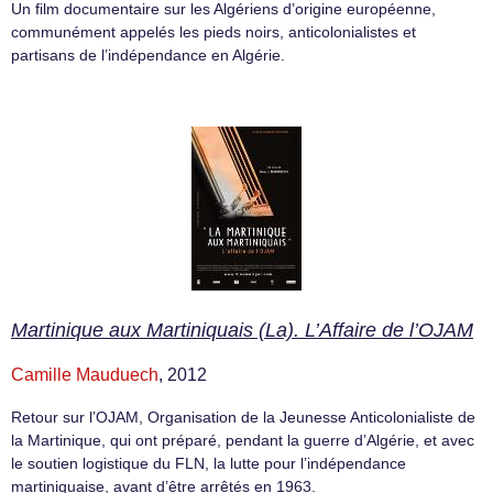
Un film documentaire sur les Algériens d’origine européenne,
communément appelés les pieds noirs, anticolonialistes et
partisans de l’indépendance en Algérie.
Martinique aux Martiniquais (La). L’Affaire de l’OJAM
Camille Mauduech
, 2012
Retour sur l’OJAM, Organisation de la Jeunesse Anticolonialiste de
la Martinique, qui ont préparé, pendant la guerre d’Algérie, et avec
le soutien logistique du FLN, la lutte pour l’indépendance
martiniquaise, avant d’être arrêtés en 1963.