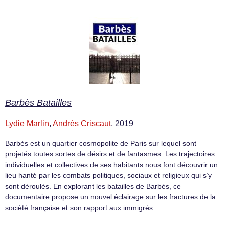
Barbès Batailles
Lydie Marlin
,
Andrés Criscaut
, 2019
Barbès est un quartier cosmopolite de Paris sur lequel sont
projetés toutes sortes de désirs et de fantasmes. Les trajectoires
individuelles et collectives de ses habitants nous font découvrir un
lieu hanté par les combats politiques, sociaux et religieux qui s’y
sont déroulés. En explorant les batailles de Barbès, ce
documentaire propose un nouvel éclairage sur les fractures de la
société française et son rapport aux immigrés.