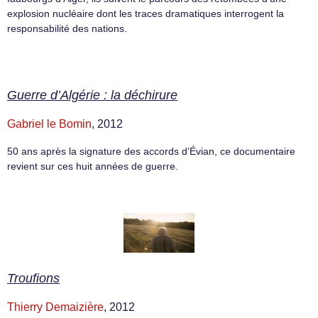
explosion nucléaire dont les traces dramatiques interrogent la
responsabilité des nations.
Guerre d’Algérie : la déchirure
Gabriel le Bomin
, 2012
50 ans après la signature des accords d’Évian, ce documentaire
revient sur ces huit années de guerre.
Troufions
Thierry Demaizière
, 2012