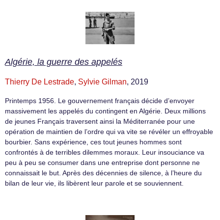
Algérie, la guerre des appelés
Thierry De Lestrade
,
Sylvie Gilman
, 2019
Printemps 1956. Le gouvernement français décide d’envoyer
massivement les appelés du contingent en Algérie. Deux millions
de jeunes Français traversent ainsi la Méditerranée pour une
opération de maintien de l’ordre qui va vite se révéler un effroyable
bourbier. Sans expérience, ces tout jeunes hommes sont
confrontés à de terribles dilemmes moraux. Leur insouciance va
peu à peu se consumer dans une entreprise dont personne ne
connaissait le but. Après des décennies de silence, à l’heure du
bilan de leur vie, ils libèrent leur parole et se souviennent.