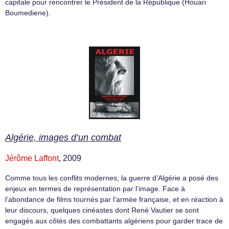
capitale pour rencontrer le Président de la République (Houari
Boumediene).
Algérie, images d’un combat
Jérôme Laffont
, 2009
Comme tous les conflits modernes, la guerre d’Algérie a posé des
enjeux en termes de représentation par l’image. Face à
l’abondance de films tournés par l’armée française, et en réaction à
leur discours, quelques cinéastes dont René Vautier se sont
engagés aux côtés des combattants algériens pour garder trace de