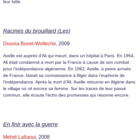
leur lutte.
Racines du brouillard (Les)
Dounia Bovet-Wolteche
, 2009
Axelle est auprès d’Ali qui meurt, dans un hôpital à Paris. En 1954,
Ali était condamné à mort par la France à cause de son combat
pour l’indépendance algérienne. En 1962, Axelle, à peine arrivée
de France, faisait sa connaissance à Alger dans l’euphorie de
l’indépendance. Après la mort d’Ali, Axelle retourne en Algérie dans
le village où vit encore sa femme. Sur les traces de leur passé
commun, elle écoute l’écho des promesses qui résonne encore.
En finir avec la guerre
Mehdi Lallaoui
, 2008