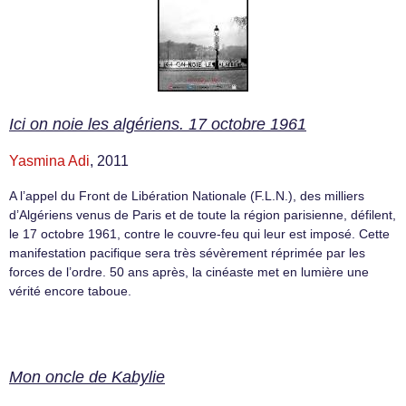
Ici on noie les algériens. 17 octobre 1961
Yasmina Adi
, 2011
A l’appel du Front de Libération Nationale (F.L.N.), des milliers
d’Algériens venus de Paris et de toute la région parisienne, défilent,
le 17 octobre 1961, contre le couvre-feu qui leur est imposé. Cette
manifestation pacifique sera très sévèrement réprimée par les
forces de l’ordre. 50 ans après, la cinéaste met en lumière une
vérité encore taboue.
Mon oncle de Kabylie