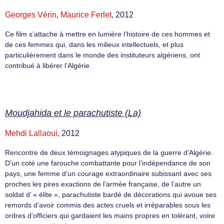
Georges Vérin
,
Maurice Ferlet
, 2012
Ce film s’attache à mettre en lumière l’histoire de ces hommes et
de ces femmes qui, dans les milieux intellectuels, et plus
particulièrement dans le monde des instituteurs algériens, ont
contribué à libérer l’Algérie.
Moudjahida et le parachutiste (La)
Mehdi Lallaoui
, 2012
Rencontre de deux témoignages atypiques de la guerre d’Algérie.
D’un coté une farouche combattante pour l’indépendance de son
pays, une femme d’un courage extraordinaire subissant avec ses
proches les pires exactions de l’armée française, de l’autre un
soldat d’ « élite », parachutiste bardé de décorations qui avoue ses
remords d’avoir commis des actes cruels et irréparables sous les
ordres d’officiers qui gardaient les mains propres en tolérant, voire