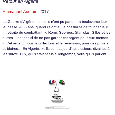
Retour en Algérie
Emmanuel Audrain
, 2017
La Guerre d’Algérie – dont ils n’ont pu parler – a bouleversé leur
jeunesse. À 65 ans, quand ils ont eu la possibilité de toucher leur
« retraite du combattant », Rémi, Georges, Stanislas, Gilles et les
autres… ont choisi de ne pas garder cet argent pour eux-mêmes.
« Cet argent, nous le collectons et le reversons, pour des projets
solidaires… En Algérie. ». Ils sont aujourd’hui plusieurs dizaines à
les suivre. Eux, qui s’étaient tus si longtemps, voilà qu’ils parlent…