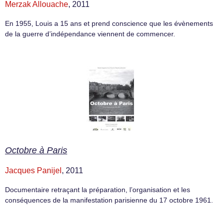
Merzak Allouache
, 2011
En 1955, Louis a 15 ans et prend conscience que les évènements
de la guerre d’indépendance viennent de commencer.
Octobre à Paris
Jacques Panijel
, 2011
Documentaire retraçant la préparation, l’organisation et les
conséquences de la manifestation parisienne du 17 octobre 1961.