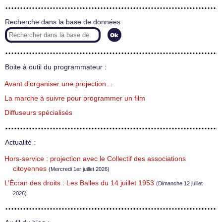
Recherche dans la base de données
Boite à outil du programmateur :
Avant d’organiser une projection…
La marche à suivre pour programmer un film
Diffuseurs spécialisés
Actualité :
Hors-service : projection avec le Collectif des associations
citoyennes
(Mercredi 1er juillet 2026)
L’Écran des droits : Les Balles du 14 juillet 1953
(Dimanche 12 juillet
2026)