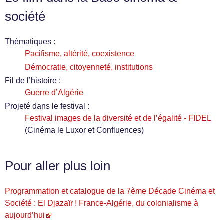
société
Thématiques :
Pacifisme, altérité, coexistence
Démocratie, citoyenneté, institutions
Fil de l’histoire :
Guerre d’Algérie
Projeté dans le festival :
Festival images de la diversité et de l’égalité - FIDEL
(Cinéma le Luxor et Confluences)
Pour aller plus loin
Programmation et catalogue de la 7ème Décade Cinéma et
Société : El Djazaïr ! France-Algérie, du colonialisme à
aujourd’hui