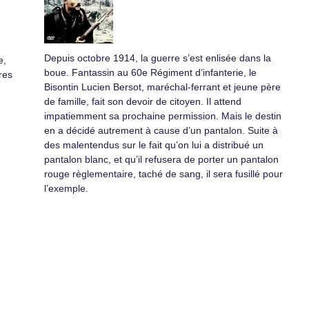
Depuis octobre 1914, la guerre s’est enlisée dans la
e,
boue. Fantassin au 60e Régiment d’infanterie, le
res
Bisontin Lucien Bersot, maréchal-ferrant et jeune père
de famille, fait son devoir de citoyen. Il attend
impatiemment sa prochaine permission. Mais le destin
en a décidé autrement à cause d’un pantalon. Suite à
des malentendus sur le fait qu’on lui a distribué un
pantalon blanc, et qu’il refusera de porter un pantalon
rouge règlementaire, taché de sang, il sera fusillé pour
l’exemple.