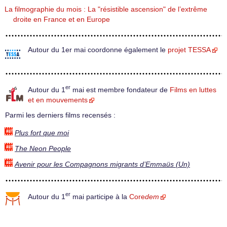
La filmographie du mois : La "résistible ascension" de l’extrême
droite en France et en Europe
Autour du 1er mai coordonne également le
projet TESSA
er
Autour du 1
mai est membre fondateur de
Films en luttes
et en mouvements
Parmi les derniers films recensés :
Plus fort que moi
The Neon People
Avenir pour les Compagnons migrants d’Emmaüs (Un)
er
Autour du 1
mai participe à la
Core
dem