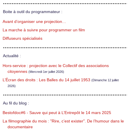
Boite à outil du programmateur :
Avant d’organiser une projection…
La marche à suivre pour programmer un film
Diffuseurs spécialisés
Actualité :
Hors-service : projection avec le Collectif des associations
citoyennes
(Mercredi 1er juillet 2026)
L’Écran des droits : Les Balles du 14 juillet 1953
(Dimanche 12 juillet
2026)
Au fil du blog :
Bestofdoc#6 - Sauve qui peut à L’Entrepôt le 14 mars 2025
La filmographie du mois : "Rire, c’est exister". De l’humour dans le
documentaire