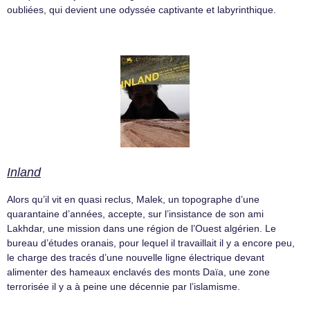
oubliées, qui devient une odyssée captivante et labyrinthique.
Inland
Alors qu’il vit en quasi reclus, Malek, un topographe d’une
quarantaine d’années, accepte, sur l’insistance de son ami
Lakhdar, une mission dans une région de l’Ouest algérien. Le
bureau d’études oranais, pour lequel il travaillait il y a encore peu,
le charge des tracés d’une nouvelle ligne électrique devant
alimenter des hameaux enclavés des monts Daïa, une zone
terrorisée il y a à peine une décennie par l’islamisme.