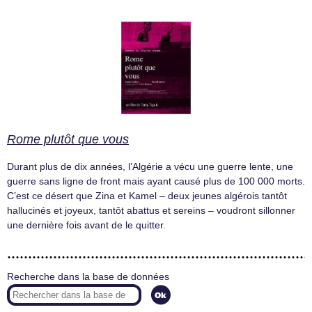
Rome plutôt que vous
Durant plus de dix années, l’Algérie a vécu une guerre lente, une
guerre sans ligne de front mais ayant causé plus de 100 000 morts.
C’est ce désert que Zina et Kamel – deux jeunes algérois tantôt
hallucinés et joyeux, tantôt abattus et sereins – voudront sillonner
une dernière fois avant de le quitter.
Recherche dans la base de données