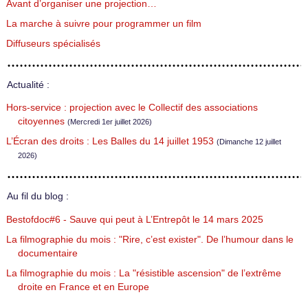
Avant d’organiser une projection…
La marche à suivre pour programmer un film
Diffuseurs spécialisés
Actualité :
Hors-service : projection avec le Collectif des associations
citoyennes
(Mercredi 1er juillet 2026)
L’Écran des droits : Les Balles du 14 juillet 1953
(Dimanche 12 juillet
2026)
Au fil du blog :
Bestofdoc#6 - Sauve qui peut à L’Entrepôt le 14 mars 2025
La filmographie du mois : "Rire, c’est exister". De l’humour dans le
documentaire
La filmographie du mois : La "résistible ascension" de l’extrême
droite en France et en Europe