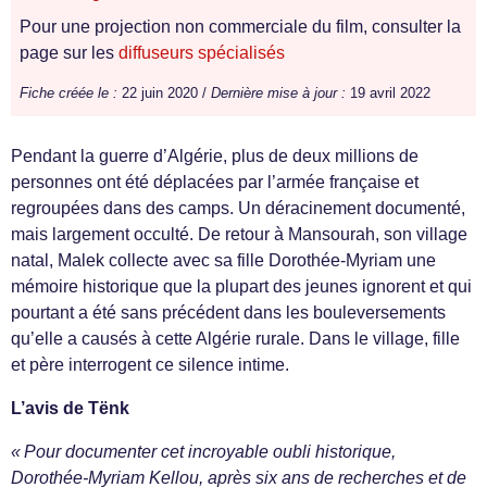
Pour une projection non commerciale du film, consulter la
page sur les
diffuseurs spécialisés
Fiche créée le :
22 juin 2020 /
Dernière mise à jour :
19 avril 2022
Pendant la guerre d’Algérie, plus de deux millions de
personnes ont été déplacées par l’armée française et
regroupées dans des camps. Un déracinement documenté,
mais largement occulté. De retour à Mansourah, son village
natal, Malek collecte avec sa fille Dorothée-Myriam une
mémoire historique que la plupart des jeunes ignorent et qui
pourtant a été sans précédent dans les bouleversements
qu’elle a causés à cette Algérie rurale. Dans le village, fille
et père interrogent ce silence intime.
L’avis de Tënk
« Pour documenter cet incroyable oubli historique,
Dorothée-Myriam Kellou, après six ans de recherches et de