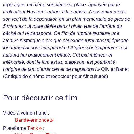
repérages, emmène son père sur place, appuyée par le
réalisateur Hassen Ferhani à la caméra. Nous entendrons
son récit de la déportation en un plan mémorable de près de
5 minutes : la route défile dans l’hiver, vue de l’arrière du
bâché qui le transporte. Ce film de rupture restaure une
archive historique alors que cet exode rural massif, épisode
fondamental pour comprendre l’Algérie contemporaine, est
aujourd’hui pratiquement effacé. Cet exil intérieur et
intériorisé, dont le film est au diapason, est pourtant à
l’origine de tant d’errances et de migrations ! »
Olivier Barlet
(Critique de cinéma et rédacteur pour Africultures)
Pour découvrir ce film
Vidéo à voir en ligne :
Bande-annonce
Plateforme
Tënk
: