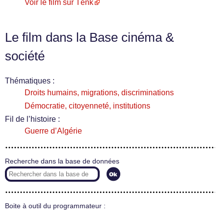
Voir le film sur Tënk
Le film dans la Base cinéma &
société
Thématiques :
Droits humains, migrations, discriminations
Démocratie, citoyenneté, institutions
Fil de l’histoire :
Guerre d’Algérie
Recherche dans la base de données
Boite à outil du programmateur :