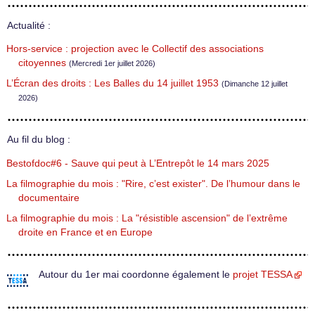
Actualité :
Hors-service : projection avec le Collectif des associations
citoyennes
(Mercredi 1er juillet 2026)
L’Écran des droits : Les Balles du 14 juillet 1953
(Dimanche 12 juillet
2026)
Au fil du blog :
Bestofdoc#6 - Sauve qui peut à L’Entrepôt le 14 mars 2025
La filmographie du mois : "Rire, c’est exister". De l’humour dans le
documentaire
La filmographie du mois : La "résistible ascension" de l’extrême
droite en France et en Europe
Autour du 1er mai coordonne également le
projet TESSA