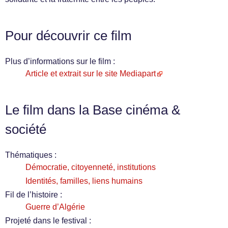
Pour découvrir ce film
Plus d’informations sur le film :
Article et extrait sur le site Mediapart
Le film dans la Base cinéma &
société
Thématiques :
Démocratie, citoyenneté, institutions
Identités, familles, liens humains
Fil de l’histoire :
Guerre d’Algérie
Projeté dans le festival :