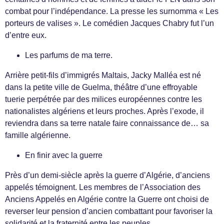
combat pour l’indépendance. La presse les surnomma « Les
porteurs de valises ». Le comédien Jacques Chabry fut l’un
d’entre eux.
Les parfums de ma terre.
Arrière petit-fils d’immigrés Maltais, Jacky Malléa est né
dans la petite ville de Guelma, théâtre d’une effroyable
tuerie perpétrée par des milices européennes contre les
nationalistes algériens et leurs proches. Après l’exode, il
reviendra dans sa terre natale faire connaissance de… sa
famille algérienne.
En finir avec la guerre
Près d’un demi-siècle après la guerre d’Algérie, d’anciens
appelés témoignent. Les membres de l’Association des
Anciens Appelés en Algérie contre la Guerre ont choisi de
reverser leur pension d’ancien combattant pour favoriser la
solidarité et la fraternité entre les peuples.