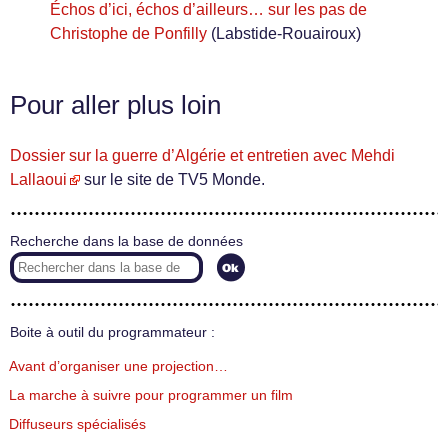
Échos d’ici, échos d’ailleurs… sur les pas de
Christophe de Ponfilly
(Labstide-Rouairoux)
Pour aller plus loin
Dossier sur la guerre d’Algérie et entretien avec Mehdi
Lallaoui
sur le site de TV5 Monde.
Recherche dans la base de données
Boite à outil du programmateur :
Avant d’organiser une projection…
La marche à suivre pour programmer un film
Diffuseurs spécialisés