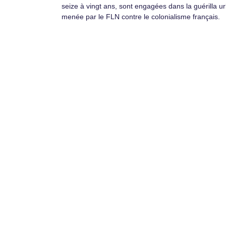
seize à vingt ans, sont engagées dans la guérilla u
menée par le FLN contre le colonialisme français.