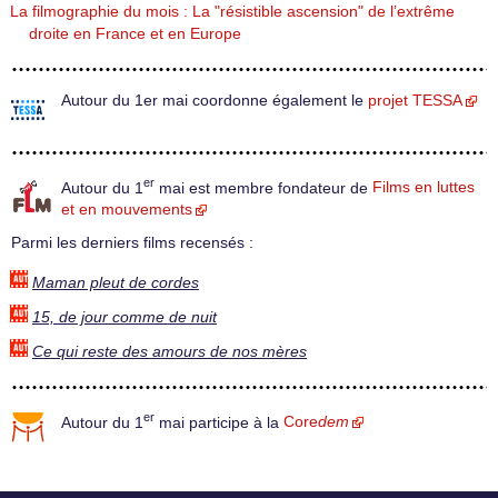
La filmographie du mois : La "résistible ascension" de l’extrême
droite en France et en Europe
Autour du 1er mai coordonne également le
projet TESSA
er
Autour du 1
mai est membre fondateur de
Films en luttes
et en mouvements
Parmi les derniers films recensés :
Maman pleut de cordes
15, de jour comme de nuit
Ce qui reste des amours de nos mères
er
Autour du 1
mai participe à la
Core
dem