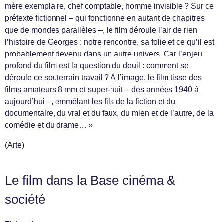
mère exemplaire, chef comptable, homme invisible ? Sur ce
prétexte fictionnel – qui fonctionne en autant de chapitres
que de mondes parallèles –, le film déroule l’air de rien
l’histoire de Georges : notre rencontre, sa folie et ce qu’il est
probablement devenu dans un autre univers. Car l’enjeu
profond du film est la question du deuil : comment se
déroule ce souterrain travail ? À l’image, le film tisse des
films amateurs 8 mm et super-huit – des années 1940 à
aujourd’hui –, emmêlant les fils de la fiction et du
documentaire, du vrai et du faux, du mien et de l’autre, de la
comédie et du drame… »
(Arte)
Le film dans la Base cinéma &
société