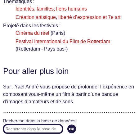
Thématiques :
Identités, familles, liens humains
Création artistique, liberté d’expression et 7e art
Projeté dans les festivals :
Cinéma du réel
(Paris)
Festival International du Film de Rotterdam
(Rotterdam - Pays bas-)
Pour aller plus loin
Sur
, Yaël André vous propose de prolonger l’expérience en
composant vous-même un film à partir d’une banque
d’images d’amateurs et de sons.
Recherche dans la base de données