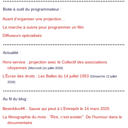
Boite à outil du programmateur :
Avant d’organiser une projection…
La marche à suivre pour programmer un film
Diffuseurs spécialisés
Actualité :
Hors-service : projection avec le Collectif des associations
citoyennes
(Mercredi 1er juillet 2026)
L’Écran des droits : Les Balles du 14 juillet 1953
(Dimanche 12 juillet
2026)
Au fil du blog :
Bestofdoc#6 - Sauve qui peut à L’Entrepôt le 14 mars 2025
La filmographie du mois : "Rire, c’est exister". De l’humour dans le
documentaire