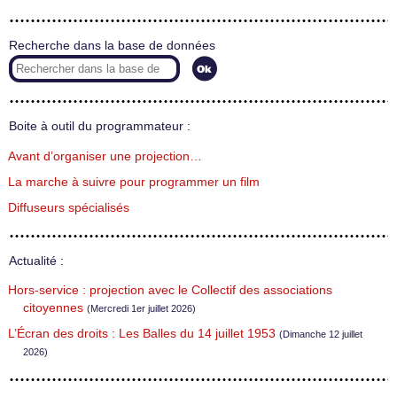
Recherche dans la base de données
Boite à outil du programmateur :
Avant d’organiser une projection…
La marche à suivre pour programmer un film
Diffuseurs spécialisés
Actualité :
Hors-service : projection avec le Collectif des associations
citoyennes
(Mercredi 1er juillet 2026)
L’Écran des droits : Les Balles du 14 juillet 1953
(Dimanche 12 juillet
2026)