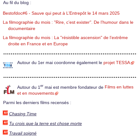
Au fil du blog :
Bestofdoc#6 - Sauve qui peut à L’Entrepôt le 14 mars 2025
La filmographie du mois : "Rire, c’est exister". De l’humour dans le
documentaire
La filmographie du mois : La "résistible ascension" de l’extrême
droite en France et en Europe
Autour du 1er mai coordonne également le
projet TESSA
er
Autour du 1
mai est membre fondateur de
Films en luttes
et en mouvements
Parmi les derniers films recensés :
Chasing Time
Tu crois que la terre est chose morte
Travail soigné