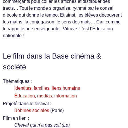
commerçants pour coller les affiches et distribuer des
tracts… Tout le monde s’organise, rythmé par le conseil
d’école qui donne le tempo. Et ainsi, les élèves découvrent
les maths, la conjugaison, le sens des mots… Car, comme
le rappelle une enseignante : Vitruve, c’est l’Éducation
nationale !
Le film dans la Base cinéma &
société
Thématiques :
Identités, familles, liens humains
Éducation, médias, information
Projeté dans le festival :
Bobines sociales
(Paris)
Film en lien :
Cheval qui n’a pas soif (Le)