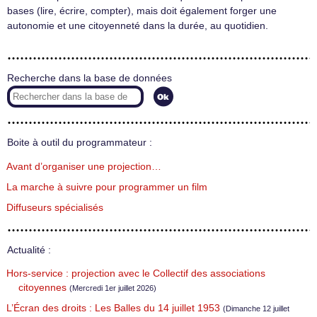
bases (lire, écrire, compter), mais doit également forger une
autonomie et une citoyenneté dans la durée, au quotidien.
Recherche dans la base de données
Boite à outil du programmateur :
Avant d’organiser une projection…
La marche à suivre pour programmer un film
Diffuseurs spécialisés
Actualité :
Hors-service : projection avec le Collectif des associations
citoyennes
(Mercredi 1er juillet 2026)
L’Écran des droits : Les Balles du 14 juillet 1953
(Dimanche 12 juillet