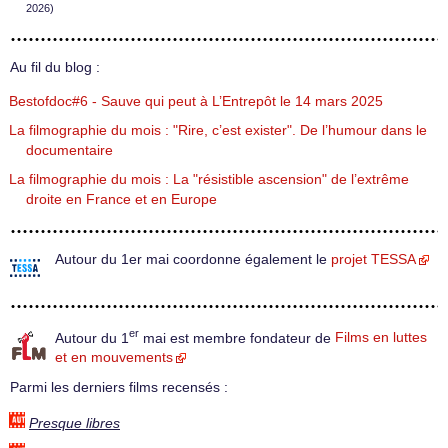
2026)
Au fil du blog :
Bestofdoc#6 - Sauve qui peut à L’Entrepôt le 14 mars 2025
La filmographie du mois : "Rire, c’est exister". De l’humour dans le
documentaire
La filmographie du mois : La "résistible ascension" de l’extrême
droite en France et en Europe
Autour du 1er mai coordonne également le
projet TESSA
er
Autour du 1
mai est membre fondateur de
Films en luttes
et en mouvements
Parmi les derniers films recensés :
Presque libres