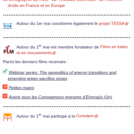
droite en France et en Europe
Autour du 1er mai coordonne également le
projet TESSA
er
Autour du 1
mai est membre fondateur de
Films en luttes
et en mouvements
Parmi les derniers films recensés :
Webinar series: The geopolitics of energy transitions and
emerging green sacrifice zones
Petites mains
Avenir pour les Compagnons migrants d’Emmaüs (Un)
er
Autour du 1
mai participe à la
Core
dem