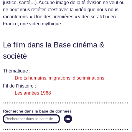
justice, santé…). Aucune image de la télévision ne veut ou
ne peut nous refléter, c’est avec la vidéo que nous nous
raconterons. » Une des premières « vidéo scratch » en
France, une vidéo mythique.
Le film dans la Base cinéma &
société
Thématique :
Droits humains, migrations, discriminations
Fil de l’histoire :
Les années 1968
Recherche dans la base de données