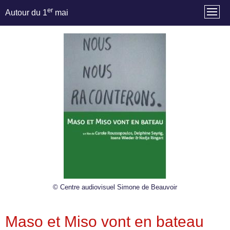
er
Autour du 1
mai
© Centre audiovisuel Simone de Beauvoir
Maso et Miso vont en bateau