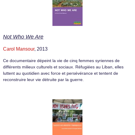
Not Who We Are
Carol Mansour
, 2013
Ce documentaire dépeint la vie de cinq femmes syriennes de
différents milieux culturels et sociaux. Réfugiées au Liban, elles
luttent au quotidien avec force et persévérance et tentent de
reconstruire leur vie détruite par la guerre.