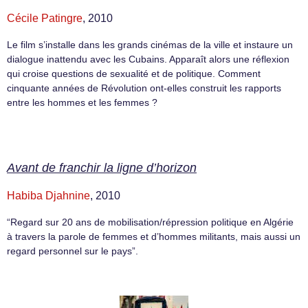
Cécile Patingre
, 2010
Le film s’installe dans les grands cinémas de la ville et instaure un
dialogue inattendu avec les Cubains. Apparaît alors une réflexion
qui croise questions de sexualité et de politique. Comment
cinquante années de Révolution ont-elles construit les rapports
entre les hommes et les femmes ?
Avant de franchir la ligne d’horizon
Habiba Djahnine
, 2010
“Regard sur 20 ans de mobilisation/répression politique en Algérie
à travers la parole de femmes et d’hommes militants, mais aussi un
regard personnel sur le pays”.