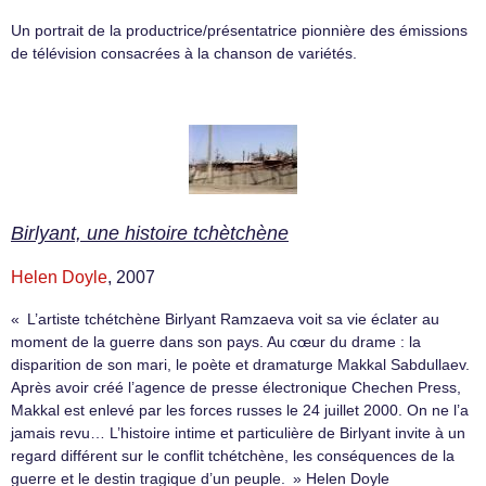
Un portrait de la productrice/présentatrice pionnière des émissions
de télévision consacrées à la chanson de variétés.
Birlyant, une histoire tchètchène
Helen Doyle
, 2007
« L’artiste tchétchène Birlyant Ramzaeva voit sa vie éclater au
moment de la guerre dans son pays. Au cœur du drame : la
disparition de son mari, le poète et dramaturge Makkal Sabdullaev.
Après avoir créé l’agence de presse électronique Chechen Press,
Makkal est enlevé par les forces russes le 24 juillet 2000. On ne l’a
jamais revu… L’histoire intime et particulière de Birlyant invite à un
regard différent sur le conflit tchétchène, les conséquences de la
guerre et le destin tragique d’un peuple. » Helen Doyle