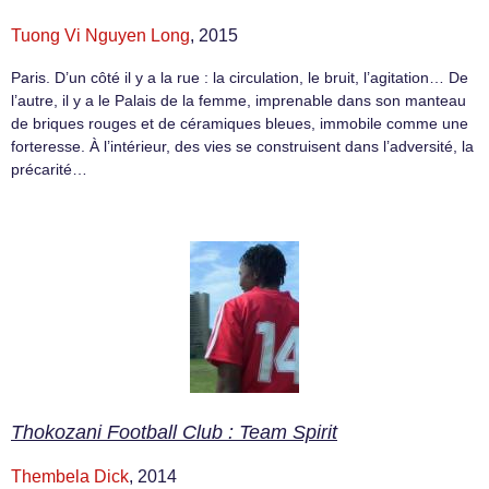
Tuong Vi Nguyen Long
, 2015
Paris. D’un côté il y a la rue : la circulation, le bruit, l’agitation… De
l’autre, il y a le Palais de la femme, imprenable dans son manteau
de briques rouges et de céramiques bleues, immobile comme une
forteresse. À l’intérieur, des vies se construisent dans l’adversité, la
précarité…
Thokozani Football Club : Team Spirit
Thembela Dick
, 2014