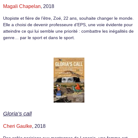
Magali Chapelan
, 2018
Utopiste et fière de l’être, Zoé, 22 ans, souhaite changer le monde.
Elle a choisi de devenir professeure d’EPS, une voie évidente pour
atteindre ce qui lui semble une priorité : combattre les inégalités de
genre… par le sport et dans le sport.
Gloria’s call
Cheri Gaulke
, 2018