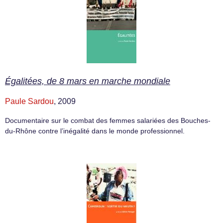
Égalitées, de 8 mars en marche mondiale
Paule Sardou
, 2009
Documentaire sur le combat des femmes salariées des Bouches-
du-Rhône contre l’inégalité dans le monde professionnel.