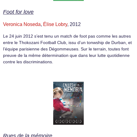
Foot for love
Veronica Noseda
,
Élise Lobry
, 2012
Le 24 juin 2012 s’est tenu un match de foot pas comme les autres
entre le Thokozani Football Club, issu d’un tonwship de Durban, et
l’équipe parisienne des Dégommeuses. Sur le terrain, toutes font
preuve de la même détermination que dans leur lutte quotidienne
contre les discriminations.
Rues de la mémoire