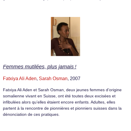
Femmes mutilées, plus jamais !
Fatxiya Ali Aden
,
Sarah Osman
, 2007
Fatxiya Ali Aden et Sarah Osman, deux jeunes femmes d’origine
somalienne vivant en Suisse, ont été toutes deux excisées et
infibulées alors qu’elles étaient encore enfants. Adultes, elles
partent à la rencontre de pionnières et pionniers suisses dans la
dénonciation de ces pratiques.