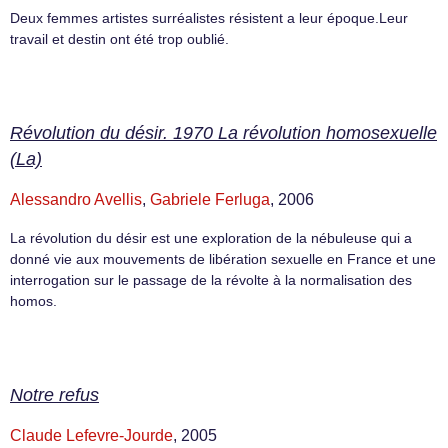
Deux femmes artistes surréalistes résistent a leur époque.Leur
travail et destin ont été trop oublié.
Révolution du désir. 1970 La révolution homosexuelle
(La)
Alessandro Avellis
,
Gabriele Ferluga
, 2006
La révolution du désir est une exploration de la nébuleuse qui a
donné vie aux mouvements de libération sexuelle en France et une
interrogation sur le passage de la révolte à la normalisation des
homos.
Notre refus
Claude Lefevre-Jourde
, 2005