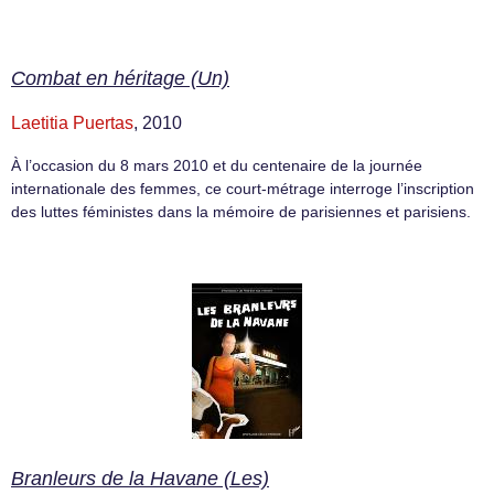
Combat en héritage (Un)
Laetitia Puertas
, 2010
À l’occasion du 8 mars 2010 et du centenaire de la journée
internationale des femmes, ce court-métrage interroge l’inscription
des luttes féministes dans la mémoire de parisiennes et parisiens.
Branleurs de la Havane (Les)