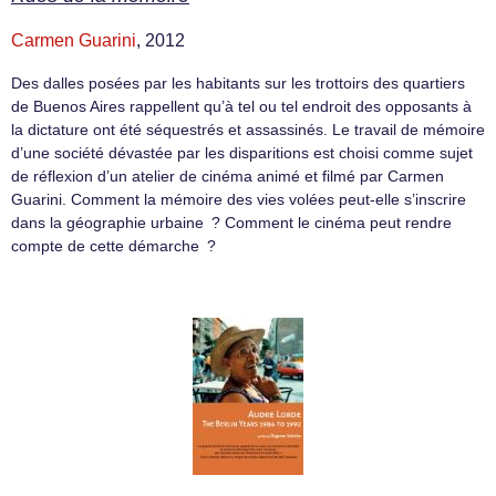
Carmen Guarini
, 2012
Des dalles posées par les habitants sur les trottoirs des quartiers
de Buenos Aires rappellent qu’à tel ou tel endroit des opposants à
la dictature ont été séquestrés et assassinés. Le travail de mémoire
d’une société dévastée par les disparitions est choisi comme sujet
de réflexion d’un atelier de cinéma animé et filmé par Carmen
Guarini. Comment la mémoire des vies volées peut-elle s’inscrire
dans la géographie urbaine ? Comment le cinéma peut rendre
compte de cette démarche ?