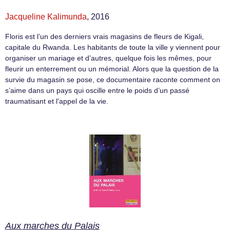
Jacqueline Kalimunda
, 2016
Floris est l’un des derniers vrais magasins de fleurs de Kigali,
capitale du Rwanda. Les habitants de toute la ville y viennent pour
organiser un mariage et d’autres, quelque fois les mêmes, pour
fleurir un enterrement ou un mémorial. Alors que la question de la
survie du magasin se pose, ce documentaire raconte comment on
s’aime dans un pays qui oscille entre le poids d’un passé
traumatisant et l’appel de la vie.
Aux marches du Palais