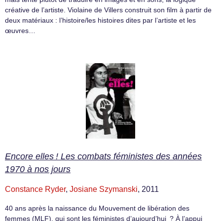
créative de l’artiste. Violaine de Villers construit son film à partir de
deux matériaux : l’histoire/les histoires dites par l’artiste et les
œuvres…
Encore elles ! Les combats féministes des années
1970 à nos jours
Constance Ryder
,
Josiane Szymanski
, 2011
40 ans après la naissance du Mouvement de libération des
femmes (MLF), qui sont les féministes d’aujourd’hui ? À l’appui