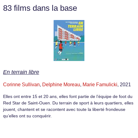
83 films dans la base
En terrain libre
Corinne Sullivan
,
Delphine Moreau
,
Marie Famulicki
, 2021
Elles ont entre 15 et 20 ans, elles font partie de l’équipe de foot du
Red Star de Saint-Ouen. Du terrain de sport à leurs quartiers, elles
jouent, chantent et se racontent avec toute la liberté frondeuse
qu’elles ont su conquérir.