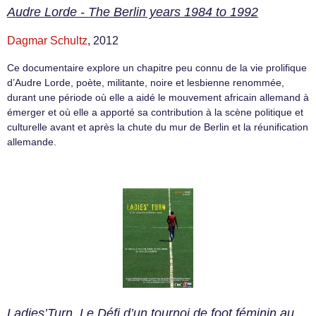
Audre Lorde - The Berlin years 1984 to 1992
Dagmar Schultz
, 2012
Ce documentaire explore un chapitre peu connu de la vie prolifique
d’Audre Lorde, poète, militante, noire et lesbienne renommée,
durant une période où elle a aidé le mouvement africain allemand à
émerger et où elle a apporté sa contribution à la scène politique et
culturelle avant et après la chute du mur de Berlin et la réunification
allemande.
Ladies’Turn. Le Défi d’un tournoi de foot féminin au