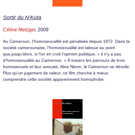
Sortir du N’Kuta
Céline Metzger
, 2009
Au Cameroun, l’homosexualité est pénalisée depuis 1972. Dans la
société camerounaise, l’homosexualité est taboue au point
que,jusqu’alors, si l’on en croit l’opinion publique, « il n’y a pas
d’homosexualité au Cameroun. » À travers les parcours de trois
homosexuels et leur avocate, Alice Nkom, le Cameroun se dévoile.
Plus qu’un jugement de valeur, ce film cherche à mieux
comprendre cette société apparemment homophobe.