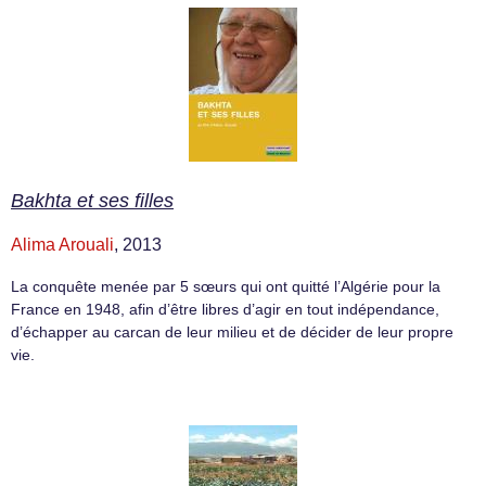
Bakhta et ses filles
Alima Arouali
, 2013
La conquête menée par 5 sœurs qui ont quitté l’Algérie pour la
France en 1948, afin d’être libres d’agir en tout indépendance,
d’échapper au carcan de leur milieu et de décider de leur propre
vie.