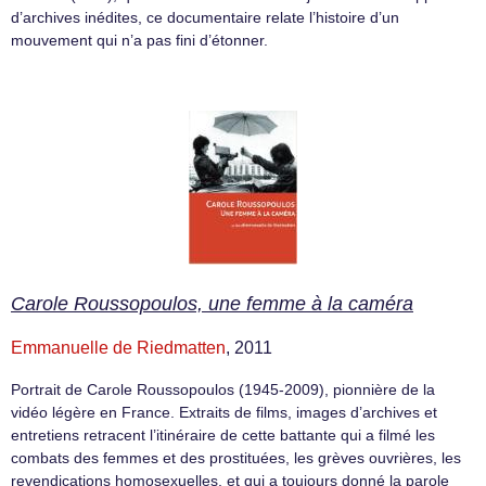
d’archives inédites, ce documentaire relate l’histoire d’un
mouvement qui n’a pas fini d’étonner.
Carole Roussopoulos, une femme à la caméra
Emmanuelle de Riedmatten
, 2011
Portrait de Carole Roussopoulos (1945-2009), pionnière de la
vidéo légère en France. Extraits de films, images d’archives et
entretiens retracent l’itinéraire de cette battante qui a filmé les
combats des femmes et des prostituées, les grèves ouvrières, les
revendications homosexuelles, et qui a toujours donné la parole