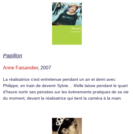
Papillon
Anne Faisandier
, 2007
La réalisatrice s’est entretenue pendant un an et demi avec
Philippe, en train de devenir Sylvie… Il/elle laisse pendant le quart
d’heure sortir ses pensées sur les évènements pratiques de sa vie
du moment, devant la réalisatrice qui tient la caméra à la main.