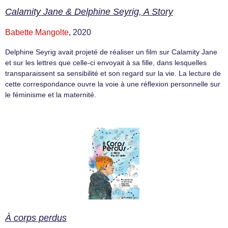
Calamity Jane & Delphine Seyrig, A Story
Babette Mangolte
, 2020
Delphine Seyrig avait projeté de réaliser un film sur Calamity Jane
et sur les lettres que celle-ci envoyait à sa fille, dans lesquelles
transparaissent sa sensibilité et son regard sur la vie. La lecture de
cette correspondance ouvre la voie à une réflexion personnelle sur
le féminisme et la maternité.
À corps perdus