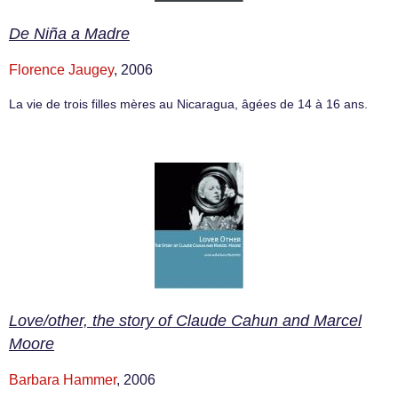
De Niña a Madre
Florence Jaugey
, 2006
La vie de trois filles mères au Nicaragua, âgées de 14 à 16 ans.
Love/other, the story of Claude Cahun and Marcel
Moore
Barbara Hammer
, 2006