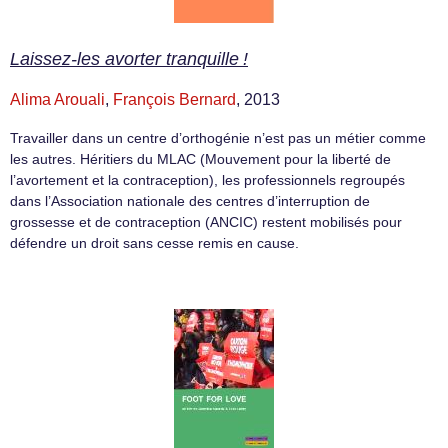
Laissez-les avorter tranquille !
Alima Arouali
,
François Bernard
, 2013
Travailler dans un centre d’orthogénie n’est pas un métier comme
les autres. Héritiers du MLAC (Mouvement pour la liberté de
l’avortement et la contraception), les professionnels regroupés
dans l’Association nationale des centres d’interruption de
grossesse et de contraception (ANCIC) restent mobilisés pour
défendre un droit sans cesse remis en cause.