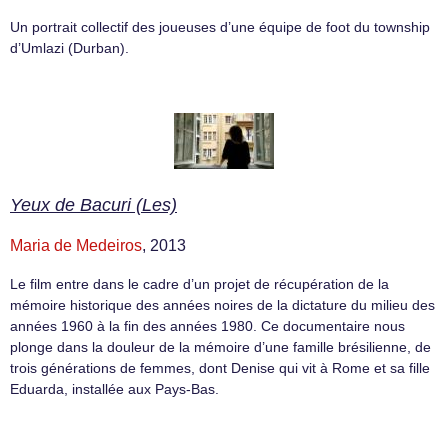
Un portrait collectif des joueuses d’une équipe de foot du township
d’Umlazi (Durban).
Yeux de Bacuri (Les)
Maria de Medeiros
, 2013
Le film entre dans le cadre d’un projet de récupération de la
mémoire historique des années noires de la dictature du milieu des
années 1960 à la fin des années 1980. Ce documentaire nous
plonge dans la douleur de la mémoire d’une famille brésilienne, de
trois générations de femmes, dont Denise qui vit à Rome et sa fille
Eduarda, installée aux Pays-Bas.