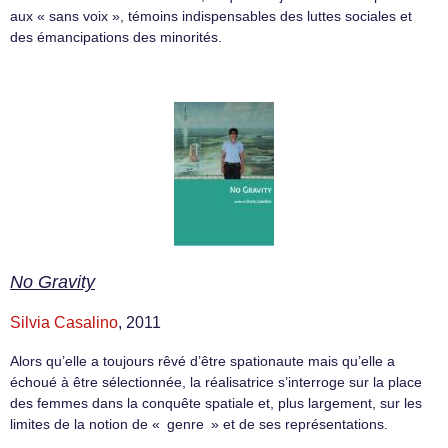
aux « sans voix », témoins indispensables des luttes sociales et
des émancipations des minorités.
No Gravity
Silvia Casalino
, 2011
Alors qu’elle a toujours rêvé d’être spationaute mais qu’elle a
échoué à être sélectionnée, la réalisatrice s’interroge sur la place
des femmes dans la conquête spatiale et, plus largement, sur les
limites de la notion de « genre » et de ses représentations.