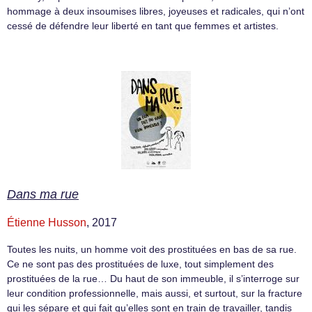
hommage à deux insoumises libres, joyeuses et radicales, qui n’ont
cessé de défendre leur liberté en tant que femmes et artistes.
Dans ma rue
Étienne Husson
, 2017
Toutes les nuits, un homme voit des prostituées en bas de sa rue.
Ce ne sont pas des prostituées de luxe, tout simplement des
prostituées de la rue… Du haut de son immeuble, il s’interroge sur
leur condition professionnelle, mais aussi, et surtout, sur la fracture
qui les sépare et qui fait qu’elles sont en train de travailler, tandis