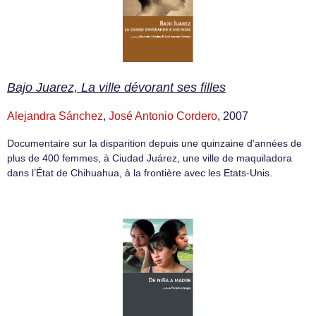
Bajo Juarez, La ville dévorant ses filles
Alejandra Sánchez
,
José Antonio Cordero
, 2007
Documentaire sur la disparition depuis une quinzaine d’années de
plus de 400 femmes, à Ciudad Juárez, une ville de maquiladora
dans l’État de Chihuahua, à la frontière avec les Etats-Unis.