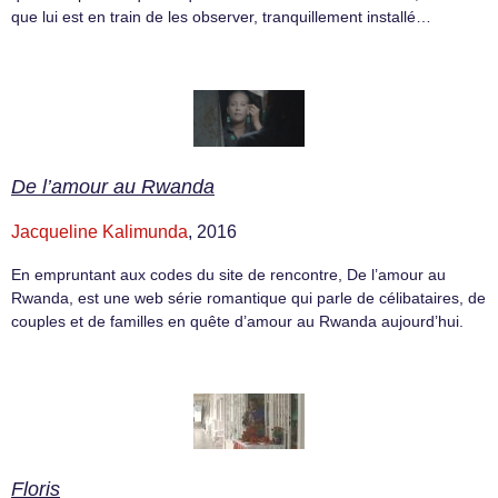
que lui est en train de les observer, tranquillement installé…
De l’amour au Rwanda
Jacqueline Kalimunda
, 2016
En empruntant aux codes du site de rencontre, De l’amour au
Rwanda, est une web série romantique qui parle de célibataires, de
couples et de familles en quête d’amour au Rwanda aujourd’hui.
Floris