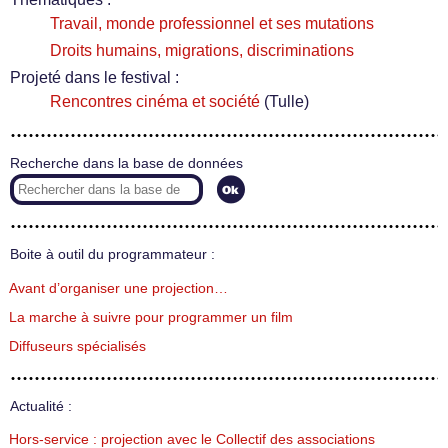
Travail, monde professionnel et ses mutations
Droits humains, migrations, discriminations
Projeté dans le festival :
Rencontres cinéma et société
(Tulle)
Recherche dans la base de données
Boite à outil du programmateur :
Avant d’organiser une projection…
La marche à suivre pour programmer un film
Diffuseurs spécialisés
Actualité :
Hors-service : projection avec le Collectif des associations