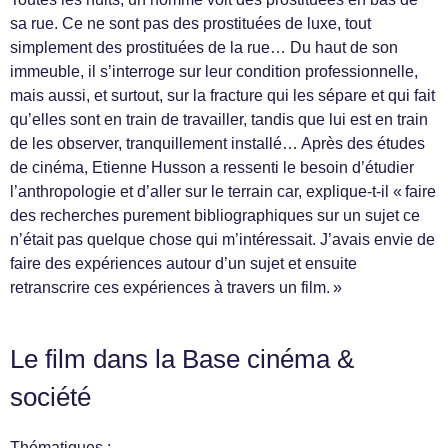
sa rue. Ce ne sont pas des prostituées de luxe, tout
simplement des prostituées de la rue… Du haut de son
immeuble, il s’interroge sur leur condition professionnelle,
mais aussi, et surtout, sur la fracture qui les sépare et qui fait
qu’elles sont en train de travailler, tandis que lui est en train
de les observer, tranquillement installé… Après des études
de cinéma, Etienne Husson a ressenti le besoin d’étudier
l’anthropologie et d’aller sur le terrain car, explique-t-il « faire
des recherches purement bibliographiques sur un sujet ce
n’était pas quelque chose qui m’intéressait. J’avais envie de
faire des expériences autour d’un sujet et ensuite
retranscrire ces expériences à travers un film. »
Le film dans la Base cinéma &
société
Thématiques :