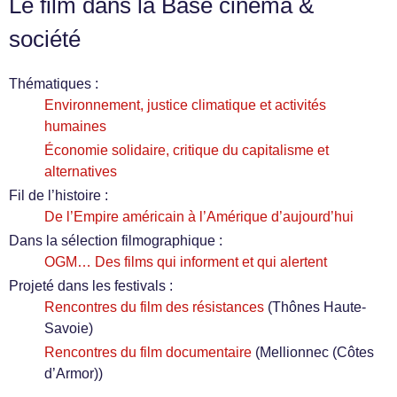
Le film dans la Base cinéma &
société
Thématiques :
Environnement, justice climatique et activités
humaines
Économie solidaire, critique du capitalisme et
alternatives
Fil de l’histoire :
De l’Empire américain à l’Amérique d’aujourd’hui
Dans la sélection filmographique :
OGM… Des films qui informent et qui alertent
Projeté dans les festivals :
Rencontres du film des résistances
(Thônes Haute-
Savoie)
Rencontres du film documentaire
(Mellionnec (Côtes
d’Armor))