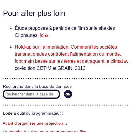
Pour aller plus loin
Étude proposée à partir de ce film sur le site des
Clionautes,
ici
.
Hold-up sur l’alimentation. Comment les sociétés
transnationales contrôlent l’alimentation du monde,
font main basse sur les terres et détraquent le climat
,
co-édition CETIM et GRAIN, 2012
Recherche dans la base de données
Boite à outil du programmateur :
Avant d’organiser une projection…
La marche à suivre pour programmer un film