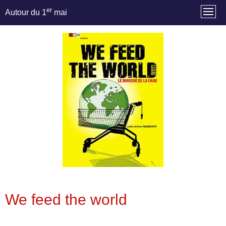
er
Autour du 1
mai
We feed the world