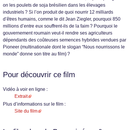
on les poulets de soja brésilien dans les élevages
industriels ? Si l’on produit de quoi nourrir 12 milliards
d’êtres humains, comme le dit Jean Ziegler, pourquoi 850
millions d’entre eux souffrent-ils de la faim ? Pourquoi le
gouvernement roumain veut-il rendre ses agriculteurs
dépendants des coûteuses semences hybrides vendues par
Pioneer (multinationale dont le slogan “Nous nourrissons le
monde” donne son titre au film) ?
Pour découvrir ce film
Vidéo à voir en ligne :
Extrait
Plus d’informations sur le film :
Site du film