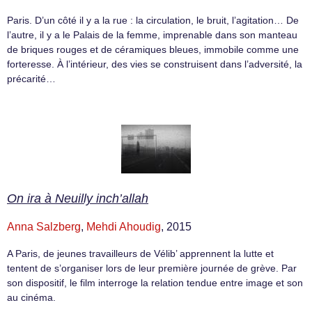
Paris. D’un côté il y a la rue : la circulation, le bruit, l’agitation… De
l’autre, il y a le Palais de la femme, imprenable dans son manteau
de briques rouges et de céramiques bleues, immobile comme une
forteresse. À l’intérieur, des vies se construisent dans l’adversité, la
précarité…
On ira à Neuilly inch’allah
Anna Salzberg
,
Mehdi Ahoudig
, 2015
A Paris, de jeunes travailleurs de Vélib’ apprennent la lutte et
tentent de s’organiser lors de leur première journée de grève. Par
son dispositif, le film interroge la relation tendue entre image et son
au cinéma.