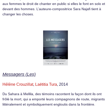
aux femmes le droit de chanter en public si elles le font en solo et
devant des hommes. L’auteure-compositrice Sara Najafi tient à
changer les choses.
Messagers (Les)
Hélène Crouzillat
,
Laëtitia Tura
, 2014
Du Sahara à Mellila, des témoins racontent la façon dont ils ont
frôlé la mort, qui a emporté leurs compagnons de route, migrants
littéralement et symboliquement engloutis dans la frontière.