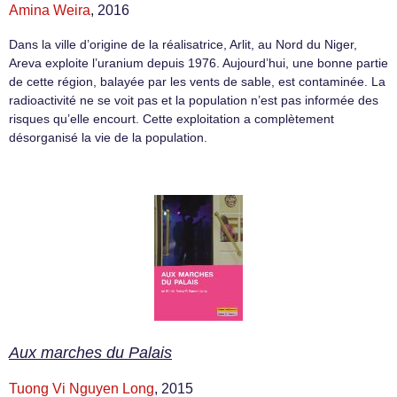
Amina Weira
, 2016
Dans la ville d’origine de la réalisatrice, Arlit, au Nord du Niger,
Areva exploite l’uranium depuis 1976. Aujourd’hui, une bonne partie
de cette région, balayée par les vents de sable, est contaminée. La
radioactivité ne se voit pas et la population n’est pas informée des
risques qu’elle encourt. Cette exploitation a complètement
désorganisé la vie de la population.
Aux marches du Palais
Tuong Vi Nguyen Long
, 2015