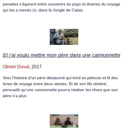
pensées s’égarent entre souvenirs du pays et drames du voyage
qui les a menés ici, dans la Jungle de Calais.
Et j’ai voulu mettre mon père dans une camionnette
Olivier Duval
, 2017
Voici l’histoire d’un père désœuvré qui tond sa pelouse et lit des
livres de voyage entre deux siestes. Et de son fils obstiné,
persuadé qu’une camionnette pourra réaliser les rêves que son
père n’a plus.