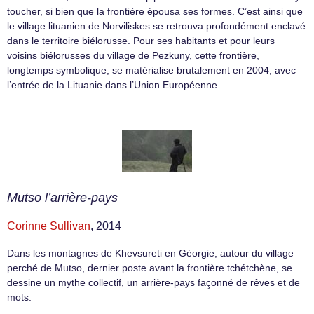
toucher, si bien que la frontière épousa ses formes. C’est ainsi que
le village lituanien de Norviliskes se retrouva profondément enclavé
dans le territoire biélorusse. Pour ses habitants et pour leurs
voisins biélorusses du village de Pezkuny, cette frontière,
longtemps symbolique, se matérialise brutalement en 2004, avec
l’entrée de la Lituanie dans l’Union Européenne.
Mutso l’arrière-pays
Corinne Sullivan
, 2014
Dans les montagnes de Khevsureti en Géorgie, autour du village
perché de Mutso, dernier poste avant la frontière tchétchène, se
dessine un mythe collectif, un arrière-pays façonné de rêves et de
mots.