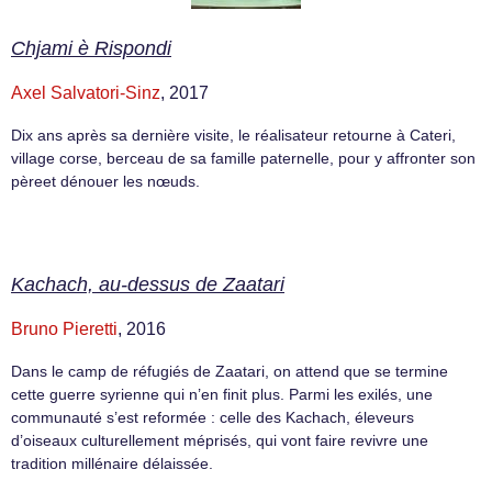
Chjami è Rispondi
Axel Salvatori-Sinz
, 2017
Dix ans après sa dernière visite, le réalisateur retourne à Cateri,
village corse, berceau de sa famille paternelle, pour y affronter son
pèreet dénouer les nœuds.
Kachach, au-dessus de Zaatari
Bruno Pieretti
, 2016
Dans le camp de réfugiés de Zaatari, on attend que se termine
cette guerre syrienne qui n’en finit plus. Parmi les exilés, une
communauté s’est reformée : celle des Kachach, éleveurs
d’oiseaux culturellement méprisés, qui vont faire revivre une
tradition millénaire délaissée.