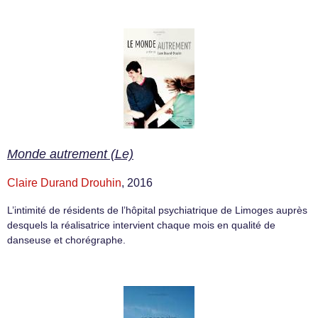
Monde autrement (Le)
Claire Durand Drouhin
, 2016
L’intimité de résidents de l’hôpital psychiatrique de Limoges auprès
desquels la réalisatrice intervient chaque mois en qualité de
danseuse et chorégraphe.