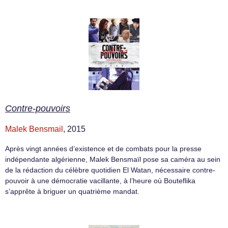
Contre-pouvoirs
Malek Bensmail
, 2015
Après vingt années d’existence et de combats pour la presse
indépendante algérienne, Malek Bensmaïl pose sa caméra au sein
de la rédaction du célèbre quotidien El Watan, nécessaire contre-
pouvoir à une démocratie vacillante, à l’heure où Bouteflika
s’apprête à briguer un quatrième mandat.