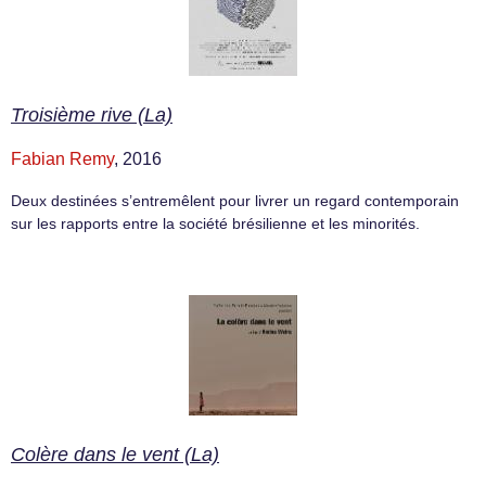
Troisième rive (La)
Fabian Remy
, 2016
Deux destinées s’entremêlent pour livrer un regard contemporain
sur les rapports entre la société brésilienne et les minorités.
Colère dans le vent (La)