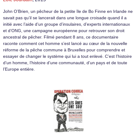
John O’Brien, un pêcheur de la petite île de Bo Finne en Irlande ne
savait pas qu’il se lancerait dans une longue croisade quand il a
initié avec l’aide d’un groupe d’insulaires, d’experts internationaux
et d’ONG, une campagne européenne pour retrouver son droit
ancestral de pêcher. Filmé pendant 8 ans, ce documentaire
raconte comment cet homme s’est lancé au cœur de la nouvelle
réforme de la pêche commune à Bruxelles pour comprendre et
essayer de changer le système qui lui a tout enlevé. C’est l’histoire
d’un homme, l’histoire d’une communauté, d’un pays et de toute
l’Europe entière.