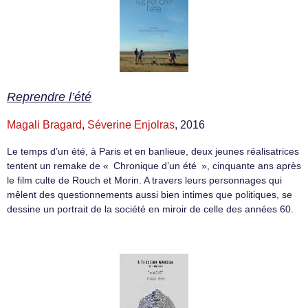
Reprendre l’été
Magali Bragard
,
Séverine Enjolras
, 2016
Le temps d’un été, à Paris et en banlieue, deux jeunes réalisatrices
tentent un remake de « Chronique d’un été », cinquante ans après
le film culte de Rouch et Morin. A travers leurs personnages qui
mêlent des questionnements aussi bien intimes que politiques, se
dessine un portrait de la société en miroir de celle des années 60.