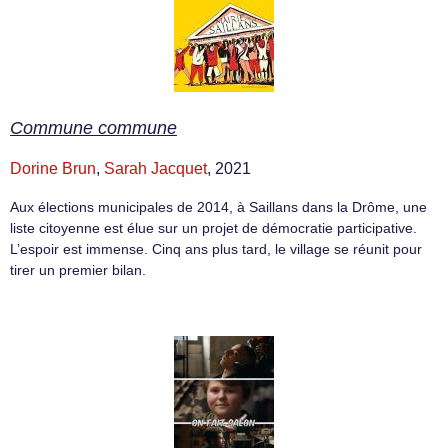
Commune commune
Dorine Brun
,
Sarah Jacquet
, 2021
Aux élections municipales de 2014, à Saillans dans la Drôme, une
liste citoyenne est élue sur un projet de démocratie participative.
L’espoir est immense. Cinq ans plus tard, le village se réunit pour
tirer un premier bilan.