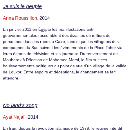
Je suis le peuple
Anna Roussillon
, 2014
En janvier 2011 en Égypte les manifestations anti-
gouvernementales rassemblent des dizaines de milliers de
personnes dans les rues du Caire, tandis que les villageois des
campagnes du Sud suivent les évènements de la Place Tahrir via
leurs écrans de télévision et les journaux. Du renversement de
Moubarak à l’élection de Mohamed Morsi, le film suit ces
bouleversements politiques du point de vue d’un village de la vallée
de Louxor. Entre espoirs et déceptions, le changement se fait
attendre.
No land’s song
Ayat Najafi
, 2014
En Iran, depuis la révolution islamique de 1979, le régime interdit