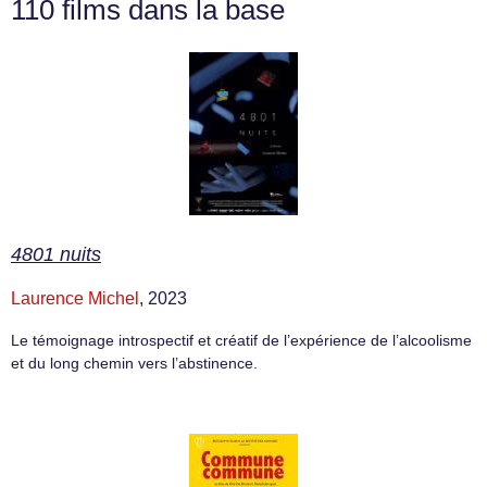
110 films dans la base
4801 nuits
Laurence Michel
, 2023
Le témoignage introspectif et créatif de l’expérience de l’alcoolisme
et du long chemin vers l’abstinence.