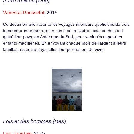
Autre maison (Une)
Vanessa Rousselot
, 2015
Ce documentaire raconte les voyages intérieurs quotidiens de trois
femmes « internas », d’un continent à l’autre : ces femmes ont
quitté leur pays, en Amérique du Sud, pour venir s’occuper des
enfants madrilènes. En envoyant chaque mois de l’argent à leurs
familles restés au pays, elles leur permettent de vivre.
Lois et des hommes (Des)
Loïc Jourdain
, 2015