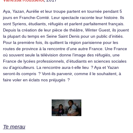
Aya, Yazan, Aurélie et leur troupe partent en tournée pendant 5
jours en Franche-Comté. Leur spectacle raconte leur histoire. Ils
sont Syriens, étudiants, réfugiés et parlent parfaitement français.
Depuis la création de leur pièce de théâtre, Winter Guest, ils jouent
la plupart du temps en Seine Saint Denis pour un public d’initiés.
Pour la première fois, ils quittent la région parisienne pour les
routes de province à la rencontre d’une autre France. Une France
où souvent seule la télévision donne l’image des réfugiés, une
France de lycées professionnels, d’étudiants en sciences sociales
ou d’agriculteurs. La rencontre aura-t-elle lieu ? Aya et Yazan
seront-ils compris ? Vont-ils parvenir, comme il le souhaitent, à
faire voler en éclats nos préjugés ?
Te merau