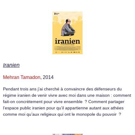
Iranien
Mehran Tamadon
, 2014
Pendant trois ans j’ai cherché à convaincre des défenseurs du
régime iranien de venir vivre avec moi dans une maison : comment
fait-on concrètement pour vivre ensemble ? Comment partager
l’espace public iranien pour qu’il appartienne autant aux athées
comme moi qu’aux religieux qui ont le monopole du pouvoir ?