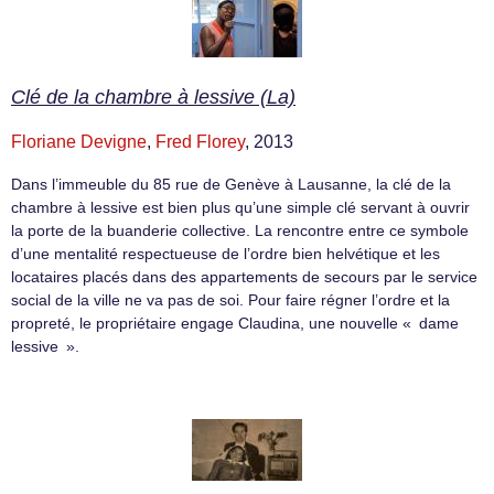
Clé de la chambre à lessive (La)
Floriane Devigne
,
Fred Florey
, 2013
Dans l’immeuble du 85 rue de Genève à Lausanne, la clé de la
chambre à lessive est bien plus qu’une simple clé servant à ouvrir
la porte de la buanderie collective. La rencontre entre ce symbole
d’une mentalité respectueuse de l’ordre bien helvétique et les
locataires placés dans des appartements de secours par le service
social de la ville ne va pas de soi. Pour faire régner l’ordre et la
propreté, le propriétaire engage Claudina, une nouvelle « dame
lessive ».