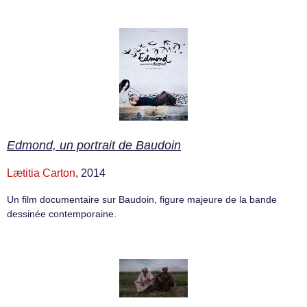
Edmond, un portrait de Baudoin
Lætitia Carton
, 2014
Un film documentaire sur Baudoin, figure majeure de la bande
dessinée contemporaine.