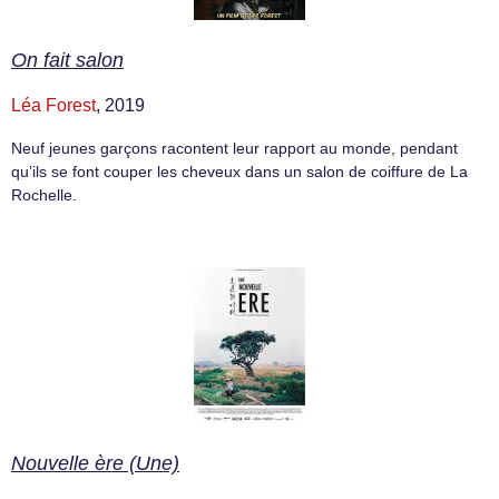
On fait salon
Léa Forest
, 2019
Neuf jeunes garçons racontent leur rapport au monde, pendant
qu’ils se font couper les cheveux dans un salon de coiffure de La
Rochelle.
Nouvelle ère (Une)