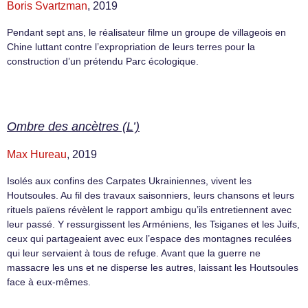
Boris Svartzman
, 2019
Pendant sept ans, le réalisateur filme un groupe de villageois en
Chine luttant contre l’expropriation de leurs terres pour la
construction d’un prétendu Parc écologique.
Ombre des ancètres (L’)
Max Hureau
, 2019
Isolés aux confins des Carpates Ukrainiennes, vivent les
Houtsoules. Au fil des travaux saisonniers, leurs chansons et leurs
rituels païens révèlent le rapport ambigu qu’ils entretiennent avec
leur passé. Y ressurgissent les Arméniens, les Tsiganes et les Juifs,
ceux qui partageaient avec eux l’espace des montagnes reculées
qui leur servaient à tous de refuge. Avant que la guerre ne
massacre les uns et ne disperse les autres, laissant les Houtsoules
face à eux-mêmes.