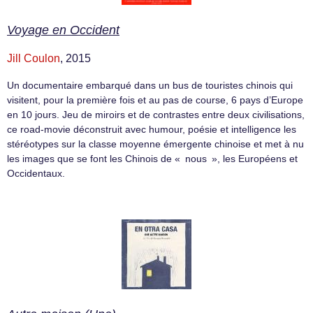
Voyage en Occident
Jill Coulon
, 2015
Un documentaire embarqué dans un bus de touristes chinois qui
visitent, pour la première fois et au pas de course, 6 pays d’Europe
en 10 jours. Jeu de miroirs et de contrastes entre deux civilisations,
ce road-movie déconstruit avec humour, poésie et intelligence les
stéréotypes sur la classe moyenne émergente chinoise et met à nu
les images que se font les Chinois de « nous », les Européens et
Occidentaux.