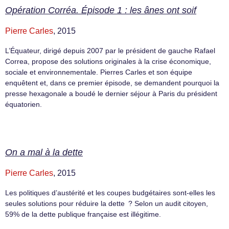
Opération Corréa. Épisode 1 : les ânes ont soif
Pierre Carles
, 2015
L’Équateur, dirigé depuis 2007 par le président de gauche Rafael
Correa, propose des solutions originales à la crise économique,
sociale et environnementale. Pierres Carles et son équipe
enquêtent et, dans ce premier épisode, se demandent pourquoi la
presse hexagonale a boudé le dernier séjour à Paris du président
équatorien.
On a mal à la dette
Pierre Carles
, 2015
Les politiques d’austérité et les coupes budgétaires sont-elles les
seules solutions pour réduire la dette ? Selon un audit citoyen,
59% de la dette publique française est illégitime.