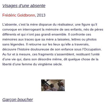
Visages d’une absente
Frédéric Goldbronn
, 2013
L’absente, c’est la mère disparue du réalisateur, une figure qu’il
convoque en interrogeant la mémoire de ses enfants, nés de pères
différents et qui n’ont pas grandi ensemble. Il confronte ces
mémoires aux traces que sa mère a laissées, lettres ou photos
sans légendes. Il retourne sur les lieux qu’elle a traversés,
découvre l’histoire douloureuse de son enfance sous l’Occupation.
Au fur et à mesure, ces fragments s’assemblent, restituant l’unité
d’une vie qui, dans son désordre même, dit quelque chose de la
liberté d’une femme du vingtième siècle.
Garçon boucher