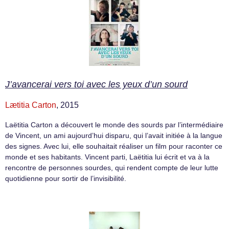
J’avancerai vers toi avec les yeux d’un sourd
Lætitia Carton
, 2015
Laëtitia Carton a découvert le monde des sourds par l’intermédiaire
de Vincent, un ami aujourd’hui disparu, qui l’avait initiée à la langue
des signes. Avec lui, elle souhaitait réaliser un film pour raconter ce
monde et ses habitants. Vincent parti, Laëtitia lui écrit et va à la
rencontre de personnes sourdes, qui rendent compte de leur lutte
quotidienne pour sortir de l’invisibilité.