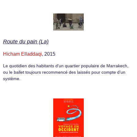
Route du pain (La)
Hicham Elladdaqi
, 2015
Le quotidien des habitants d’un quartier populaire de Marrakech,
ou le ballet toujours recommencé des laissés pour compte d’un
système.