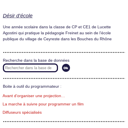
Désir d’école
Une année scolaire dans la classe de CP et CE1 de Lucette
Agostini qui pratique la pédagogie Freinet au sein de l’école
publique du village de Ceyreste dans les Bouches du Rhône
Recherche dans la base de données
Boite à outil du programmateur :
Avant d’organiser une projection…
La marche à suivre pour programmer un film
Diffuseurs spécialisés