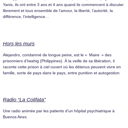
Yanis, ils ont entre 3 ans et 4 ans quand ils commencent à discuter
librement et tous ensemble de l’amour, la liberté, l’autorité, la
différence, l’intelligence…
Hors les murs
Alejandro, condamné de longue peine, est le « Maire » des
prisonniers d’Iwahig (Philippines). À la veille de sa libération, il
raconte cette prison à ciel ouvert où les détenus peuvent vivre en
famille, sorte de pays dans le pays, entre punition et autogestion.
Radio “La Colifata”
Une radio animée par les patients d’un hôpital psychiatrique à
Buenos Aires.