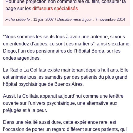
Pour une projection non commerciale du film, consulter la
page sur les
diffuseurs spécialisés
Fiche créée le :
11 juin 2007 /
Dernière mise à jour :
7 novembre 2014
“Nous sommes les seuls fous à avoir une antenne, si vous
en entendez d’autres, ce sont des martiens”, ainsi s’exclame
Diego, l’un des pensionnaires de l’hôpital Borda, sur les
ondes argentines.
La Radio La Colifata existe maintenant depuis huit ans. Elle
est animée tous les samedis par des patients du plus grand
hôpital psychiatrique de Buenos Aires.
Aussi, la Colifata apparait aujourd’hui comme une fenêtre
ouverte sur l’univers psychiatrique, une alternative aux
préjugés et à la peur.
Dans une réalité aussi dure, cette expérience rare, est
l’occasion de porter un regard différent sur ces patients, qui