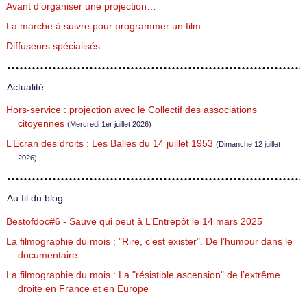
Avant d’organiser une projection…
La marche à suivre pour programmer un film
Diffuseurs spécialisés
Actualité :
Hors-service : projection avec le Collectif des associations
citoyennes
(Mercredi 1er juillet 2026)
L’Écran des droits : Les Balles du 14 juillet 1953
(Dimanche 12 juillet
2026)
Au fil du blog :
Bestofdoc#6 - Sauve qui peut à L’Entrepôt le 14 mars 2025
La filmographie du mois : "Rire, c’est exister". De l’humour dans le
documentaire
La filmographie du mois : La "résistible ascension" de l’extrême
droite en France et en Europe