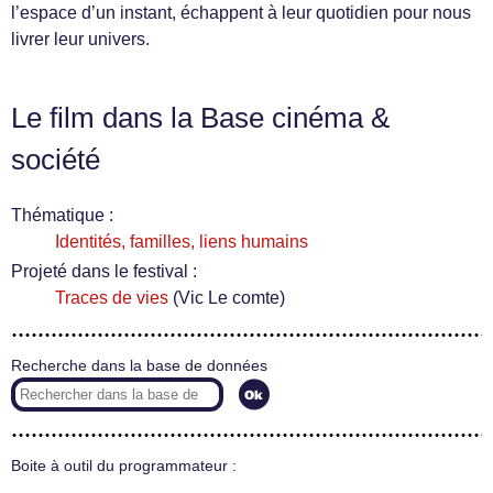
l’espace d’un instant, échappent à leur quotidien pour nous
livrer leur univers.
Le film dans la Base cinéma &
société
Thématique :
Identités, familles, liens humains
Projeté dans le festival :
Traces de vies
(Vic Le comte)
Recherche dans la base de données
Boite à outil du programmateur :