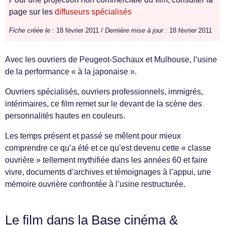
page sur les
diffuseurs spécialisés
Fiche créée le :
18 février 2011 /
Dernière mise à jour :
18 février 2011
Avec les ouvriers de Peugeot-Sochaux et Mulhouse, l’usine
de la performance « à la japonaise ».
Ouvriers spécialisés, ouvriers professionnels, immigrés,
intérimaires, ce film remet sur le devant de la scène des
personnalités hautes en couleurs.
Les temps présent et passé se mêlent pour mieux
comprendre ce qu’a été et ce qu’est devenu cette « classe
ouvrière » tellement mythifiée dans les années 60 et faire
vivre, documents d’archives et témoignages à l’appui, une
mémoire ouvrière confrontée à l’usine restructurée.
Le film dans la Base cinéma &