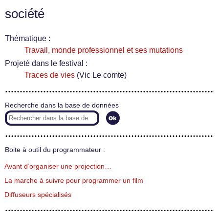
société
Thématique :
Travail, monde professionnel et ses mutations
Projeté dans le festival :
Traces de vies
(Vic Le comte)
Recherche dans la base de données
Boite à outil du programmateur :
Avant d’organiser une projection…
La marche à suivre pour programmer un film
Diffuseurs spécialisés