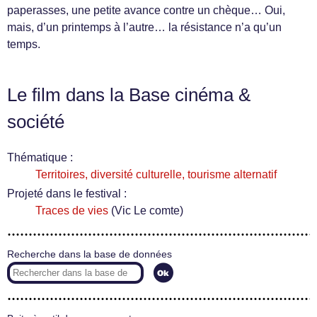
paperasses, une petite avance contre un chèque… Oui,
mais, d’un printemps à l’autre… la résistance n’a qu’un
temps.
Le film dans la Base cinéma &
société
Thématique :
Territoires, diversité culturelle, tourisme alternatif
Projeté dans le festival :
Traces de vies
(Vic Le comte)
Recherche dans la base de données