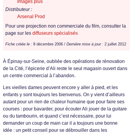
Images plus
Distributeur :
Arsenal Prod
Pour une projection non commerciale du film, consulter la
page sur les
diffuseurs spécialisés
Fiche créée le :
8 décembre 2006 /
Dernière mise à jour :
2 juillet 2012
À Épinay-sur-Seine, oubliée des opérations de rénovation
de la Cité, l’épicerie d’Ali reste le seul magasin ouvert dans
un centre commercial à l’abandon.
Les vieilles dames peuvent encore y aller à pied, et les
enfants y sont toujours les bienvenus. On y vient d’ailleurs
autant pour un rien de chaleur humaine que pour faire ses
courses : pour bavarder, pour écouter Ali jouer de la guitare
ou du tambourin, et quand c’est nécessaire, pour lui
demander un coup de main car il a toujours une bonne
idée : un petit conseil pour se débrouiller dans les