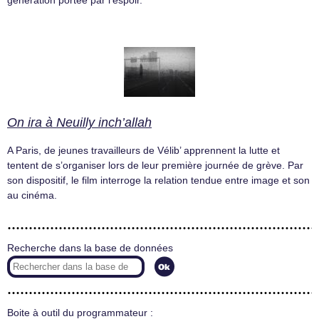
génération portée par l’espoir.
On ira à Neuilly inch’allah
A Paris, de jeunes travailleurs de Vélib’ apprennent la lutte et
tentent de s’organiser lors de leur première journée de grève. Par
son dispositif, le film interroge la relation tendue entre image et son
au cinéma.
Recherche dans la base de données
Boite à outil du programmateur :