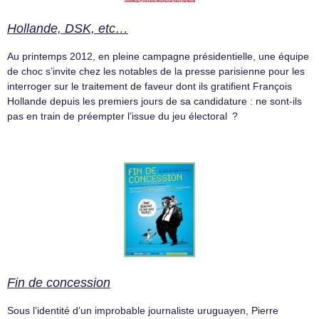
Hollande, DSK, etc…
Au printemps 2012, en pleine campagne présidentielle, une équipe
de choc s’invite chez les notables de la presse parisienne pour les
interroger sur le traitement de faveur dont ils gratifient François
Hollande depuis les premiers jours de sa candidature : ne sont-ils
pas en train de préempter l’issue du jeu électoral ?
Fin de concession
Sous l’identité d’un improbable journaliste uruguayen, Pierre