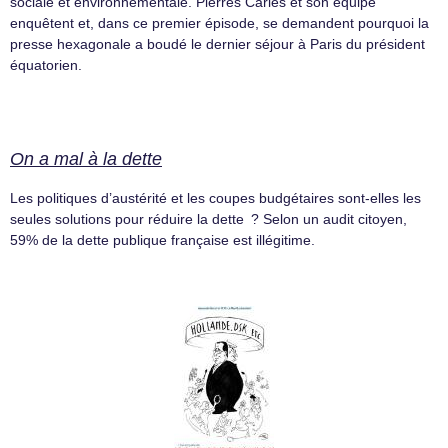
sociale et environnementale. Pierres Carles et son équipe
enquêtent et, dans ce premier épisode, se demandent pourquoi la
presse hexagonale a boudé le dernier séjour à Paris du président
équatorien.
On a mal à la dette
Les politiques d’austérité et les coupes budgétaires sont-elles les
seules solutions pour réduire la dette ? Selon un audit citoyen,
59% de la dette publique française est illégitime.