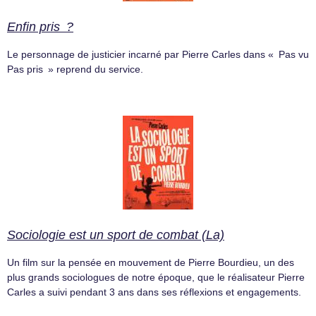
Enfin pris ?
Le personnage de justicier incarné par Pierre Carles dans « Pas vu
Pas pris » reprend du service.
Sociologie est un sport de combat (La)
Un film sur la pensée en mouvement de Pierre Bourdieu, un des
plus grands sociologues de notre époque, que le réalisateur Pierre
Carles a suivi pendant 3 ans dans ses réflexions et engagements.