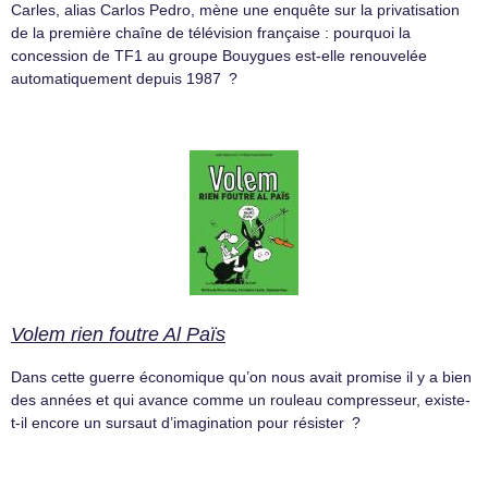
Carles, alias Carlos Pedro, mène une enquête sur la privatisation
de la première chaîne de télévision française : pourquoi la
concession de TF1 au groupe Bouygues est-elle renouvelée
automatiquement depuis 1987 ?
Volem rien foutre Al Païs
Dans cette guerre économique qu’on nous avait promise il y a bien
des années et qui avance comme un rouleau compresseur, existe-
t-il encore un sursaut d’imagination pour résister ?