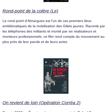
Rond-point de la colère (Le)
Le rond-point d’Aimargues est l’un de ces premiers lieux
emblématiques de la mobilisation des Gilets jaunes. Raconté par
les téléphones des militants et monté par six réalisateurs et
monteurs professionnels, ce film rend compte du mouvement au
plus près de leur parole et de leurs actes.
On revient de loin (Opération Corréa 2)