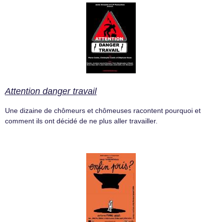
Attention danger travail
Une dizaine de chômeurs et chômeuses racontent pourquoi et
comment ils ont décidé de ne plus aller travailler.