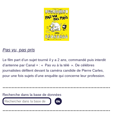
Pas vu, pas pris
Le film part d’un sujet tourné il y a 2 ans, commandé puis interdit
d’antenne par Canal + : « Pas vu à la télé ». De célèbres
journalistes défilent devant la caméra candide de Pierre Carles,
pour une fois sujets d’une enquête qui concerne leur profession.
Recherche dans la base de données