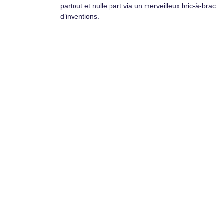
partout et nulle part via un merveilleux bric-à-brac
d’inventions.