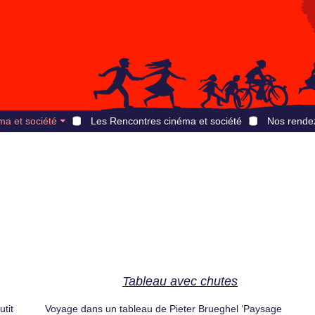
ma et société
Les Rencontres cinéma et société
Nos rende
Tableau avec chutes
utit
Voyage dans un tableau de Pieter Brueghel ‘Paysage