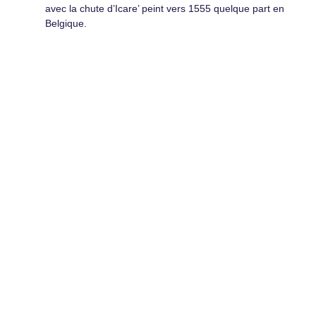
avec la chute d’Icare’ peint vers 1555 quelque part en
Belgique.