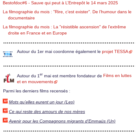
Bestofdoc#6 - Sauve qui peut à L’Entrepôt le 14 mars 2025
La filmographie du mois : "Rire, c’est exister". De l’humour dans le
documentaire
La filmographie du mois : La "résistible ascension" de l’extrême
droite en France et en Europe
Autour du 1er mai coordonne également le
projet TESSA
er
Autour du 1
mai est membre fondateur de
Films en luttes
et en mouvements
Parmi les derniers films recensés :
Mots qu’elles eurent un jour (Les)
Ce qui reste des amours de nos mères
Avenir pour les Compagnons migrants d’Emmaüs (Un)