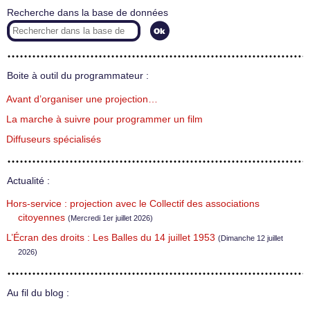
Recherche dans la base de données
Boite à outil du programmateur :
Avant d’organiser une projection…
La marche à suivre pour programmer un film
Diffuseurs spécialisés
Actualité :
Hors-service : projection avec le Collectif des associations
citoyennes
(Mercredi 1er juillet 2026)
L’Écran des droits : Les Balles du 14 juillet 1953
(Dimanche 12 juillet
2026)
Au fil du blog :