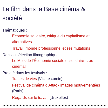
Le film dans la Base cinéma &
société
Thématiques :
Économie solidaire, critique du capitalisme et
alternatives
Travail, monde professionnel et ses mutations
Dans la sélection filmographique :
Le Mois de l’Économie sociale et solidaire… au
cinéma !
Projeté dans les festivals :
Traces de vies
(Vic Le comte)
Festival de cinéma d’Attac - Images mouvementées
(Paris)
Regards sur le travail
(Bruxelles)