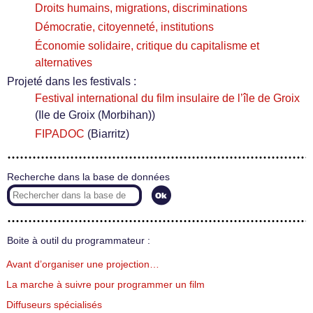
Droits humains, migrations, discriminations
Démocratie, citoyenneté, institutions
Économie solidaire, critique du capitalisme et
alternatives
Projeté dans les festivals :
Festival international du film insulaire de l’île de Groix
(Ile de Groix (Morbihan))
FIPADOC
(Biarritz)
Recherche dans la base de données
Boite à outil du programmateur :
Avant d’organiser une projection…
La marche à suivre pour programmer un film
Diffuseurs spécialisés