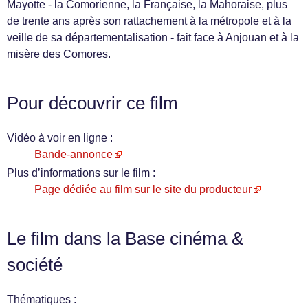
Mayotte - la Comorienne, la Française, la Mahoraise, plus
de trente ans après son rattachement à la métropole et à la
veille de sa départementalisation - fait face à Anjouan et à la
misère des Comores.
Pour découvrir ce film
Vidéo à voir en ligne :
Bande-annonce
Plus d’informations sur le film :
Page dédiée au film sur le site du producteur
Le film dans la Base cinéma &
société
Thématiques :