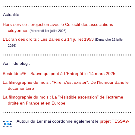
Actualité :
Hors-service : projection avec le Collectif des associations
citoyennes
(Mercredi 1er juillet 2026)
L’Écran des droits : Les Balles du 14 juillet 1953
(Dimanche 12 juillet
2026)
Au fil du blog :
Bestofdoc#6 - Sauve qui peut à L’Entrepôt le 14 mars 2025
La filmographie du mois : "Rire, c’est exister". De l’humour dans le
documentaire
La filmographie du mois : La "résistible ascension" de l’extrême
droite en France et en Europe
Autour du 1er mai coordonne également le
projet TESSA