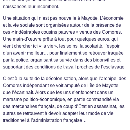
naissances leur incombent.
Une situation qui n’est pas nouvelle à Mayotte. L’économie
et la vie sociale sont organisées autour de la présence de
ces « indésirables cousins pauvres » venus des Comores.
Une main-d’œuvre prête à tout pour quelques euros, qui
vient chercher ici « la vie », les soins, la scolarité, l’espoir
d’un avenir meilleur… pour finalement se retrouver traquée
par la police, organisant sa survie dans des bidonvilles et
supportant des conditions de travail proches de l’esclavage.
C’est à la suite de la décolonisation, alors que l’archipel des
Comores indépendant se voit amputé de l’île de Mayotte,
que l’écart naît. Alors que les uns s’enfoncent dans un
marasme politico-économique, en partie commandité via
des mercenaires français, de coup d’État en assassinat, les
autres se retrouvent à devoir adapter leur mode de vie
traditionnel à l’administration française…