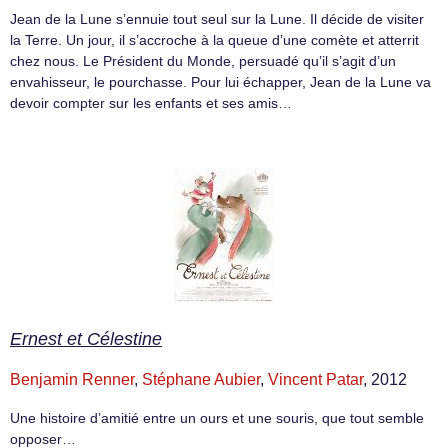
Jean de la Lune s’ennuie tout seul sur la Lune. Il décide de visiter
la Terre. Un jour, il s’accroche à la queue d’une comète et atterrit
chez nous. Le Président du Monde, persuadé qu’il s’agit d’un
envahisseur, le pourchasse. Pour lui échapper, Jean de la Lune va
devoir compter sur les enfants et ses amis…
Ernest et Célestine
Benjamin Renner
,
Stéphane Aubier
,
Vincent Patar
, 2012
Une histoire d’amitié entre un ours et une souris, que tout semble
opposer…