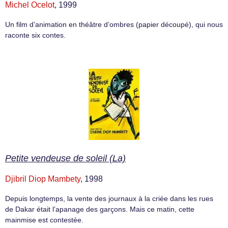
Michel Ocelot
, 1999
Un film d’animation en théâtre d’ombres (papier découpé), qui nous
raconte six contes.
Petite vendeuse de soleil (La)
Djibril Diop Mambety
, 1998
Depuis longtemps, la vente des journaux à la criée dans les rues
de Dakar était l’apanage des garçons. Mais ce matin, cette
mainmise est contestée.