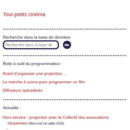
Tout-petits cinéma
Recherche dans la base de données
Boite à outil du programmateur :
Avant d’organiser une projection…
La marche à suivre pour programmer un film
Diffuseurs spécialisés
Actualité :
Hors-service : projection avec le Collectif des associations
citoyennes
(Mercredi 1er juillet 2026)