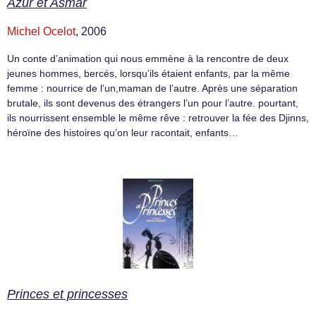
Azur et Asmar
Michel Ocelot
, 2006
Un conte d’animation qui nous emmène à la rencontre de deux
jeunes hommes, bercés, lorsqu’ils étaient enfants, par la même
femme : nourrice de l’un,maman de l’autre. Après une séparation
brutale, ils sont devenus des étrangers l’un pour l’autre. pourtant,
ils nourrissent ensemble le même rêve : retrouver la fée des Djinns,
héroïne des histoires qu’on leur racontait, enfants…
Princes et princesses