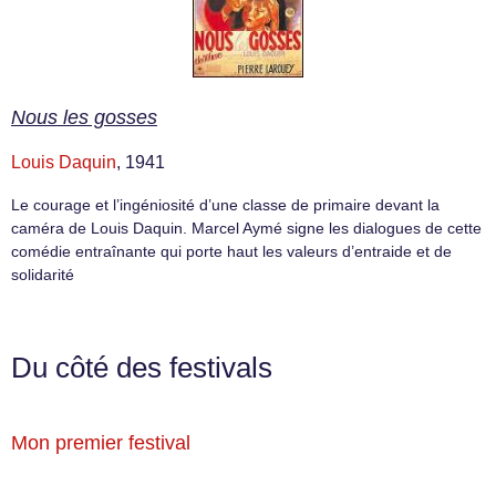
Nous les gosses
Louis Daquin
, 1941
Le courage et l’ingéniosité d’une classe de primaire devant la
caméra de Louis Daquin. Marcel Aymé signe les dialogues de cette
comédie entraînante qui porte haut les valeurs d’entraide et de
solidarité
Du côté des festivals
Mon premier festival