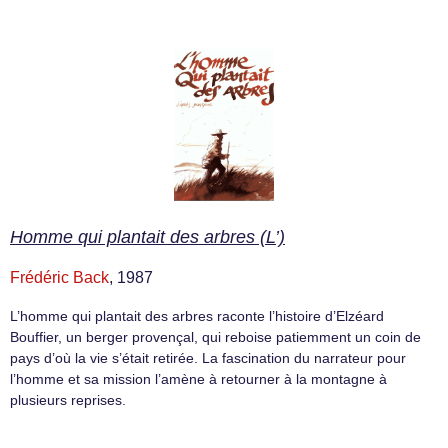
Homme qui plantait des arbres (L’)
Frédéric Back
, 1987
L’homme qui plantait des arbres raconte l’histoire d’Elzéard
Bouffier, un berger provençal, qui reboise patiemment un coin de
pays d’où la vie s’était retirée. La fascination du narrateur pour
l’homme et sa mission l’amène à retourner à la montagne à
plusieurs reprises.