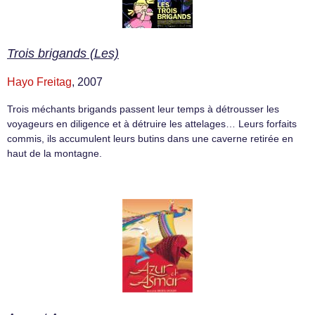
Trois brigands (Les)
Hayo Freitag
, 2007
Trois méchants brigands passent leur temps à détrousser les
voyageurs en diligence et à détruire les attelages… Leurs forfaits
commis, ils accumulent leurs butins dans une caverne retirée en
haut de la montagne.