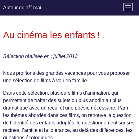
er
Autour du 1
mai
Au cinéma les enfants !
Sélection réalisée en : juillet 2013
Nous profitons des grandes vacances pour vous proposer
une sélection de films à voir en famille.
Dans cette sélection, plusieurs films d’animation, qui
permettent de traiter des sujets du plus anodin au plus
dramatique avec un recul et une poésie nécessaire. Parmi
les thèmes abordés dans ces films, on retrouve la question
de l’identité des enfants adoptés, le questionnement sur ses
racines, l’amitié et la tolérance, au delà des différences, les
questions écologiques…