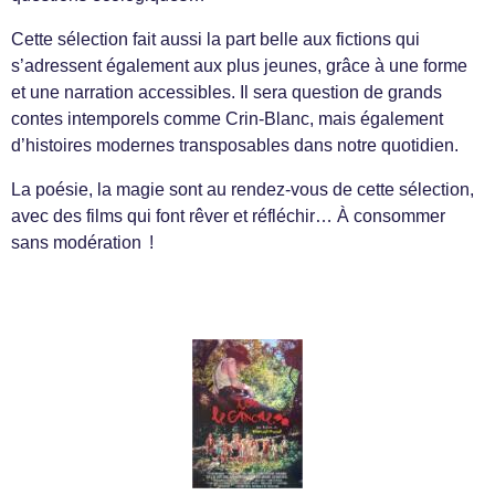
Cette sélection fait aussi la part belle aux fictions qui
s’adressent également aux plus jeunes, grâce à une forme
et une narration accessibles. Il sera question de grands
contes intemporels comme Crin-Blanc, mais également
d’histoires modernes transposables dans notre quotidien.
La poésie, la magie sont au rendez-vous de cette sélection,
avec des films qui font rêver et réfléchir… À consommer
sans modération !