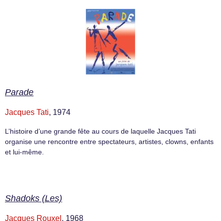
Parade
Jacques Tati
, 1974
L’histoire d’une grande fête au cours de laquelle Jacques Tati
organise une rencontre entre spectateurs, artistes, clowns, enfants
et lui-même.
Shadoks (Les)
Jacques Rouxel
, 1968