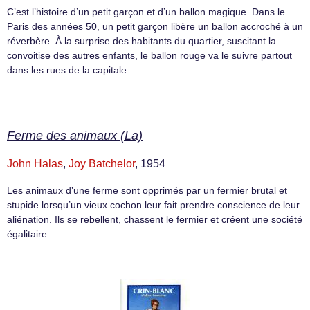
C’est l’histoire d’un petit garçon et d’un ballon magique. Dans le
Paris des années 50, un petit garçon libère un ballon accroché à un
réverbère. À la surprise des habitants du quartier, suscitant la
convoitise des autres enfants, le ballon rouge va le suivre partout
dans les rues de la capitale…
Ferme des animaux (La)
John Halas
,
Joy Batchelor
, 1954
Les animaux d’une ferme sont opprimés par un fermier brutal et
stupide lorsqu’un vieux cochon leur fait prendre conscience de leur
aliénation. Ils se rebellent, chassent le fermier et créent une société
égalitaire