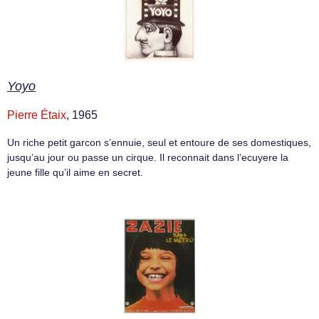
Yoyo
Pierre Étaix
, 1965
Un riche petit garcon s’ennuie, seul et entoure de ses domestiques,
jusqu’au jour ou passe un cirque. Il reconnait dans l’ecuyere la
jeune fille qu’il aime en secret.