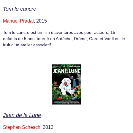
Tom le cancre
Manuel Pradal
, 2015
Tom le cancre est un film d’aventures avec pour acteurs, 15
enfants de 5 ans, tourné en Ardèche, Drôme, Gard et Var.Il est le
fruit d’un atelier associatif.
Jean de la Lune
Stephan Schesch
, 2012