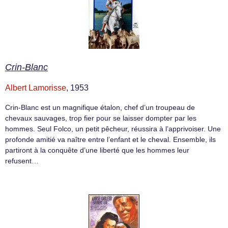
Crin-Blanc
Albert Lamorisse
, 1953
Crin-Blanc est un magnifique étalon, chef d’un troupeau de
chevaux sauvages, trop fier pour se laisser dompter par les
hommes. Seul Folco, un petit pêcheur, réussira à l’apprivoiser. Une
profonde amitié va naître entre l’enfant et le cheval. Ensemble, ils
partiront à la conquête d’une liberté que les hommes leur
refusent…