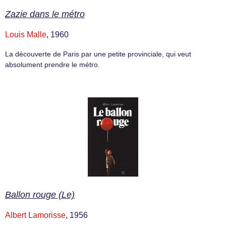
Zazie dans le métro
Louis Malle
, 1960
La découverte de Paris par une petite provinciale, qui veut
absolument prendre le métro.
Ballon rouge (Le)
Albert Lamorisse
, 1956