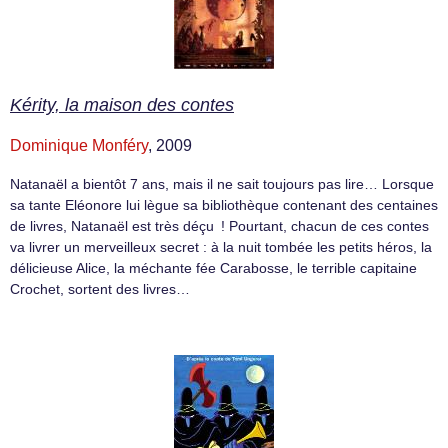
Kérity, la maison des contes
Dominique Monféry
, 2009
Natanaël a bientôt 7 ans, mais il ne sait toujours pas lire… Lorsque
sa tante Eléonore lui lègue sa bibliothèque contenant des centaines
de livres, Natanaël est très déçu ! Pourtant, chacun de ces contes
va livrer un merveilleux secret : à la nuit tombée les petits héros, la
délicieuse Alice, la méchante fée Carabosse, le terrible capitaine
Crochet, sortent des livres…