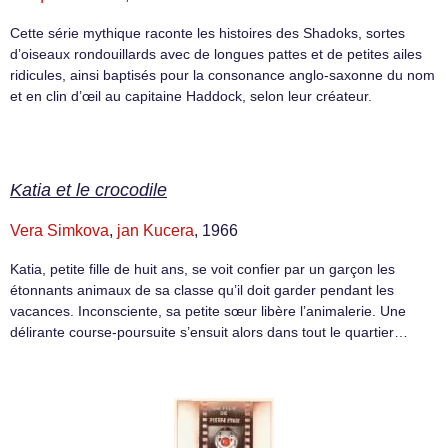
Cette série mythique raconte les histoires des Shadoks, sortes
d’oiseaux rondouillards avec de longues pattes et de petites ailes
ridicules, ainsi baptisés pour la consonance anglo-saxonne du nom
et en clin d’œil au capitaine Haddock, selon leur créateur.
Katia et le crocodile
Vera Simkova
,
jan Kucera
, 1966
Katia, petite fille de huit ans, se voit confier par un garçon les
étonnants animaux de sa classe qu’il doit garder pendant les
vacances. Inconsciente, sa petite sœur libère l’animalerie. Une
délirante course-poursuite s’ensuit alors dans tout le quartier…