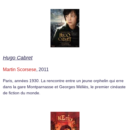
Hugo Cabret
Martin Scorsese
, 2011
Paris, années 1930. La rencontre entre un jeune orphelin qui erre
dans la gare Montparnasse et Georges Méliès, le premier cinéaste
de fiction du monde.