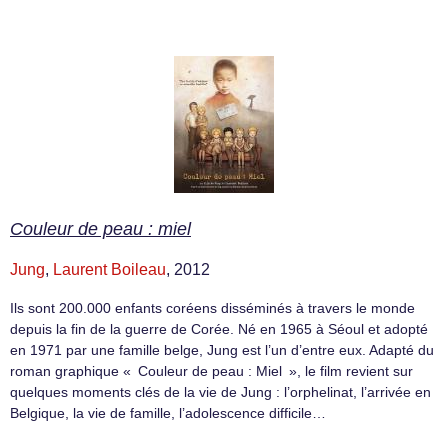
Couleur de peau : miel
Jung
,
Laurent Boileau
, 2012
Ils sont 200.000 enfants coréens disséminés à travers le monde
depuis la fin de la guerre de Corée. Né en 1965 à Séoul et adopté
en 1971 par une famille belge, Jung est l’un d’entre eux. Adapté du
roman graphique « Couleur de peau : Miel », le film revient sur
quelques moments clés de la vie de Jung : l’orphelinat, l’arrivée en
Belgique, la vie de famille, l’adolescence difficile…