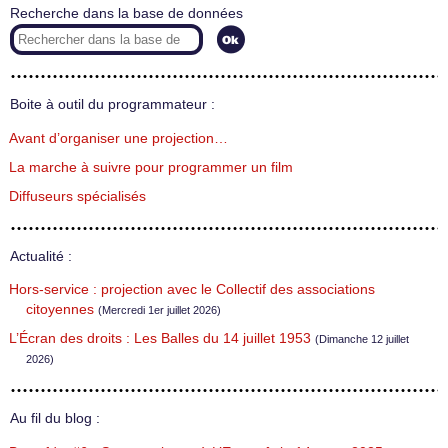
Recherche dans la base de données
Boite à outil du programmateur :
Avant d’organiser une projection…
La marche à suivre pour programmer un film
Diffuseurs spécialisés
Actualité :
Hors-service : projection avec le Collectif des associations
citoyennes
(Mercredi 1er juillet 2026)
L’Écran des droits : Les Balles du 14 juillet 1953
(Dimanche 12 juillet
2026)
Au fil du blog :