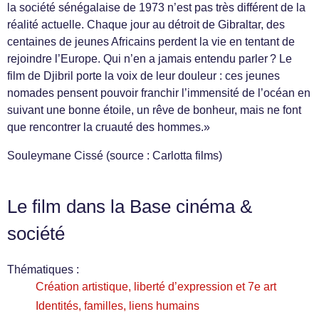
la société sénégalaise de 1973 n’est pas très différent de la
réalité actuelle. Chaque jour au détroit de Gibraltar, des
centaines de jeunes Africains perdent la vie en tentant de
rejoindre l’Europe. Qui n’en a jamais entendu parler ? Le
film de Djibril porte la voix de leur douleur : ces jeunes
nomades pensent pouvoir franchir l’immensité de l’océan en
suivant une bonne étoile, un rêve de bonheur, mais ne font
que rencontrer la cruauté des hommes.»
Souleymane Cissé (source : Carlotta films)
Le film dans la Base cinéma &
société
Thématiques :
Création artistique, liberté d’expression et 7e art
Identités, familles, liens humains