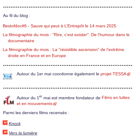
Au fil du blog :
Bestofdoc#6 - Sauve qui peut à L’Entrepôt le 14 mars 2025
La filmographie du mois : "Rire, c’est exister". De l’humour dans le
documentaire
La filmographie du mois : La "résistible ascension" de l’extrême
droite en France et en Europe
Autour du 1er mai coordonne également le
projet TESSA
er
Autour du 1
mai est membre fondateur de
Films en luttes
et en mouvements
Parmi les derniers films recensés :
Knock
Vers la lumière