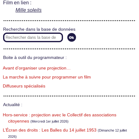
Film en lien :
Mille soleils
Recherche dans la base de données
Boite à outil du programmateur :
Avant d’organiser une projection…
La marche à suivre pour programmer un film
Diffuseurs spécialisés
Actualité :
Hors-service : projection avec le Collectif des associations
citoyennes
(Mercredi 1er juillet 2026)
L’Écran des droits : Les Balles du 14 juillet 1953
(Dimanche 12 juillet
2026)