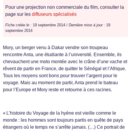
Pour une projection non commerciale du film, consulter la
page sur les
diffuseurs spécialisés
Fiche créée le :
19 septembre 2014 /
Dernière mise à jour :
19
septembre 2014
Mory, un berger venu à Dakar vendre son troupeau
rencontre Anta, une étudiante à l’université. Ensemble, ils
chevauchent une moto montée avec le crâne d’une vache et
rêvent de partir en France, de quitter le Sénégal et l’Afrique.
Tous les moyens sont bons pour trouver l’argent pour le
voyage. Mais au moment de partir, Anta prend le bateau
pour l’Europe et Mory reste et retourne à ces racines.
« L’histoire du Voyage de la hyène est vieille comme le
monde : les hommes sont toujours partis en quête de pays
étrangers où le temps ne s’arrête jamais. (…) Ce portrait de