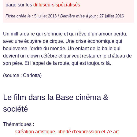
page sur les
diffuseurs spécialisés
Fiche créée le :
5 juillet 2013 /
Dernière mise à jour :
27 juillet 2016
Un milliardaire qui s’ennuie et qui rêve d’un amour perdu,
avec une écuyère de cirque. Une crise économique qui
bouleverse l’ordre du monde. Un enfant de la balle qui
devient un clown célèbre et qui veut restaurer le château de
son père. Et l’appel de la route, qui est toujours là.
(source : Carlotta)
Le film dans la Base cinéma &
société
Thématiques :
Création artistique, liberté d’expression et 7e art