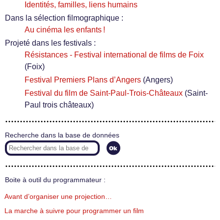
Identités, familles, liens humains
Dans la sélection filmographique :
Au cinéma les enfants !
Projeté dans les festivals :
Résistances - Festival international de films de Foix
(Foix)
Festival Premiers Plans d’Angers
(Angers)
Festival du film de Saint-Paul-Trois-Châteaux
(Saint-
Paul trois châteaux)
Recherche dans la base de données
Boite à outil du programmateur :
Avant d’organiser une projection…
La marche à suivre pour programmer un film