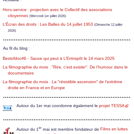
Hors-service : projection avec le Collectif des associations
citoyennes
(Mercredi 1er juillet 2026)
L’Écran des droits : Les Balles du 14 juillet 1953
(Dimanche 12 juillet
2026)
Au fil du blog :
Bestofdoc#6 - Sauve qui peut à L’Entrepôt le 14 mars 2025
La filmographie du mois : "Rire, c’est exister". De l’humour dans le
documentaire
La filmographie du mois : La "résistible ascension" de l’extrême
droite en France et en Europe
Autour du 1er mai coordonne également le
projet TESSA
er
Autour du 1
mai est membre fondateur de
Films en luttes