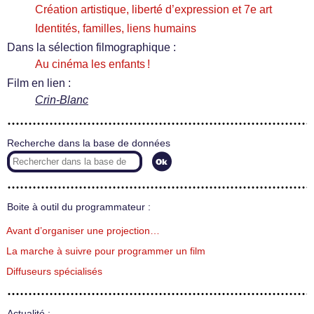
Création artistique, liberté d’expression et 7e art
Identités, familles, liens humains
Dans la sélection filmographique :
Au cinéma les enfants !
Film en lien :
Crin-Blanc
Recherche dans la base de données
Boite à outil du programmateur :
Avant d’organiser une projection…
La marche à suivre pour programmer un film
Diffuseurs spécialisés
Actualité :