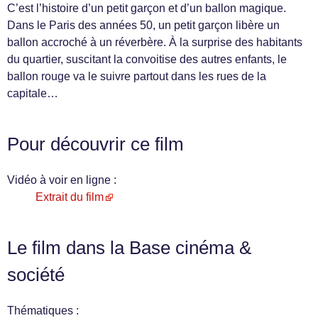
C’est l’histoire d’un petit garçon et d’un ballon magique.
Dans le Paris des années 50, un petit garçon libère un
ballon accroché à un réverbère. À la surprise des habitants
du quartier, suscitant la convoitise des autres enfants, le
ballon rouge va le suivre partout dans les rues de la
capitale…
Pour découvrir ce film
Vidéo à voir en ligne :
Extrait du film
Le film dans la Base cinéma &
société
Thématiques :