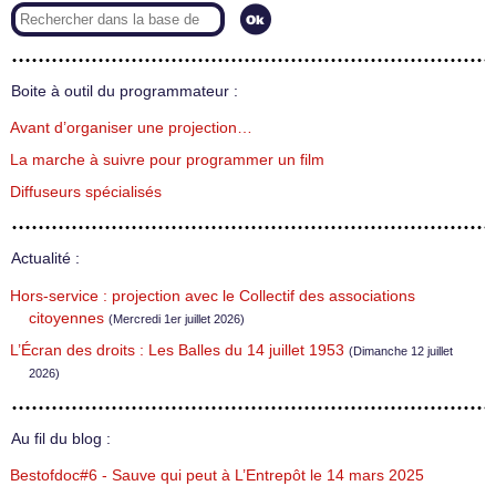
Boite à outil du programmateur :
Avant d’organiser une projection…
La marche à suivre pour programmer un film
Diffuseurs spécialisés
Actualité :
Hors-service : projection avec le Collectif des associations
citoyennes
(Mercredi 1er juillet 2026)
L’Écran des droits : Les Balles du 14 juillet 1953
(Dimanche 12 juillet
2026)
Au fil du blog :
Bestofdoc#6 - Sauve qui peut à L’Entrepôt le 14 mars 2025