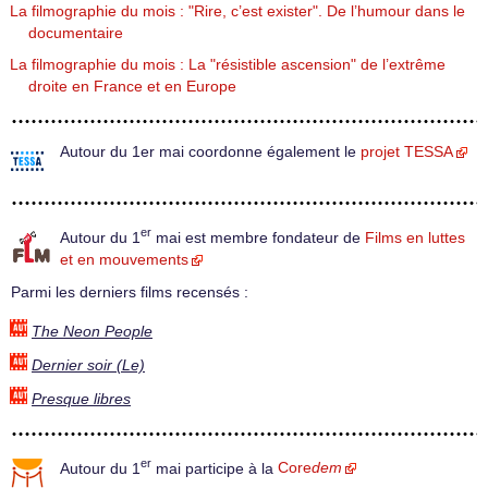
La filmographie du mois : "Rire, c’est exister". De l’humour dans le
documentaire
La filmographie du mois : La "résistible ascension" de l’extrême
droite en France et en Europe
Autour du 1er mai coordonne également le
projet TESSA
er
Autour du 1
mai est membre fondateur de
Films en luttes
et en mouvements
Parmi les derniers films recensés :
The Neon People
Dernier soir (Le)
Presque libres
er
Autour du 1
mai participe à la
Core
dem