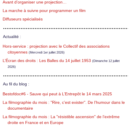
Avant d’organiser une projection…
La marche à suivre pour programmer un film
Diffuseurs spécialisés
Actualité :
Hors-service : projection avec le Collectif des associations
citoyennes
(Mercredi 1er juillet 2026)
L’Écran des droits : Les Balles du 14 juillet 1953
(Dimanche 12 juillet
2026)
Au fil du blog :
Bestofdoc#6 - Sauve qui peut à L’Entrepôt le 14 mars 2025
La filmographie du mois : "Rire, c’est exister". De l’humour dans le
documentaire
La filmographie du mois : La "résistible ascension" de l’extrême
droite en France et en Europe