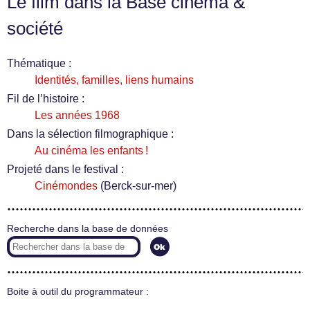
Le film dans la Base cinéma &
société
Thématique :
Identités, familles, liens humains
Fil de l’histoire :
Les années 1968
Dans la sélection filmographique :
Au cinéma les enfants !
Projeté dans le festival :
Cinémondes
(Berck-sur-mer)
Recherche dans la base de données
Boite à outil du programmateur :