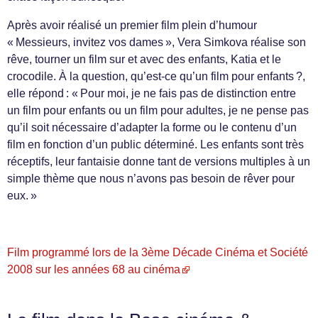
Après avoir réalisé un premier film plein d’humour
« Messieurs, invitez vos dames », Vera Simkova réalise son
rêve, tourner un film sur et avec des enfants, Katia et le
crocodile. À la question, qu’est-ce qu’un film pour enfants ?,
elle répond : « Pour moi, je ne fais pas de distinction entre
un film pour enfants ou un film pour adultes, je ne pense pas
qu’il soit nécessaire d’adapter la forme ou le contenu d’un
film en fonction d’un public déterminé. Les enfants sont très
réceptifs, leur fantaisie donne tant de versions multiples à un
simple thème que nous n’avons pas besoin de rêver pour
eux. »
Film programmé lors de la 3ème Décade Cinéma et Société
2008 sur les années 68 au cinéma