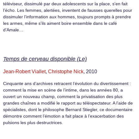
téléviseur, dissimulé par deux adolescents sur la place, s’en fait
l’écho. Les femmes, alertées, inventent de fausses querelles pour
dissimuler l’information aux hommes, toujours prompts à prendre
les armes, même s’ils aiment boire ensemble dans le café
d’Amale…
Temps de cerveau disponible (Le)
Jean-Robert Viallet
,
Christophe Nick
, 2010
Cinquante ans d’archives retracent l’évolution du divertissement :
comment la mise en scène de l’intime, dans les années 80, a
ouvert un nouveau champ, comment la privatisation des plus
grandes chaînes a modifié le rapport au téléspectateur. A l’aide de
spécialistes, dont le philosophe Bernard Stiegler, ce documentaire
démontre comment l’émotion a fait place à l’exacerbation des
pulsions les plus destructrices.