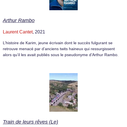
Arthur Rambo
Laurent Cantet
, 2021
L’histoire de Karim, jeune écrivain dont le succès fulgurant se
retrouve menacé par d’anciens twits haineux qui ressurgissent
alors qu’il les avait publiés sous le pseudonyme d’Arthur Rambo.
Train de leurs rêves (Le)