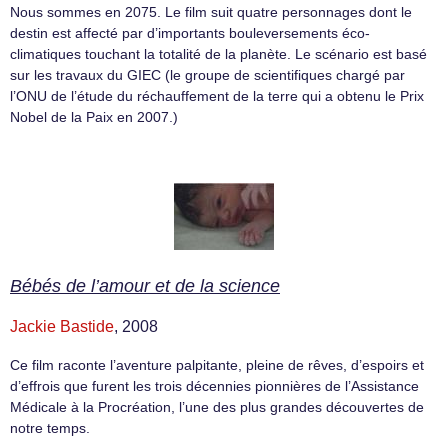
Nous sommes en 2075. Le film suit quatre personnages dont le
destin est affecté par d’importants bouleversements éco-
climatiques touchant la totalité de la planète. Le scénario est basé
sur les travaux du GIEC (le groupe de scientifiques chargé par
l’ONU de l’étude du réchauffement de la terre qui a obtenu le Prix
Nobel de la Paix en 2007.)
Bébés de l’amour et de la science
Jackie Bastide
, 2008
Ce film raconte l’aventure palpitante, pleine de rêves, d’espoirs et
d’effrois que furent les trois décennies pionnières de l’Assistance
Médicale à la Procréation, l’une des plus grandes découvertes de
notre temps.