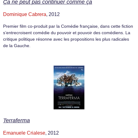
Ça ne peut pas continuer comme ça
Dominique Cabrera
, 2012
Premier film co-produit par la Comédie française, dans cette fiction
s’entrecroisent comédie du pouvoir et pouvoir des comédiens. La
critique politique résonne avec les propositions les plus radicales
de la Gauche.
Terraferma
Emanuele Crialese
, 2012