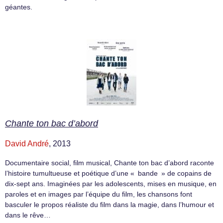
géantes.
Chante ton bac d’abord
David André
, 2013
Documentaire social, film musical, Chante ton bac d’abord raconte
l’histoire tumultueuse et poétique d’une « bande » de copains de
dix-sept ans. Imaginées par les adolescents, mises en musique, en
paroles et en images par l’équipe du film, les chansons font
basculer le propos réaliste du film dans la magie, dans l’humour et
dans le rêve…