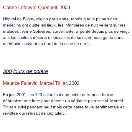
Carine Lefebvre-Quennell
, 2003
Hôpital de Bligny, région parisienne, tandis que la plupart des
médecins ont quitté les lieux, les infirmières de nuit veillent sur les
malades . Anne Solivères, surveillante, arpente depuis plus de vingt
ans les couloirs déserts et les salles de soins et nous guide dans
un hôpital souvent au bord de la crise de nerfs.
300 jours de colère
Maurice Failevic
,
Marcel Trillat
, 2002
En juin 2001, les 123 salariés d’une petite entreprise lilloise
débutaient une lutte pour obtenir un véritable plan social. Marcel
Trillat a suivi pendant neuf mois cette petite foule sentimentale et
révoltée qui refusait de capituler…