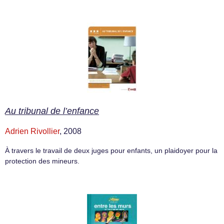
Au tribunal de l’enfance
Adrien Rivollier
, 2008
À travers le travail de deux juges pour enfants, un plaidoyer pour la
protection des mineurs.