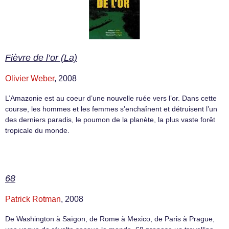
Fièvre de l’or (La)
Olivier Weber
, 2008
L’Amazonie est au coeur d’une nouvelle ruée vers l’or. Dans cette
course, les hommes et les femmes s’enchaînent et détruisent l’un
des derniers paradis, le poumon de la planète, la plus vaste forêt
tropicale du monde.
68
Patrick Rotman
, 2008
De Washington à Saïgon, de Rome à Mexico, de Paris à Prague,