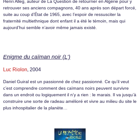
Henri Alleg, auteur de La Question de retourner en Algérie pour y
retrouver ses anciens compagnons, 40 ans après son départ forcé,
suite au coup d’État de 1965, avec l’espoir de ressusciter la
fraternité multiethnique dont enfant il a été le témoin, mais qui
aujourd’hui semble n’avoir même jamais existé.
Enigme du caïman noir (L’)
Luc Riolon
, 2004
Daniel Guiral est un passionné de chez passionné. Ce qu’il veut
c’est comprendre comment des caïmans noirs peuvent survivre
dans un endroit ou logiquement il n’y a rien : le marais. Il va jusqu’à
construire une sorte de radeau amélioré et vivre au milieu du site le
plus inhospitalier de la planète…