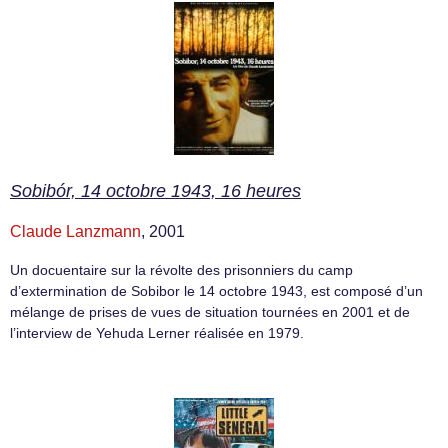
Sobibór, 14 octobre 1943, 16 heures
Claude Lanzmann
, 2001
Un docuentaire sur la révolte des prisonniers du camp
d’extermination de Sobibor le 14 octobre 1943, est composé d’un
mélange de prises de vues de situation tournées en 2001 et de
l’interview de Yehuda Lerner réalisée en 1979.