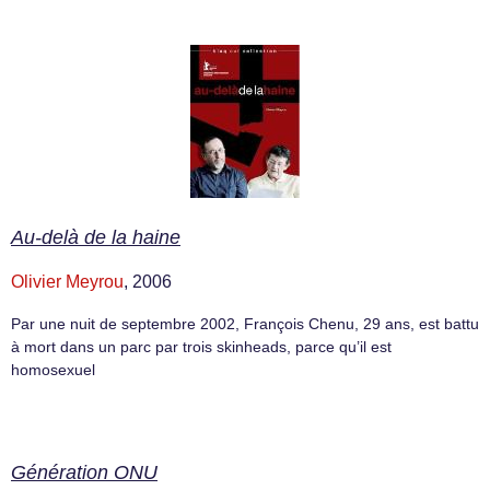
Au-delà de la haine
Olivier Meyrou
, 2006
Par une nuit de septembre 2002, François Chenu, 29 ans, est battu
à mort dans un parc par trois skinheads, parce qu’il est
homosexuel
Génération ONU