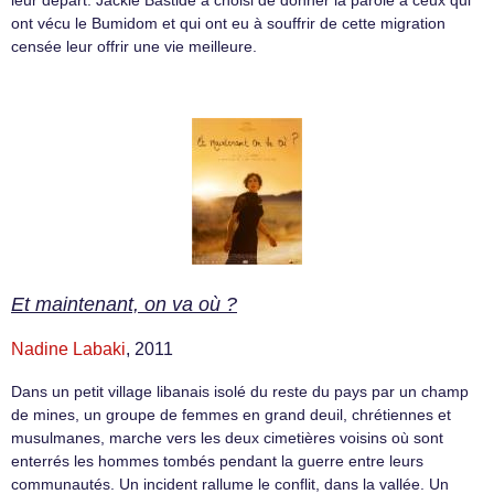
ont vécu le Bumidom et qui ont eu à souffrir de cette migration
censée leur offrir une vie meilleure.
Et maintenant, on va où ?
Nadine Labaki
, 2011
Dans un petit village libanais isolé du reste du pays par un champ
de mines, un groupe de femmes en grand deuil, chrétiennes et
musulmanes, marche vers les deux cimetières voisins où sont
enterrés les hommes tombés pendant la guerre entre leurs
communautés. Un incident rallume le conflit, dans la vallée. Un