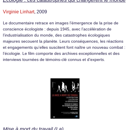
Virginie Linhart
, 2009
Le documentaire retrace en images l’émergence de la prise de
conscience écologiste : depuis 1945, avec l’accélération de
l’industrialisation du monde, des catastrophes écologiques
majeures secouent la planète. Leurs conséquences, les réactions
et engagements qu’elles suscitent font naître un nouveau combat :
l’écologie. Le film comporte des archives exceptionnelles et des
interviews tournées de témoins-clé connus et d’experts.
Mise à mort du travail (La)