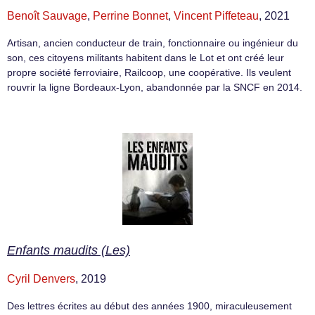
Benoît Sauvage
,
Perrine Bonnet
,
Vincent Piffeteau
, 2021
Artisan, ancien conducteur de train, fonctionnaire ou ingénieur du
son, ces citoyens militants habitent dans le Lot et ont créé leur
propre société ferroviaire, Railcoop, une coopérative. Ils veulent
rouvrir la ligne Bordeaux-Lyon, abandonnée par la SNCF en 2014.
Enfants maudits (Les)
Cyril Denvers
, 2019
Des lettres écrites au début des années 1900, miraculeusement