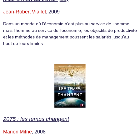
Jean-Robert Viallet
, 2009
Dans un monde où l’économie n’est plus au service de l’homme
mais l’homme au service de l’économie, les objectifs de productivité
et les méthodes de management poussent les salariés jusqu’au
bout de leurs limites.
2075 : les temps changent
Marion Milne
, 2008