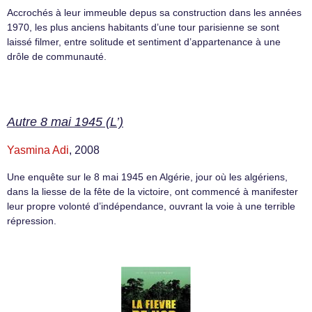
Accrochés à leur immeuble depus sa construction dans les années
1970, les plus anciens habitants d’une tour parisienne se sont
laissé filmer, entre solitude et sentiment d’appartenance à une
drôle de communauté.
Autre 8 mai 1945 (L’)
Yasmina Adi
, 2008
Une enquête sur le 8 mai 1945 en Algérie, jour où les algériens,
dans la liesse de la fête de la victoire, ont commencé à manifester
leur propre volonté d’indépendance, ouvrant la voie à une terrible
répression.