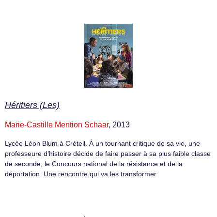
Héritiers (Les)
Marie-Castille Mention Schaar
, 2013
Lycée Léon Blum à Créteil. À un tournant critique de sa vie, une
professeure d’histoire décide de faire passer à sa plus faible classe
de seconde, le Concours national de la résistance et de la
déportation. Une rencontre qui va les transformer.