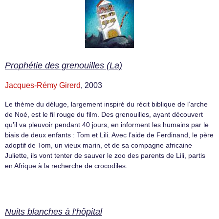
Prophétie des grenouilles (La)
Jacques-Rémy Girerd
, 2003
Le thème du déluge, largement inspiré du récit biblique de l’arche
de Noé, est le fil rouge du film. Des grenouilles, ayant découvert
qu’il va pleuvoir pendant 40 jours, en informent les humains par le
biais de deux enfants : Tom et Lili. Avec l’aide de Ferdinand, le père
adoptif de Tom, un vieux marin, et de sa compagne africaine
Juliette, ils vont tenter de sauver le zoo des parents de Lili, partis
en Afrique à la recherche de crocodiles.
Nuits blanches à l’hôpital