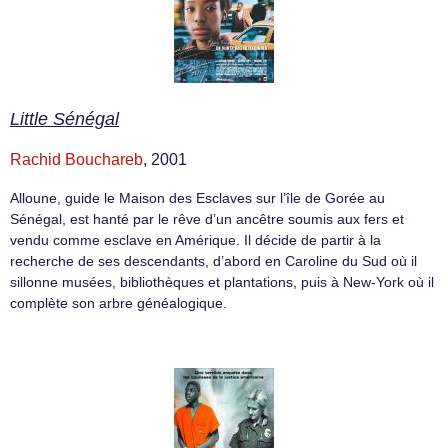
Little Sénégal
Rachid Bouchareb
, 2001
Alloune, guide le Maison des Esclaves sur l’île de Gorée au
Sénégal, est hanté par le rêve d’un ancêtre soumis aux fers et
vendu comme esclave en Amérique. Il décide de partir à la
recherche de ses descendants, d’abord en Caroline du Sud où il
sillonne musées, bibliothèques et plantations, puis à New-York où il
complète son arbre généalogique.