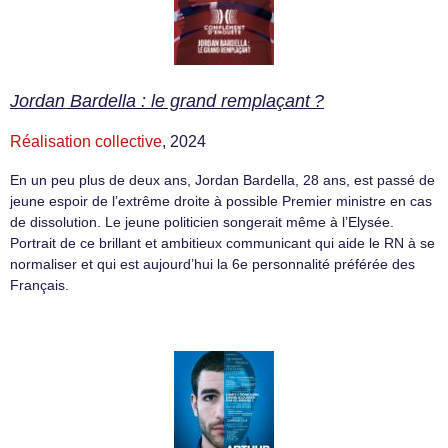
Jordan Bardella : le grand remplaçant ?
Réalisation collective
, 2024
En un peu plus de deux ans, Jordan Bardella, 28 ans, est passé de
jeune espoir de l’extrême droite à possible Premier ministre en cas
de dissolution. Le jeune politicien songerait même à l’Elysée.
Portrait de ce brillant et ambitieux communicant qui aide le RN à se
normaliser et qui est aujourd’hui la 6e personnalité préférée des
Français.