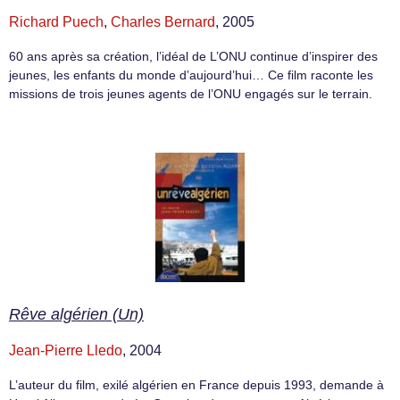
Richard Puech
,
Charles Bernard
, 2005
60 ans après sa création, l’idéal de L’ONU continue d’inspirer des
jeunes, les enfants du monde d’aujourd’hui… Ce film raconte les
missions de trois jeunes agents de l’ONU engagés sur le terrain.
Rêve algérien (Un)
Jean-Pierre Lledo
, 2004
L’auteur du film, exilé algérien en France depuis 1993, demande à