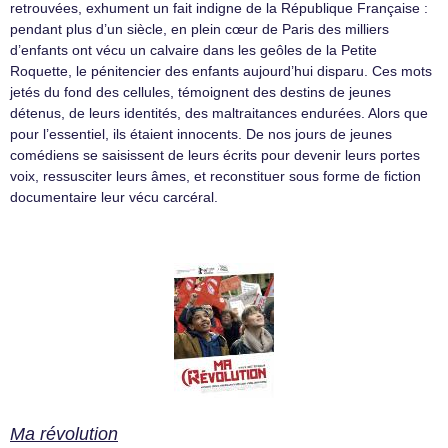
retrouvées, exhument un fait indigne de la République Française :
pendant plus d’un siècle, en plein cœur de Paris des milliers
d’enfants ont vécu un calvaire dans les geôles de la Petite
Roquette, le pénitencier des enfants aujourd’hui disparu. Ces mots
jetés du fond des cellules, témoignent des destins de jeunes
détenus, de leurs identités, des maltraitances endurées. Alors que
pour l’essentiel, ils étaient innocents. De nos jours de jeunes
comédiens se saisissent de leurs écrits pour devenir leurs portes
voix, ressusciter leurs âmes, et reconstituer sous forme de fiction
documentaire leur vécu carcéral.
Ma révolution