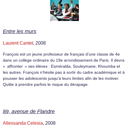
Entre les murs
Laurent Cantet
, 2008
François est un jeune professeur de français d’une classe de 4e
dans un collège ordinaire du 19e arrondissement de Paris. Il devra
« affronter » ses élèves : Esméralda, Souleymane, Khoumba et
les autres. François n’hésite pas à sortir du cadre académique et à
pousser les adolescents jusqu’à leurs limites afin de les motiver.
Quitte à prendre parfois le risque du dérapage.
89, avenue de Flandre
Allessanda Celesia
, 2008