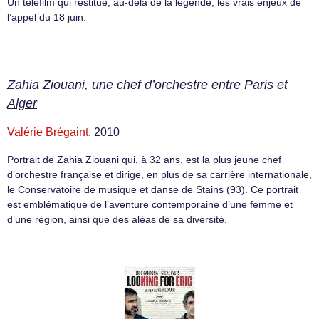
Un téléfilm qui restitue, au-delà de la légende, les vrais enjeux de
l’appel du 18 juin.
Zahia Ziouani, une chef d’orchestre entre Paris et
Alger
Valérie Brégaint
, 2010
Portrait de Zahia Ziouani qui, à 32 ans, est la plus jeune chef
d’orchestre française et dirige, en plus de sa carrière internationale,
le Conservatoire de musique et danse de Stains (93). Ce portrait
est emblématique de l’aventure contemporaine d’une femme et
d’une région, ainsi que des aléas de sa diversité.