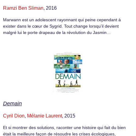
Ramzi Ben Sliman
, 2016
Marwann est un adolescent rayonnant qui peine cependant à
exister dans le cœur de Sygrid. Tout change lorsqu’il devient
malgré lui le porte drapeau de la révolution du Jasmin…
Demain
Cyril Dion
,
Mélanie Laurent
, 2015
Et si montrer des solutions, raconter une histoire qui fait du bien
était la meilleure façon de résoudre les crises écologiques,