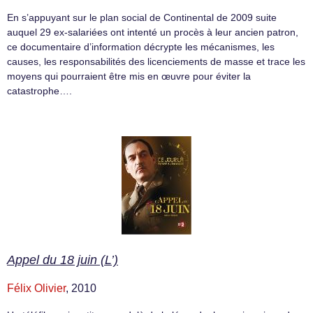
En s’appuyant sur le plan social de Continental de 2009 suite
auquel 29 ex-salariées ont intenté un procès à leur ancien patron,
ce documentaire d’information décrypte les mécanismes, les
causes, les responsabilités des licenciements de masse et trace les
moyens qui pourraient être mis en œuvre pour éviter la
catastrophe….
Appel du 18 juin (L’)
Félix Olivier
, 2010