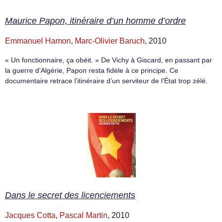
Maurice Papon, itinéraire d’un homme d’ordre
Emmanuel Hamon
,
Marc-Olivier Baruch
, 2010
« Un fonctionnaire, ça obéit. » De Vichy à Giscard, en passant par
la guerre d’Algérie, Papon resta fidèle à ce principe. Ce
documentaire retrace l’itinéraire d’un serviteur de l’État trop zélé.
Dans le secret des licenciements
Jacques Cotta
,
Pascal Martin
, 2010