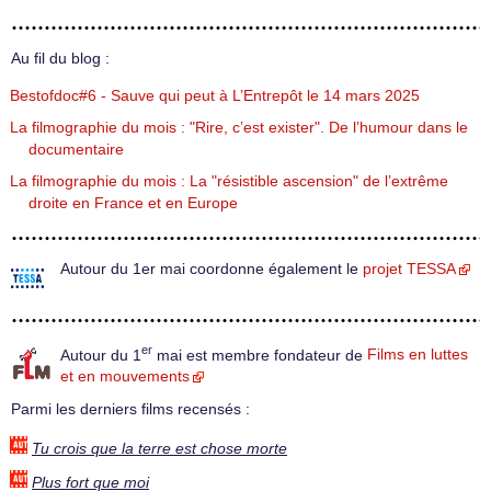
Au fil du blog :
Bestofdoc#6 - Sauve qui peut à L’Entrepôt le 14 mars 2025
La filmographie du mois : "Rire, c’est exister". De l’humour dans le
documentaire
La filmographie du mois : La "résistible ascension" de l’extrême
droite en France et en Europe
Autour du 1er mai coordonne également le
projet TESSA
er
Autour du 1
mai est membre fondateur de
Films en luttes
et en mouvements
Parmi les derniers films recensés :
Tu crois que la terre est chose morte
Plus fort que moi