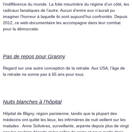
l’indifférence du monde. La folie meurtrière du régime d’un côté, les
radicaux fanatiques de l’autre. Aucun d’entre eux n’aurait pu
imaginer l’horreur à laquelle ils sont aujourd’hui confrontés. Depuis
2012, ce web-documentaire les accompagne dans leur combat
pour la démocratie.
Pas de repos pour Granny
Regard sur une autre conception de la retraite. Aux USA, l’âge de
la retraite ne sonne pas à 65 ans pour tous.
Nuits blanches à l’hôpital
Hôpital de Bligny, région parisienne, tandis que la plupart des
médecins ont quitté les lieux, les infirmières de nuit veillent sur les
malades . Anne Solivères, surveillante, arpente depuis plus de vingt