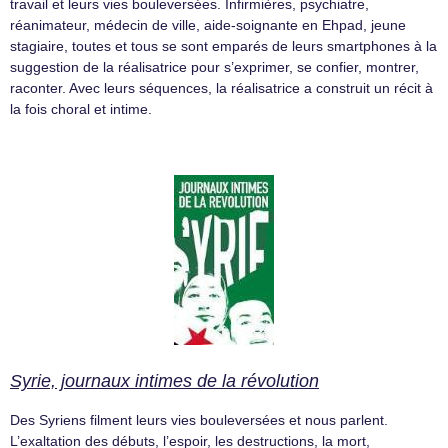
travail et leurs vies bouleversées. Infirmières, psychiatre,
réanimateur, médecin de ville, aide-soignante en Ehpad, jeune
stagiaire, toutes et tous se sont emparés de leurs smartphones à la
suggestion de la réalisatrice pour s’exprimer, se confier, montrer,
raconter. Avec leurs séquences, la réalisatrice a construit un récit à
la fois choral et intime.
Syrie, journaux intimes de la révolution
Des Syriens filment leurs vies bouleversées et nous parlent.
L’exaltation des débuts, l’espoir, les destructions, la mort,