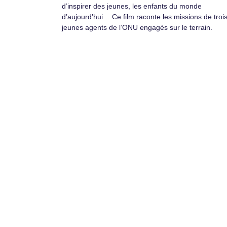
d’inspirer des jeunes, les enfants du monde
d’aujourd’hui… Ce film raconte les missions de troi
jeunes agents de l’ONU engagés sur le terrain.