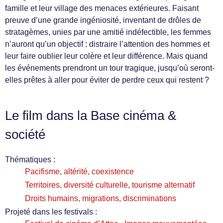
famille et leur village des menaces extérieures. Faisant
preuve d’une grande ingéniosité, inventant de drôles de
stratagèmes, unies par une amitié indéfectible, les femmes
n’auront qu’un objectif : distraire l’attention des hommes et
leur faire oublier leur colère et leur différence. Mais quand
les événements prendront un tour tragique, jusqu’où seront-
elles prêtes à aller pour éviter de perdre ceux qui restent ?
Le film dans la Base cinéma &
société
Thématiques :
Pacifisme, altérité, coexistence
Territoires, diversité culturelle, tourisme alternatif
Droits humains, migrations, discriminations
Projeté dans les festivals :