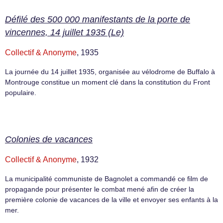
Défilé des 500 000 manifestants de la porte de
vincennes, 14 juillet 1935 (Le)
Collectif & Anonyme
, 1935
La journée du 14 juillet 1935, organisée au vélodrome de Buffalo à
Montrouge constitue un moment clé dans la constitution du Front
populaire.
Colonies de vacances
Collectif & Anonyme
, 1932
La municipalité communiste de Bagnolet a commandé ce film de
propagande pour présenter le combat mené afin de créer la
première colonie de vacances de la ville et envoyer ses enfants à la
mer.