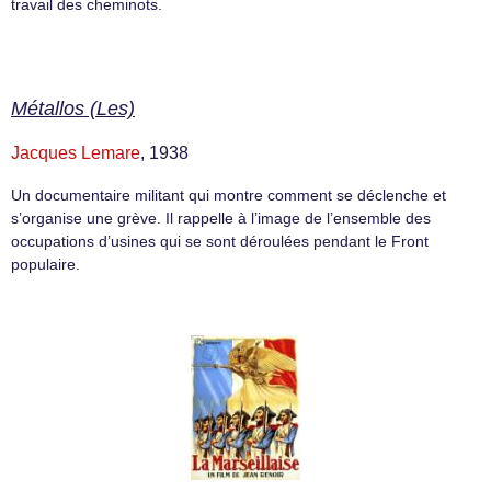
travail des cheminots.
Métallos (Les)
Jacques Lemare
, 1938
Un documentaire militant qui montre comment se déclenche et
s’organise une grève. Il rappelle à l’image de l’ensemble des
occupations d’usines qui se sont déroulées pendant le Front
populaire.