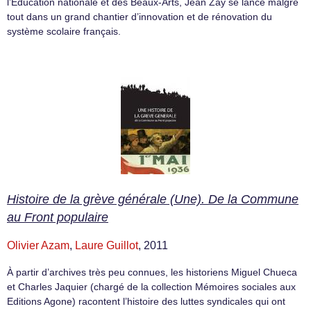
l’Éducation nationale et des Beaux-Arts, Jean Zay se lance malgré
tout dans un grand chantier d’innovation et de rénovation du
système scolaire français.
Histoire de la grève générale (Une). De la Commune
au Front populaire
Olivier Azam
,
Laure Guillot
, 2011
À partir d’archives très peu connues, les historiens Miguel Chueca
et Charles Jaquier (chargé de la collection Mémoires sociales aux
Editions Agone) racontent l’histoire des luttes syndicales qui ont