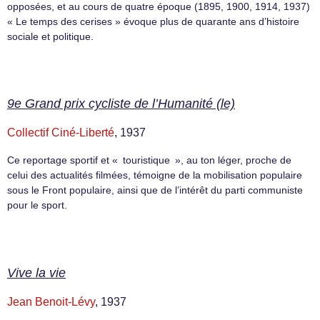
opposées, et au cours de quatre époque (1895, 1900, 1914, 1937)
« Le temps des cerises » évoque plus de quarante ans d’histoire
sociale et politique.
9e Grand prix cycliste de l’Humanité (le)
Collectif Ciné-Liberté
, 1937
Ce reportage sportif et « touristique », au ton léger, proche de
celui des actualités filmées, témoigne de la mobilisation populaire
sous le Front populaire, ainsi que de l’intérêt du parti communiste
pour le sport.
Vive la vie
Jean Benoit-Lévy
, 1937