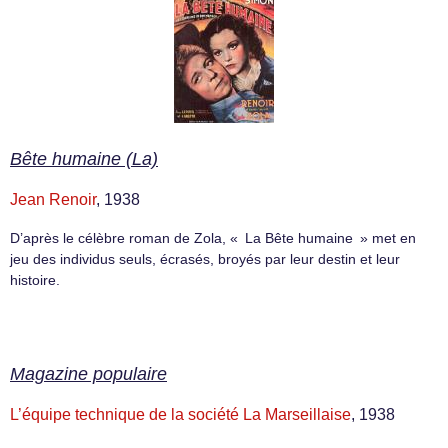
Bête humaine (La)
Jean Renoir
, 1938
D’après le célèbre roman de Zola, « La Bête humaine » met en
jeu des individus seuls, écrasés, broyés par leur destin et leur
histoire.
Magazine populaire
L’équipe technique de la société La Marseillaise
, 1938