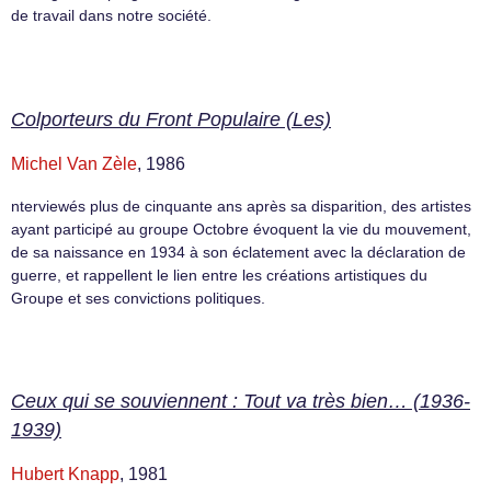
de travail dans notre société.
Colporteurs du Front Populaire (Les)
Michel Van Zèle
, 1986
nterviewés plus de cinquante ans après sa disparition, des artistes
ayant participé au groupe Octobre évoquent la vie du mouvement,
de sa naissance en 1934 à son éclatement avec la déclaration de
guerre, et rappellent le lien entre les créations artistiques du
Groupe et ses convictions politiques.
Ceux qui se souviennent : Tout va très bien… (1936-
1939)
Hubert Knapp
, 1981