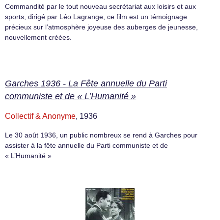
Commandité par le tout nouveau secrétariat aux loisirs et aux
sports, dirigé par Léo Lagrange, ce film est un témoignage
précieux sur l’atmosphère joyeuse des auberges de jeunesse,
nouvellement créées.
Garches 1936 - La Fête annuelle du Parti
communiste et de « L’Humanité »
Collectif & Anonyme
, 1936
Le 30 août 1936, un public nombreux se rend à Garches pour
assister à la fête annuelle du Parti communiste et de
« L’Humanité »