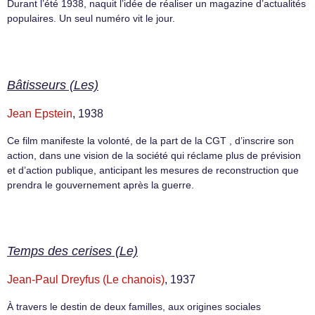
Durant l’été 1938, naquit l’idée de réaliser un magazine d’actualités
populaires. Un seul numéro vit le jour.
Bâtisseurs (Les)
Jean Epstein
, 1938
Ce film manifeste la volonté, de la part de la CGT , d’inscrire son
action, dans une vision de la société qui réclame plus de prévision
et d’action publique, anticipant les mesures de reconstruction que
prendra le gouvernement après la guerre.
Temps des cerises (Le)
Jean-Paul Dreyfus (Le chanois)
, 1937
À travers le destin de deux familles, aux origines sociales