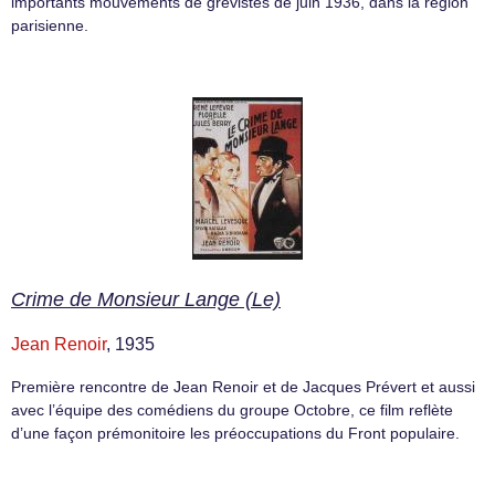
importants mouvements de grévistes de juin 1936, dans la région
parisienne.
Crime de Monsieur Lange (Le)
Jean Renoir
, 1935
Première rencontre de Jean Renoir et de Jacques Prévert et aussi
avec l’équipe des comédiens du groupe Octobre, ce film reflète
d’une façon prémonitoire les préoccupations du Front populaire.