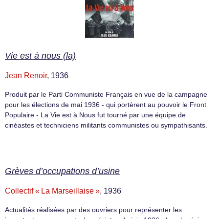
Vie est à nous (la)
Jean Renoir
, 1936
Produit par le Parti Communiste Français en vue de la campagne
pour les élections de mai 1936 - qui portèrent au pouvoir le Front
Populaire - La Vie est à Nous fut tourné par une équipe de
cinéastes et techniciens militants communistes ou sympathisants.
Grèves d’occupations d’usine
Collectif « La Marseillaise »
, 1936
Actualités réalisées par des ouvriers pour représenter les