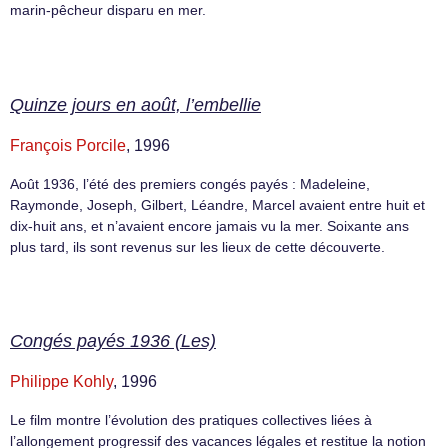
marin-pêcheur disparu en mer.
Quinze jours en août, l’embellie
François Porcile
, 1996
Août 1936, l’été des premiers congés payés : Madeleine,
Raymonde, Joseph, Gilbert, Léandre, Marcel avaient entre huit et
dix-huit ans, et n’avaient encore jamais vu la mer. Soixante ans
plus tard, ils sont revenus sur les lieux de cette découverte.
Congés payés 1936 (Les)
Philippe Kohly
, 1996
Le film montre l’évolution des pratiques collectives liées à
l’allongement progressif des vacances légales et restitue la notion