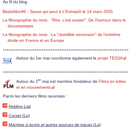
Au fil du blog :
Bestofdoc#6 - Sauve qui peut à L’Entrepôt le 14 mars 2025
La filmographie du mois : "Rire, c’est exister". De l’humour dans le
documentaire
La filmographie du mois : La "résistible ascension" de l’extrême
droite en France et en Europe
Autour du 1er mai coordonne également le
projet TESSA
er
Autour du 1
mai est membre fondateur de
Films en luttes
et en mouvements
Parmi les derniers films recensés :
Holding Liat
Corset (Le)
Machine à écrire et autres sources de tracas (La)