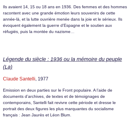
Ils avaient 14, 15 ou 18 ans en 1936. Des femmes et des hommes
racontent avec une grande émotion leurs souvenirs de cette
année-là, et la lutte ouvrière menée dans la joie et le sérieux. Ils
évoquent également la guerre d’Espagne et le soutien aux
réfugiés, puis la montée du nazisme…
Légende du siècle : 1936 ou la mémoire du peuple
(La)
Claude Santelli
, 1977
Emission en deux parties sur le Front populaire. A l’aide de
documents d’archives, de textes et de témoignages de
contemporains, Santelli fait revivre cette période et dresse le
portrait des deux figures les plus marquantes du socialisme
français : Jean Jaurès et Léon Blum.