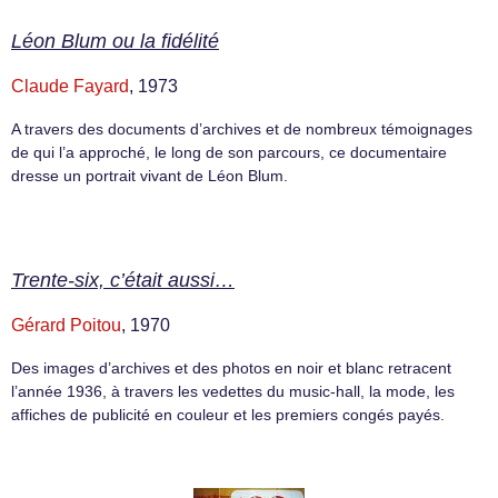
Léon Blum ou la fidélité
Claude Fayard
, 1973
A travers des documents d’archives et de nombreux témoignages
de qui l’a approché, le long de son parcours, ce documentaire
dresse un portrait vivant de Léon Blum.
Trente-six, c’était aussi…
Gérard Poitou
, 1970
Des images d’archives et des photos en noir et blanc retracent
l’année 1936, à travers les vedettes du music-hall, la mode, les
affiches de publicité en couleur et les premiers congés payés.