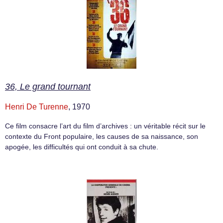
36, Le grand tournant
Henri De Turenne
, 1970
Ce film consacre l’art du film d’archives : un véritable récit sur le
contexte du Front populaire, les causes de sa naissance, son
apogée, les difficultés qui ont conduit à sa chute.