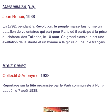
Marseillaise (La)
Jean Renoir
, 1938
En 1792, pendant la Révolution, le peuple marseillais forme un
bataillon de volontaires qui part pour Paris où il participe à la prise
du château des Tuileries, le 10 août. Ce grand classique est une
exaltation de la liberté et un hymne à la gloire du peuple français.
Breiz nevez
Collectif & Anonyme
, 1938
Reportage sur la fête organisée par le Parti communiste à Pont-
Labbé, le 7 août 1938.