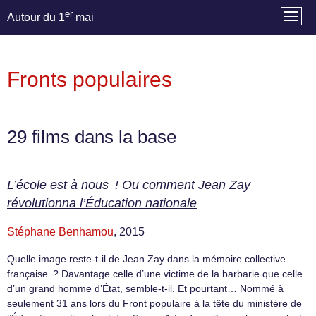
er
Autour du 1
mai
Fronts populaires
29 films dans la base
L’école est à nous ! Ou comment Jean Zay
révolutionna l’Éducation nationale
Stéphane Benhamou
, 2015
Quelle image reste-t-il de Jean Zay dans la mémoire collective
française ? Davantage celle d’une victime de la barbarie que celle
d’un grand homme d’État, semble-t-il. Et pourtant… Nommé à
seulement 31 ans lors du Front populaire à la tête du ministère de