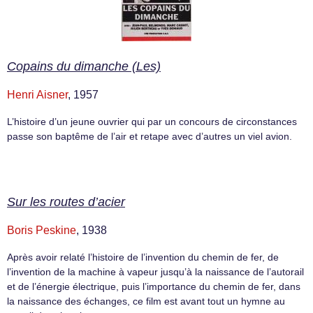
Copains du dimanche (Les)
Henri Aisner
, 1957
L’histoire d’un jeune ouvrier qui par un concours de circonstances
passe son baptême de l’air et retape avec d’autres un viel avion.
Sur les routes d’acier
Boris Peskine
, 1938
Après avoir relaté l’histoire de l’invention du chemin de fer, de
l’invention de la machine à vapeur jusqu’à la naissance de l’autorail
et de l’énergie électrique, puis l’importance du chemin de fer, dans
la naissance des échanges, ce film est avant tout un hymne au