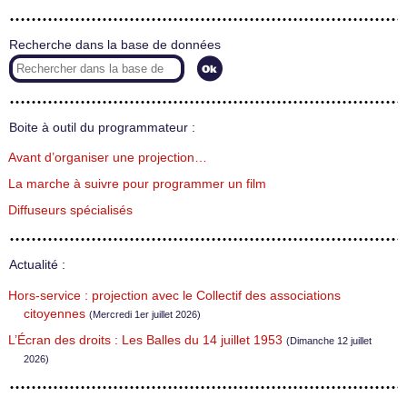
Recherche dans la base de données
Boite à outil du programmateur :
Avant d’organiser une projection…
La marche à suivre pour programmer un film
Diffuseurs spécialisés
Actualité :
Hors-service : projection avec le Collectif des associations
citoyennes
(Mercredi 1er juillet 2026)
L’Écran des droits : Les Balles du 14 juillet 1953
(Dimanche 12 juillet
2026)