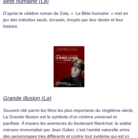
Bête humaine (La)
D’après le célèbre roman de Zola, « La Bête humaine » met en
jeu des individus seuls, écrasés, broyés par leur destin et leur
histoire.
Grande illusion (La)
Souvent cité parmi les films les plus importants du vingtième siècle,
La Grande Illusion est le symbole d’un cinéma universel et
pacifiste. À travers les aventures du lieutenant Maréchal, le soldat
mécano immortalisé par Jean Gabin, c’est l’amitié naturelle entre
des personnages très différents et contre tout système qui est ici