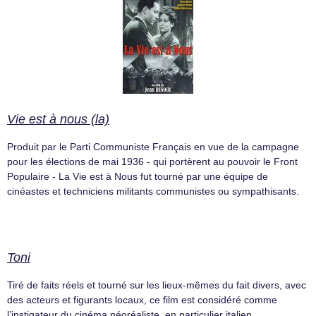
Vie est à nous (la)
Produit par le Parti Communiste Français en vue de la campagne
pour les élections de mai 1936 - qui portèrent au pouvoir le Front
Populaire - La Vie est à Nous fut tourné par une équipe de
cinéastes et techniciens militants communistes ou sympathisants.
Toni
Tiré de faits réels et tourné sur les lieux-mêmes du fait divers, avec
des acteurs et figurants locaux, ce film est considéré comme
l’instigateur du cinéma néoréaliste, en particulier italien.