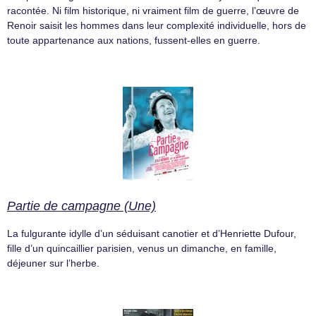
racontée. Ni film historique, ni vraiment film de guerre, l’œuvre de
Renoir saisit les hommes dans leur complexité individuelle, hors de
toute appartenance aux nations, fussent-elles en guerre.
Partie de campagne (Une)
La fulgurante idylle d’un séduisant canotier et d’Henriette Dufour,
fille d’un quincaillier parisien, venus un dimanche, en famille,
déjeuner sur l’herbe.