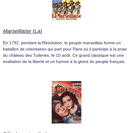
Marseillaise (La)
En 1792, pendant la Révolution, le peuple marseillais forme un
bataillon de volontaires qui part pour Paris où il participe à la prise
du château des Tuileries, le 10 août. Ce grand classique est une
exaltation de la liberté et un hymne à la gloire du peuple français.