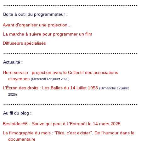
Boite à outil du programmateur :
Avant d’organiser une projection…
La marche à suivre pour programmer un film
Diffuseurs spécialisés
Actualité :
Hors-service : projection avec le Collectif des associations
citoyennes
(Mercredi 1er juillet 2026)
L’Écran des droits : Les Balles du 14 juillet 1953
(Dimanche 12 juillet
2026)
Au fil du blog :
Bestofdoc#6 - Sauve qui peut à L’Entrepôt le 14 mars 2025
La filmographie du mois : "Rire, c’est exister". De l’humour dans le
documentaire