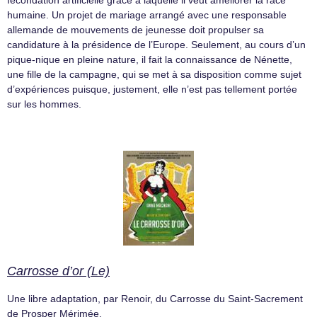
fécondation artificielle grâce à laquelle il veut améliorer la race
humaine. Un projet de mariage arrangé avec une responsable
allemande de mouvements de jeunesse doit propulser sa
candidature à la présidence de l’Europe. Seulement, au cours d’un
pique-nique en pleine nature, il fait la connaissance de Nénette,
une fille de la campagne, qui se met à sa disposition comme sujet
d’expériences puisque, justement, elle n’est pas tellement portée
sur les hommes.
Carrosse d’or (Le)
Une libre adaptation, par Renoir, du Carrosse du Saint-Sacrement
de Prosper Mérimée.