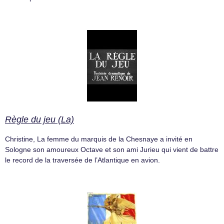
Règle du jeu (La)
Christine, La femme du marquis de la Chesnaye a invité en
Sologne son amoureux Octave et son ami Jurieu qui vient de battre
le record de la traversée de l’Atlantique en avion.