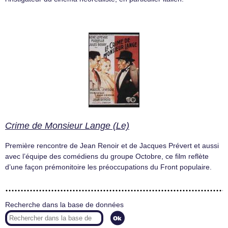
Crime de Monsieur Lange (Le)
Première rencontre de Jean Renoir et de Jacques Prévert et aussi
avec l’équipe des comédiens du groupe Octobre, ce film reflète
d’une façon prémonitoire les préoccupations du Front populaire.
Recherche dans la base de données