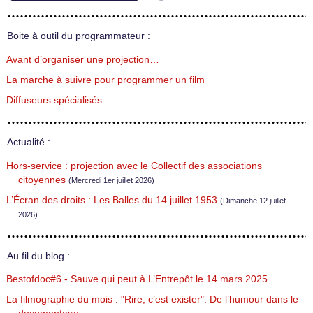
Boite à outil du programmateur :
Avant d’organiser une projection…
La marche à suivre pour programmer un film
Diffuseurs spécialisés
Actualité :
Hors-service : projection avec le Collectif des associations
citoyennes
(Mercredi 1er juillet 2026)
L’Écran des droits : Les Balles du 14 juillet 1953
(Dimanche 12 juillet
2026)
Au fil du blog :
Bestofdoc#6 - Sauve qui peut à L’Entrepôt le 14 mars 2025
La filmographie du mois : "Rire, c’est exister". De l’humour dans le