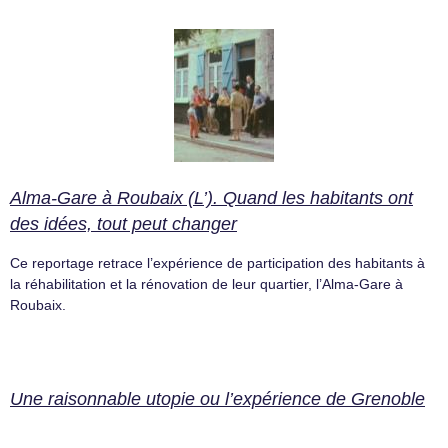
Alma-Gare à Roubaix (L’). Quand les habitants ont
des idées, tout peut changer
Ce reportage retrace l’expérience de participation des habitants à
la réhabilitation et la rénovation de leur quartier, l’Alma-Gare à
Roubaix.
Une raisonnable utopie ou l’expérience de Grenoble