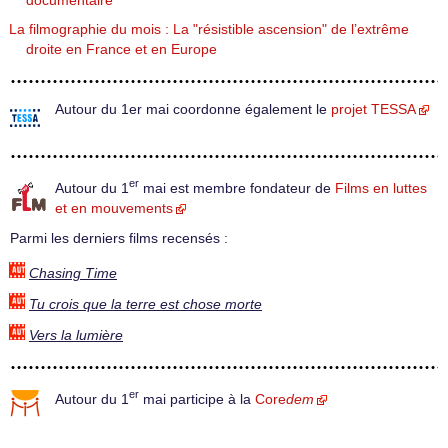
documentaire
La filmographie du mois : La "résistible ascension" de l’extrême
droite en France et en Europe
Autour du 1er mai coordonne également le
projet TESSA
er
Autour du 1
mai est membre fondateur de
Films en luttes
et en mouvements
Parmi les derniers films recensés :
Chasing Time
Tu crois que la terre est chose morte
Vers la lumière
er
Autour du 1
mai participe à la
Core
dem