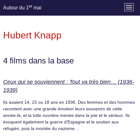
er
Autour du 1
mai
Hubert Knapp
4 films dans la base
Ceux qui se souviennent : Tout va très bien… (1936-
1939)
Ils avaient 14, 15 ou 18 ans en 1936. Des femmes et des hommes
racontent avec une grande émotion leurs souvenirs de cette
année-là, et la lutte ouvrière menée dans la joie et le sérieux. Ils
évoquent également la guerre d’Espagne et le soutien aux
réfugiés, puis la montée du nazisme…