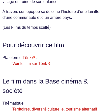
village en ruine de son enfance.
À travers son épopée se dessine l’histoire d’une famille,
d’une communauté et d’un arrière pays.
(Les Films du temps scellé)
Pour découvrir ce film
Plateforme
Tënk
:
Voir le film sur Tënk
Le film dans la Base cinéma &
société
Thématique :
Territoires, diversité culturelle, tourisme alternatif