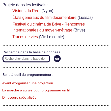
Projeté dans les festivals :
Visions du Réel
(Nyon)
États généraux du film documentaire
(Lussas)
Festival du cinéma de Brive - Rencontres
internationales du moyen-métrage
(Brive)
Traces de vies
(Vic Le comte)
Recherche dans la base de données
Boite à outil du programmateur :
Avant d’organiser une projection…
La marche à suivre pour programmer un film
Diffuseurs spécialisés