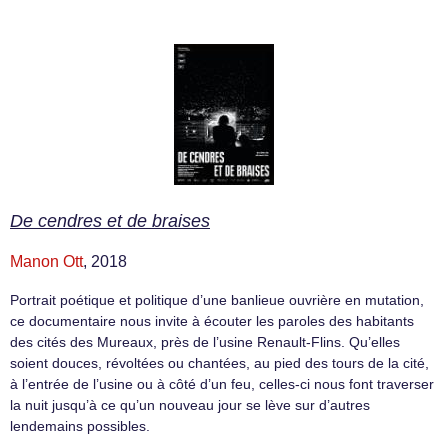
De cendres et de braises
Manon Ott
, 2018
Portrait poétique et politique d’une banlieue ouvrière en mutation,
ce documentaire nous invite à écouter les paroles des habitants
des cités des Mureaux, près de l’usine Renault-Flins. Qu’elles
soient douces, révoltées ou chantées, au pied des tours de la cité,
à l’entrée de l’usine ou à côté d’un feu, celles-ci nous font traverser
la nuit jusqu’à ce qu’un nouveau jour se lève sur d’autres
lendemains possibles.