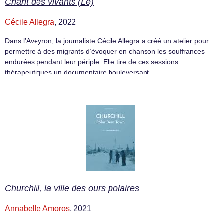
Chant des vivants (Le)
Cécile Allegra
, 2022
Dans l’Aveyron, la journaliste Cécile Allegra a créé un atelier pour
permettre à des migrants d’évoquer en chanson les souffrances
endurées pendant leur périple. Elle tire de ces sessions
thérapeutiques un documentaire bouleversant.
Churchill, la ville des ours polaires
Annabelle Amoros
, 2021