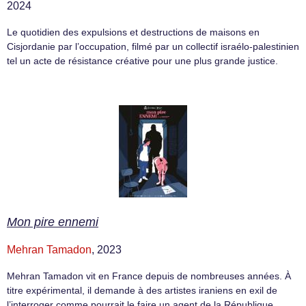
2024
Le quotidien des expulsions et destructions de maisons en
Cisjordanie par l’occupation, filmé par un collectif israélo-palestinien
tel un acte de résistance créative pour une plus grande justice.
Mon pire ennemi
Mehran Tamadon
, 2023
Mehran Tamadon vit en France depuis de nombreuses années. À
titre expérimental, il demande à des artistes iraniens en exil de
l’interroger comme pourrait le faire un agent de la République