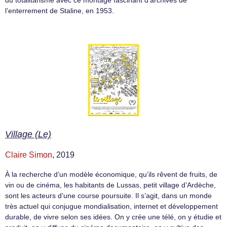
du totalitarisme avec ce montage fascinant d’archives de
l’enterrement de Staline, en 1953.
Village (Le)
Claire Simon
, 2019
À la recherche d’un modèle économique, qu’ils rêvent de fruits, de
vin ou de cinéma, les habitants de Lussas, petit village d’Ardèche,
sont les acteurs d’une course poursuite. Il s’agit, dans un monde
très actuel qui conjugue mondialisation, internet et développement
durable, de vivre selon ses idées. On y crée une télé, on y étudie et