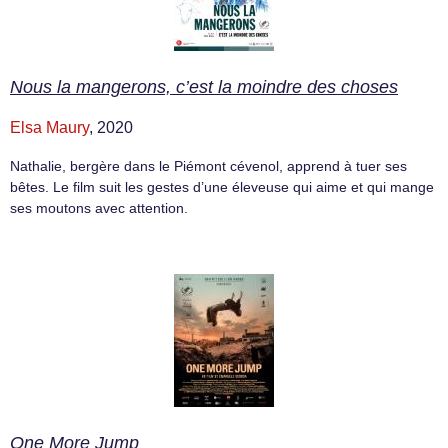
Nous la mangerons, c’est la moindre des choses
Elsa Maury
, 2020
Nathalie, bergère dans le Piémont cévenol, apprend à tuer ses
bêtes. Le film suit les gestes d’une éleveuse qui aime et qui mange
ses moutons avec attention.
One More Jump