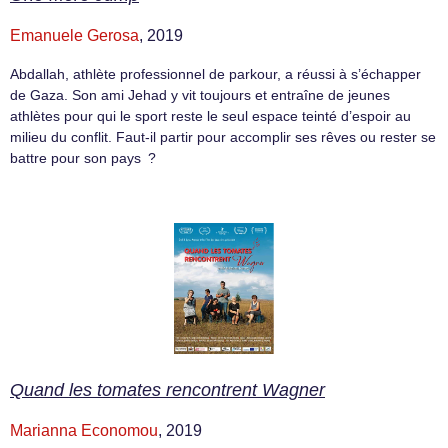
Emanuele Gerosa
, 2019
Abdallah, athlète professionnel de parkour, a réussi à s’échapper
de Gaza. Son ami Jehad y vit toujours et entraîne de jeunes
athlètes pour qui le sport reste le seul espace teinté d’espoir au
milieu du conflit. Faut-il partir pour accomplir ses rêves ou rester se
battre pour son pays ?
Quand les tomates rencontrent Wagner
Marianna Economou
, 2019