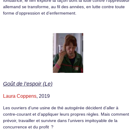
fondatrice, le film explore la façon dont la lutte contre l’oppresseur
allemand se transforme, au fil des années, en lutte contre toute
forme d’oppression et d’enfermement.
Goût de l’espoir (Le)
Laura Coppens
, 2019
Les ouvriers d’une usine de thé autogérée décident d’aller à
contre-courant et d’appliquer leurs propres règles. Mais comment
prévoir, travailler et survivre dans l’univers impitoyable de la
concurrence et du profit ?