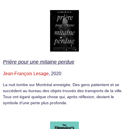
Prière pour une mitaine perdue
Jean-François Lesage
, 2020
La nuit tombe sur Montréal enneigée. Des gens patientent et se
succèdent au bureau des objets trouvés des transports de la ville.
Tous ont égaré quelque chose qui, après réflexion, devient le
symbole d’une perte plus profonde.