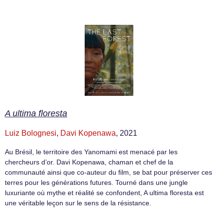
A ultima floresta
Luiz Bolognesi
,
Davi Kopenawa
, 2021
Au Brésil, le territoire des Yanomami est menacé par les
chercheurs d’or. Davi Kopenawa, chaman et chef de la
communauté ainsi que co-auteur du film, se bat pour préserver ces
terres pour les générations futures. Tourné dans une jungle
luxuriante où mythe et réalité se confondent, A ultima floresta est
une véritable leçon sur le sens de la résistance.