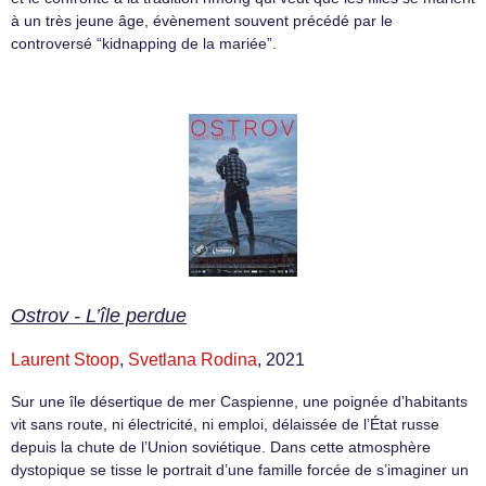
à un très jeune âge, évènement souvent précédé par le
controversé “kidnapping de la mariée”.
Ostrov - L’île perdue
Laurent Stoop
,
Svetlana Rodina
, 2021
Sur une île désertique de mer Caspienne, une poignée d’habitants
vit sans route, ni électricité, ni emploi, délaissée de l’État russe
depuis la chute de l’Union soviétique. Dans cette atmosphère
dystopique se tisse le portrait d’une famille forcée de s’imaginer un