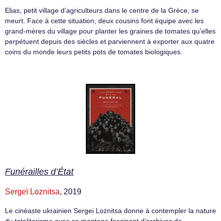
Elias, petit village d’agriculteurs dans le centre de la Grèce, se
meurt. Face à cette situation, deux cousins font équipe avec les
grand-mères du village pour planter les graines de tomates qu’elles
perpétuent depuis des siècles et parviennent à exporter aux quatre
coins du monde leurs petits pots de tomates biologiques.
Funérailles d’État
Sergeï Loznitsa
, 2019
Le cinéaste ukrainien Sergei Loznitsa donne à contempler la nature