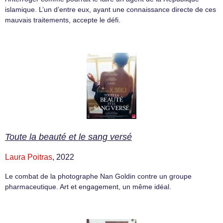
islamique. L’un d’entre eux, ayant une connaissance directe de ces
mauvais traitements, accepte le défi.
Toute la beauté et le sang versé
Laura Poitras
, 2022
Le combat de la photographe Nan Goldin contre un groupe
pharmaceutique. Art et engagement, un même idéal.