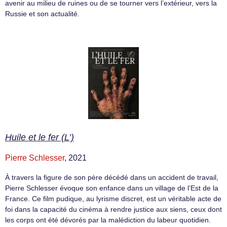
avenir au milieu de ruines ou de se tourner vers l’extérieur, vers la
Russie et son actualité.
Huile et le fer (L’)
Pierre Schlesser
, 2021
À travers la figure de son père décédé dans un accident de travail,
Pierre Schlesser évoque son enfance dans un village de l’Est de la
France. Ce film pudique, au lyrisme discret, est un véritable acte de
foi dans la capacité du cinéma à rendre justice aux siens, ceux dont
les corps ont été dévorés par la malédiction du labeur quotidien.