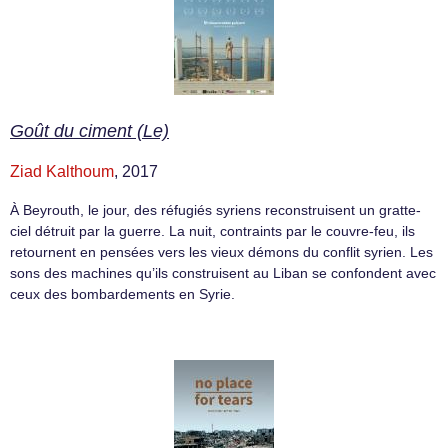
Goût du ciment (Le)
Ziad Kalthoum
, 2017
À Beyrouth, le jour, des réfugiés syriens reconstruisent un gratte-
ciel détruit par la guerre. La nuit, contraints par le couvre-feu, ils
retournent en pensées vers les vieux démons du conflit syrien. Les
sons des machines qu’ils construisent au Liban se confondent avec
ceux des bombardements en Syrie.