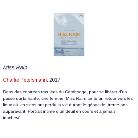
Miss Rain
Charlie Petersmann
, 2017
Dans des contrées reculées du Cambodge, pour se libérer d’un
passé qui la hante, une femme, Miss Rain, tente un retour vers les
lieux où les siens ont perdu la vie durant le génocide, trente ans
auparavant. Portrait intime d’un deuil en cours et à jamais
inachevé.