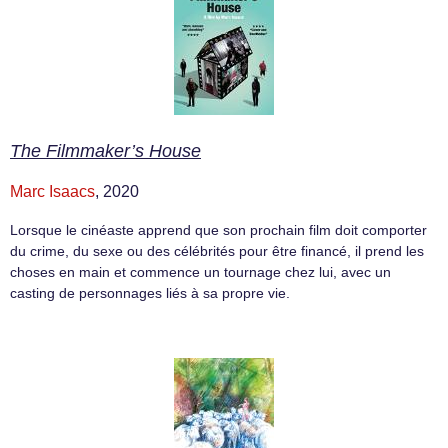
The Filmmaker’s House
Marc Isaacs
, 2020
Lorsque le cinéaste apprend que son prochain film doit comporter
du crime, du sexe ou des célébrités pour être financé, il prend les
choses en main et commence un tournage chez lui, avec un
casting de personnages liés à sa propre vie.