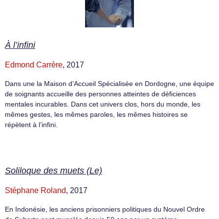
À l’infini
Edmond Carrère
, 2017
Dans une la Maison d’Accueil Spécialisée en Dordogne, une équipe
de soignants accueille des personnes atteintes de déficiences
mentales incurables. Dans cet univers clos, hors du monde, les
mêmes gestes, les mêmes paroles, les mêmes histoires se
répètent à l’infini.
Soliloque des muets (Le)
Stéphane Roland
, 2017
En Indonésie, les anciens prisonniers politiques du Nouvel Ordre