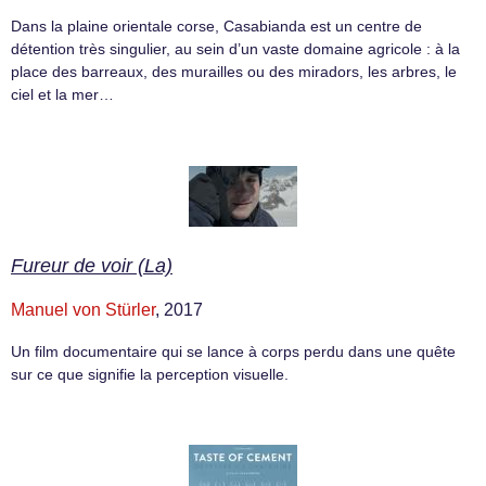
Dans la plaine orientale corse, Casabianda est un centre de
détention très singulier, au sein d’un vaste domaine agricole : à la
place des barreaux, des murailles ou des miradors, les arbres, le
ciel et la mer…
Fureur de voir (La)
Manuel von Stürler
, 2017
Un film documentaire qui se lance à corps perdu dans une quête
sur ce que signifie la perception visuelle.