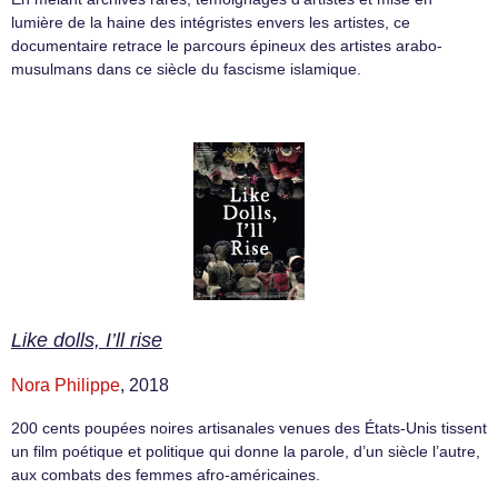
lumière de la haine des intégristes envers les artistes, ce
documentaire retrace le parcours épineux des artistes arabo-
musulmans dans ce siècle du fascisme islamique.
Like dolls, I’ll rise
Nora Philippe
, 2018
200 cents poupées noires artisanales venues des États-Unis tissent
un film poétique et politique qui donne la parole, d’un siècle l’autre,
aux combats des femmes afro-américaines.