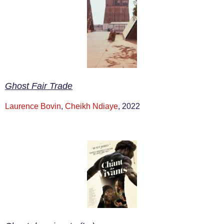
Ghost Fair Trade
Laurence Bovin
,
Cheikh Ndiaye
, 2022