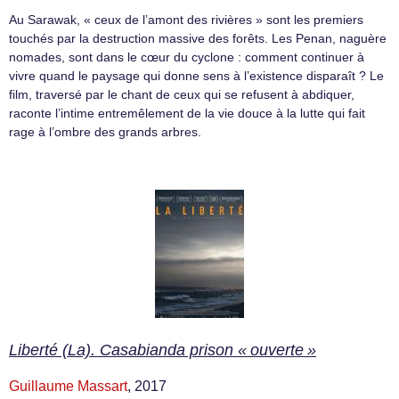
Au Sarawak, « ceux de l’amont des rivières » sont les premiers
touchés par la destruction massive des forêts. Les Penan, naguère
nomades, sont dans le cœur du cyclone : comment continuer à
vivre quand le paysage qui donne sens à l’existence disparaît ? Le
film, traversé par le chant de ceux qui se refusent à abdiquer,
raconte l’intime entremêlement de la vie douce à la lutte qui fait
rage à l’ombre des grands arbres.
Liberté (La). Casabianda prison « ouverte »
Guillaume Massart
, 2017