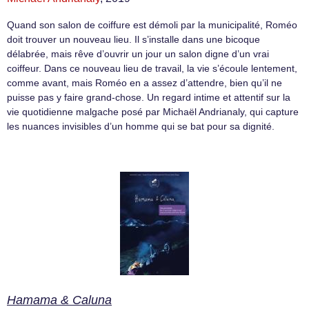
Quand son salon de coiffure est démoli par la municipalité, Roméo
doit trouver un nouveau lieu. Il s’installe dans une bicoque
délabrée, mais rêve d’ouvrir un jour un salon digne d’un vrai
coiffeur. Dans ce nouveau lieu de travail, la vie s’écoule lentement,
comme avant, mais Roméo en a assez d’attendre, bien qu’il ne
puisse pas y faire grand-chose. Un regard intime et attentif sur la
vie quotidienne malgache posé par Michaël Andrianaly, qui capture
les nuances invisibles d’un homme qui se bat pour sa dignité.
Hamama & Caluna