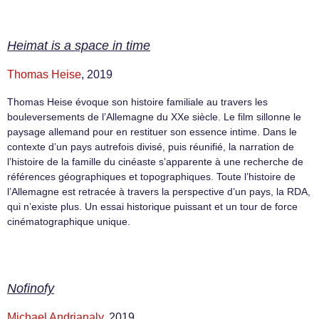
Heimat is a space in time
Thomas Heise
, 2019
Thomas Heise évoque son histoire familiale au travers les
bouleversements de l’Allemagne du XXe siècle. Le film sillonne le
paysage allemand pour en restituer son essence intime. Dans le
contexte d’un pays autrefois divisé, puis réunifié, la narration de
l’histoire de la famille du cinéaste s’apparente à une recherche de
références géographiques et topographiques. Toute l’histoire de
l’Allemagne est retracée à travers la perspective d’un pays, la RDA,
qui n’existe plus. Un essai historique puissant et un tour de force
cinématographique unique.
Nofinofy
Michael Andrianaly
, 2019