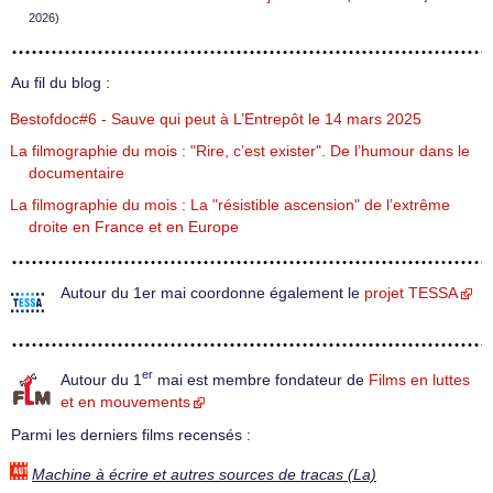
2026)
Au fil du blog :
Bestofdoc#6 - Sauve qui peut à L’Entrepôt le 14 mars 2025
La filmographie du mois : "Rire, c’est exister". De l’humour dans le
documentaire
La filmographie du mois : La "résistible ascension" de l’extrême
droite en France et en Europe
Autour du 1er mai coordonne également le
projet TESSA
er
Autour du 1
mai est membre fondateur de
Films en luttes
et en mouvements
Parmi les derniers films recensés :
Machine à écrire et autres sources de tracas (La)