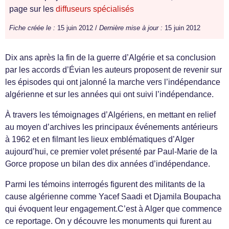
page sur les
diffuseurs spécialisés
Fiche créée le :
15 juin 2012 /
Dernière mise à jour :
15 juin 2012
Dix ans après la fin de la guerre d’Algérie et sa conclusion
par les accords d’Évian les auteurs proposent de revenir sur
les épisodes qui ont jalonné la marche vers l’indépendance
algérienne et sur les années qui ont suivi l’indépendance.
À travers les témoignages d’Algériens, en mettant en relief
au moyen d’archives les principaux événements antérieurs
à 1962 et en filmant les lieux emblématiques d’Alger
aujourd’hui, ce premier volet présenté par Paul-Marie de la
Gorce propose un bilan des dix années d’indépendance.
Parmi les témoins interrogés figurent des militants de la
cause algérienne comme Yacef Saadi et Djamila Boupacha
qui évoquent leur engagement.C’est à Alger que commence
ce reportage. On y découvre les monuments qui furent au