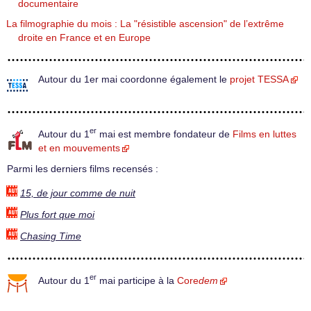
documentaire
La filmographie du mois : La "résistible ascension" de l’extrême
droite en France et en Europe
Autour du 1er mai coordonne également le
projet TESSA
er
Autour du 1
mai est membre fondateur de
Films en luttes
et en mouvements
Parmi les derniers films recensés :
15, de jour comme de nuit
Plus fort que moi
Chasing Time
er
Autour du 1
mai participe à la
Core
dem