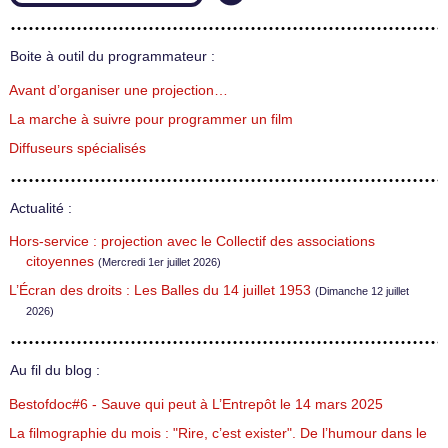
Boite à outil du programmateur :
Avant d’organiser une projection…
La marche à suivre pour programmer un film
Diffuseurs spécialisés
Actualité :
Hors-service : projection avec le Collectif des associations
citoyennes
(Mercredi 1er juillet 2026)
L’Écran des droits : Les Balles du 14 juillet 1953
(Dimanche 12 juillet
2026)
Au fil du blog :
Bestofdoc#6 - Sauve qui peut à L’Entrepôt le 14 mars 2025
La filmographie du mois : "Rire, c’est exister". De l’humour dans le