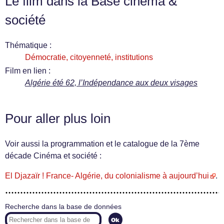
Le film dans la Base cinéma &
société
Thématique :
Démocratie, citoyenneté, institutions
Film en lien :
Algérie été 62, l’Indépendance aux deux visages
Pour aller plus loin
Voir aussi la programmation et le catalogue de la 7ème
décade Cinéma et société :
El Djazaïr ! France- Algérie, du colonialisme à aujourd’hui
.
Recherche dans la base de données