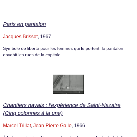
Paris en pantalon
Jacques Brissot
, 1967
Symbole de liberté pour les femmes qui le portent, le pantalon
envahit les rues de la capitale…
Chantiers navals : l’expérience de Saint-Nazaire
(Cinq colonnes à la une)
Marcel Trillat
,
Jean-Pierre Gallo
, 1966