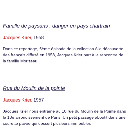
Famille de paysans : danger en pays chartrain
Jacques Krier
, 1958
Dans ce reportage, 6ème épisode de la collection A la découverte
des français diffusé en 1958, Jacques Krier part à la rencontre de
la famille Morizeau.
Rue du Moulin de la pointe
Jacques Krier
, 1957
Jacques Krier nous entraîne au 10 rue du Moulin de la Pointe dans
le 13e arrondissement de Paris. Un petit passage aboutit dans une
courette pavée qui dessert plusieurs immeubles