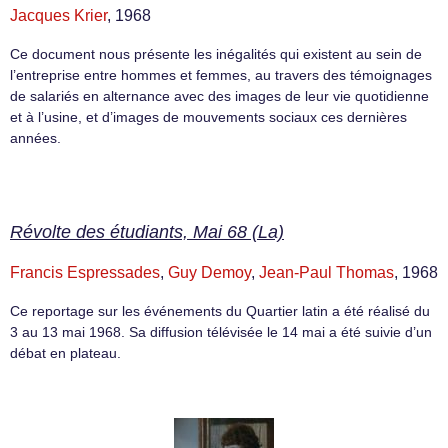
Jacques Krier
, 1968
Ce document nous présente les inégalités qui existent au sein de
l’entreprise entre hommes et femmes, au travers des témoignages
de salariés en alternance avec des images de leur vie quotidienne
et à l’usine, et d’images de mouvements sociaux ces dernières
années.
Révolte des étudiants, Mai 68 (La)
Francis Espressades
,
Guy Demoy
,
Jean-Paul Thomas
, 1968
Ce reportage sur les événements du Quartier latin a été réalisé du
3 au 13 mai 1968. Sa diffusion télévisée le 14 mai a été suivie d’un
débat en plateau.