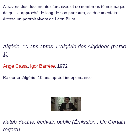
A travers des documents d’archives et de nombreux témoignages
de qui l’a approché, le long de son parcours, ce documentaire
dresse un portrait vivant de Léon Blum.
Algérie, 10 ans après. L’Algérie des Algériens (partie
1)
Ange Casta
,
Igor Barrère
, 1972
Retour en Algérie, 10 ans après l’indépendance.
Kateb Yacine, écrivain public (Émission : Un Certain
regard)