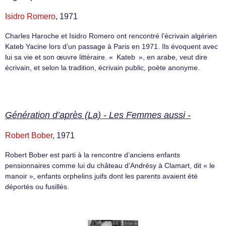
Isidro Romero
, 1971
Charles Haroche et Isidro Romero ont rencontré l’écrivain algérien
Kateb Yacine lors d’un passage à Paris en 1971. Ils évoquent avec
lui sa vie et son œuvre littéraire. « Kateb », en arabe, veut dire
écrivain, et selon la tradition, écrivain public, poète anonyme.
Génération d’après (La) - Les Femmes aussi -
Robert Bober
, 1971
Robert Bober est parti à la rencontre d’anciens enfants
pensionnaires comme lui du château d’Andrésy à Clamart, dit « le
manoir », enfants orphelins juifs dont les parents avaient été
déportés ou fusillés.