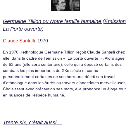
Germaine Tillion ou Notre famille humaine (Émission
La Porte ouverte)
Claude Santelli
, 1970
En 1970, l’ethnologue Germaine Tillion reçoit Claude Santelli chez
elle, dans le cadre de l’émission « La porte ouverte ». Alors âgée
de 63 ans (elle sera centenaire), celle qui a épousé certains des
combats les plus importants du XXe siècle et connu
personnellement certaines de ses horreurs, décrit son travail
d’ethnologue dans les Aurès au travers d’anecdotes merveilleuses.
Choisissant avec précaution ses mots, elle prononce un éloge tout
en nuances de l’espèce humaine.
Trente-six, c’était aussi…