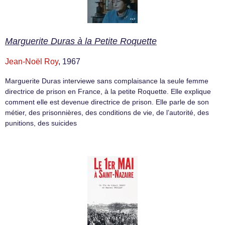
Marguerite Duras à la Petite Roquette
Jean-Noël Roy
, 1967
Marguerite Duras interviewe sans complaisance la seule femme
directrice de prison en France, à la petite Roquette. Elle explique
comment elle est devenue directrice de prison. Elle parle de son
métier, des prisonnières, des conditions de vie, de l’autorité, des
punitions, des suicides