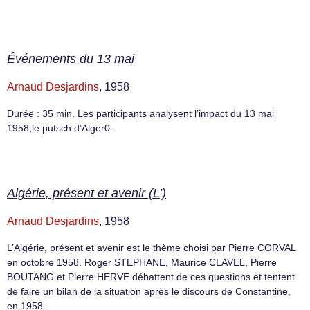
Événements du 13 mai
Arnaud Desjardins
, 1958
Durée : 35 min. Les participants analysent l’impact du 13 mai
1958,le putsch d’Alger0.
Algérie, présent et avenir (L’)
Arnaud Desjardins
, 1958
L’Algérie, présent et avenir est le thème choisi par Pierre CORVAL
en octobre 1958. Roger STEPHANE, Maurice CLAVEL, Pierre
BOUTANG et Pierre HERVE débattent de ces questions et tentent
de faire un bilan de la situation après le discours de Constantine,
en 1958.