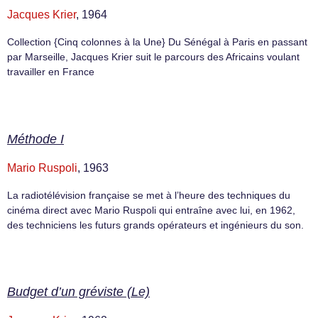
Jacques Krier
, 1964
Collection {Cinq colonnes à la Une} Du Sénégal à Paris en passant
par Marseille, Jacques Krier suit le parcours des Africains voulant
travailler en France
Méthode I
Mario Ruspoli
, 1963
La radiotélévision française se met à l’heure des techniques du
cinéma direct avec Mario Ruspoli qui entraîne avec lui, en 1962,
des techniciens les futurs grands opérateurs et ingénieurs du son.
Budget d’un gréviste (Le)