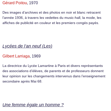
Gérard Poitou
, 1970
Des images d’archives et des photos en noir et blanc retracent
l’année 1936, à travers les vedettes du music-hall, la mode, les
affiches de publicité en couleur et les premiers congés payés.
Lycées de l’an neuf (Les)
Gilbert Larriaga
, 1969
La directrice du Lycée Lamartine à Paris et divers représentants
des associations d’élèves, de parents et de professeurs donnent
leur opinion sur les changements intervenus dans l’enseignement
secondaire après Mai 68.
Une femme égale un homme ?