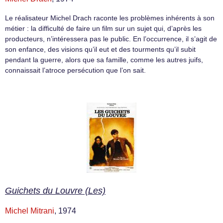
Le réalisateur Michel Drach raconte les problèmes inhérents à son
métier : la difficulté de faire un film sur un sujet qui, d’après les
producteurs, n’intéressera pas le public. En l’occurrence, il s’agit de
son enfance, des visions qu’il eut et des tourments qu’il subit
pendant la guerre, alors que sa famille, comme les autres juifs,
connaissait l’atroce persécution que l’on sait.
Guichets du Louvre (Les)
Michel Mitrani
, 1974