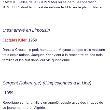
KABYLIE (vallée de la SOUMMAM) où se déroule l’opération
JUMELLES dont le but est de réduire le FLN sur le plan militaire.
C’est arrivé en Limousin
Jacques Krier
, 1959
Dans la Creuse, le petit hameau de Meynac compte trois maisons,
trois exploitations. Jacques Krier vient à la rencontre de ces trois
familles et les suit dans leur vie quotidienne.
Sergent Robert (Le) (Cinq colonnes à la Une)
, 1959
Reportage sur la famille d’un appelé, couplé avec des images de
ce jeune homme en Algérie.