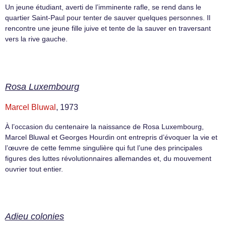
Un jeune étudiant, averti de l’imminente rafle, se rend dans le
quartier Saint-Paul pour tenter de sauver quelques personnes. Il
rencontre une jeune fille juive et tente de la sauver en traversant
vers la rive gauche.
Rosa Luxembourg
Marcel Bluwal
, 1973
À l’occasion du centenaire la naissance de Rosa Luxembourg,
Marcel Bluwal et Georges Hourdin ont entrepris d’évoquer la vie et
l’œuvre de cette femme singulière qui fut l’une des principales
figures des luttes révolutionnaires allemandes et, du mouvement
ouvrier tout entier.
Adieu colonies