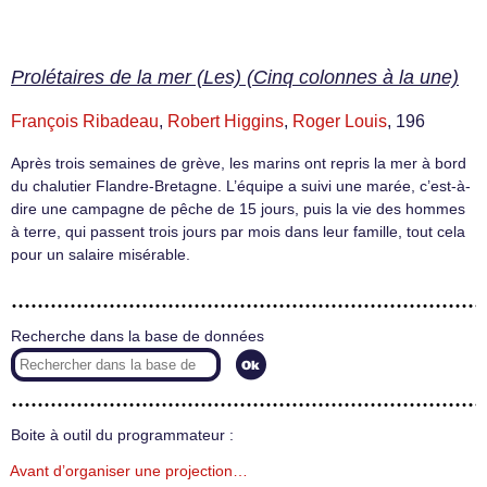
Prolétaires de la mer (Les) (Cinq colonnes à la une)
François Ribadeau
,
Robert Higgins
,
Roger Louis
, 196
Après trois semaines de grève, les marins ont repris la mer à bord
du chalutier Flandre-Bretagne. L’équipe a suivi une marée, c’est-à-
dire une campagne de pêche de 15 jours, puis la vie des hommes
à terre, qui passent trois jours par mois dans leur famille, tout cela
pour un salaire misérable.
Recherche dans la base de données
Boite à outil du programmateur :
Avant d’organiser une projection…