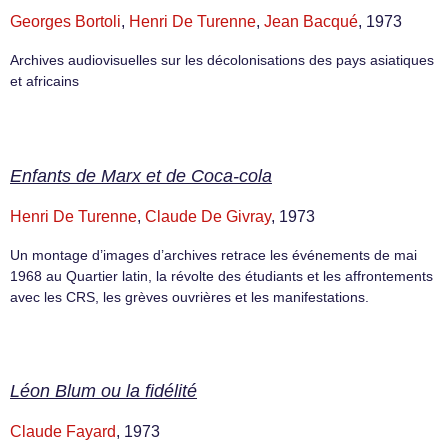
Georges Bortoli
,
Henri De Turenne
,
Jean Bacqué
, 1973
Archives audiovisuelles sur les décolonisations des pays asiatiques
et africains
Enfants de Marx et de Coca-cola
Henri De Turenne
,
Claude De Givray
, 1973
Un montage d’images d’archives retrace les événements de mai
1968 au Quartier latin, la révolte des étudiants et les affrontements
avec les CRS, les grèves ouvrières et les manifestations.
Léon Blum ou la fidélité
Claude Fayard
, 1973