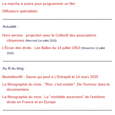
La marche à suivre pour programmer un film
Diffuseurs spécialisés
Actualité :
Hors-service : projection avec le Collectif des associations
citoyennes
(Mercredi 1er juillet 2026)
L’Écran des droits : Les Balles du 14 juillet 1953
(Dimanche 12 juillet
2026)
Au fil du blog :
Bestofdoc#6 - Sauve qui peut à L’Entrepôt le 14 mars 2025
La filmographie du mois : "Rire, c’est exister". De l’humour dans le
documentaire
La filmographie du mois : La "résistible ascension" de l’extrême
droite en France et en Europe