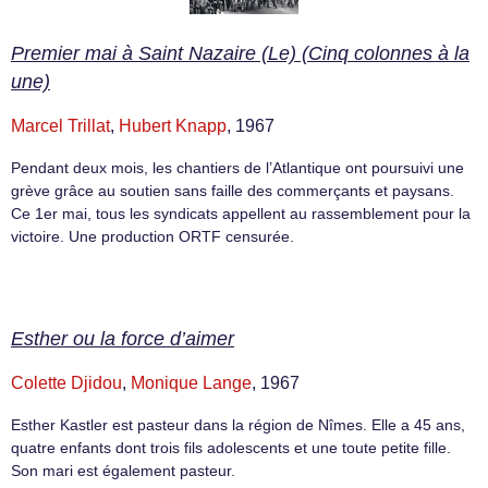
Premier mai à Saint Nazaire (Le) (Cinq colonnes à la
une)
Marcel Trillat
,
Hubert Knapp
, 1967
Pendant deux mois, les chantiers de l’Atlantique ont poursuivi une
grève grâce au soutien sans faille des commerçants et paysans.
Ce 1er mai, tous les syndicats appellent au rassemblement pour la
victoire. Une production ORTF censurée.
Esther ou la force d’aimer
Colette Djidou
,
Monique Lange
, 1967
Esther Kastler est pasteur dans la région de Nîmes. Elle a 45 ans,
quatre enfants dont trois fils adolescents et une toute petite fille.
Son mari est également pasteur.