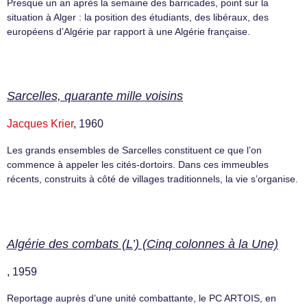
Presque un an après la semaine des barricades, point sur la
situation à Alger : la position des étudiants, des libéraux, des
européens d’Algérie par rapport à une Algérie française.
Sarcelles, quarante mille voisins
Jacques Krier
, 1960
Les grands ensembles de Sarcelles constituent ce que l’on
commence à appeler les cités-dortoirs. Dans ces immeubles
récents, construits à côté de villages traditionnels, la vie s’organise.
Algérie des combats (L’) (Cinq colonnes à la Une)
, 1959
Reportage auprès d’une unité combattante, le PC ARTOIS, en