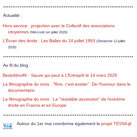
Actualité :
Hors-service : projection avec le Collectif des associations
citoyennes
(Mercredi 1er juillet 2026)
L’Écran des droits : Les Balles du 14 juillet 1953
(Dimanche 12 juillet
2026)
Au fil du blog :
Bestofdoc#6 - Sauve qui peut à L’Entrepôt le 14 mars 2025
La filmographie du mois : "Rire, c’est exister". De l’humour dans le
documentaire
La filmographie du mois : La "résistible ascension" de l’extrême
droite en France et en Europe
Autour du 1er mai coordonne également le
projet TESSA