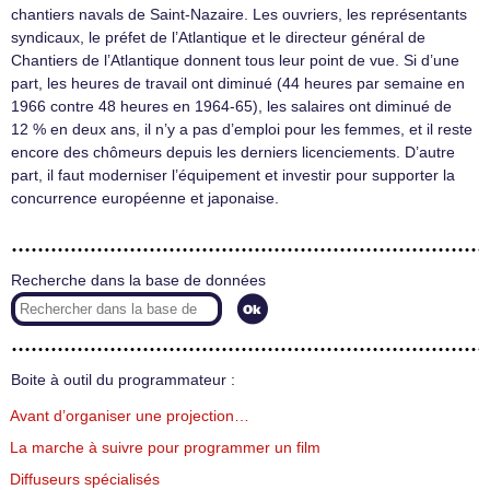
chantiers navals de Saint-Nazaire. Les ouvriers, les représentants
syndicaux, le préfet de l’Atlantique et le directeur général de
Chantiers de l’Atlantique donnent tous leur point de vue. Si d’une
part, les heures de travail ont diminué (44 heures par semaine en
1966 contre 48 heures en 1964-65), les salaires ont diminué de
12 % en deux ans, il n’y a pas d’emploi pour les femmes, et il reste
encore des chômeurs depuis les derniers licenciements. D’autre
part, il faut moderniser l’équipement et investir pour supporter la
concurrence européenne et japonaise.
Recherche dans la base de données
Boite à outil du programmateur :
Avant d’organiser une projection…
La marche à suivre pour programmer un film
Diffuseurs spécialisés