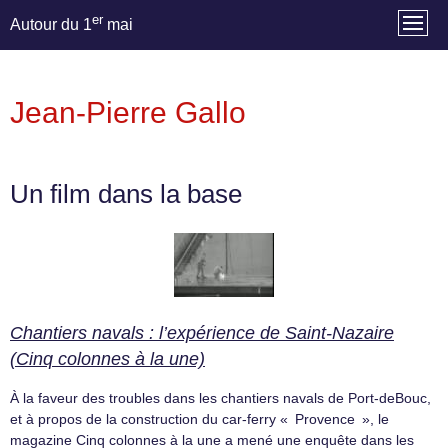
er
Autour du 1
mai
Jean-Pierre Gallo
Un film dans la base
Chantiers navals : l’expérience de Saint-Nazaire
(Cinq colonnes à la une)
À la faveur des troubles dans les chantiers navals de Port-deBouc,
et à propos de la construction du car-ferry « Provence », le
magazine Cinq colonnes à la une a mené une enquête dans les