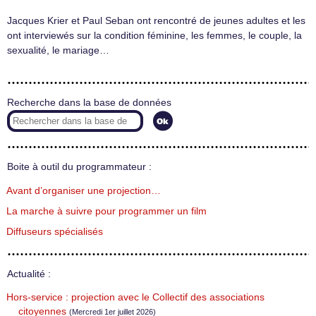
Jacques Krier et Paul Seban ont rencontré de jeunes adultes et les
ont interviewés sur la condition féminine, les femmes, le couple, la
sexualité, le mariage…
Recherche dans la base de données
Boite à outil du programmateur :
Avant d’organiser une projection…
La marche à suivre pour programmer un film
Diffuseurs spécialisés
Actualité :
Hors-service : projection avec le Collectif des associations
citoyennes
(Mercredi 1er juillet 2026)