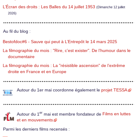
L’Écran des droits : Les Balles du 14 juillet 1953
(Dimanche 12 juillet
2026)
Au fil du blog :
Bestofdoc#6 - Sauve qui peut à L’Entrepôt le 14 mars 2025
La filmographie du mois : "Rire, c’est exister". De l’humour dans le
documentaire
La filmographie du mois : La "résistible ascension" de l’extrême
droite en France et en Europe
Autour du 1er mai coordonne également le
projet TESSA
er
Autour du 1
mai est membre fondateur de
Films en luttes
et en mouvements
Parmi les derniers films recensés :