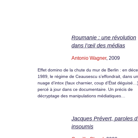
Roumanie : une révolution
dans l’œil des médias
Antonio Wagner
, 2009
Effet domino de la chute du mur de Berlin : en dé
1989, le régime de Ceausescu s’effondrait, dans u
nuage d’intox (faux charnier, coup d’État déguisé…
percé à jour dans ce documentaire. Un précis de
décryptage des manipulations médiatiques…
Jacques Prévert, paroles d
insoumis