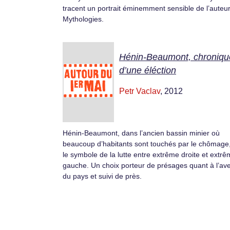
tracent un portrait éminemment sensible de l’auteu
Mythologies.
Hénin-Beaumont, chroniqu
d’une éléction
Petr Vaclav
, 2012
Hénin-Beaumont, dans l’ancien bassin minier où
beaucoup d’habitants sont touchés par le chômage,
le symbole de la lutte entre extrême droite et extr
gauche. Un choix porteur de présages quant à l’ave
du pays et suivi de près.