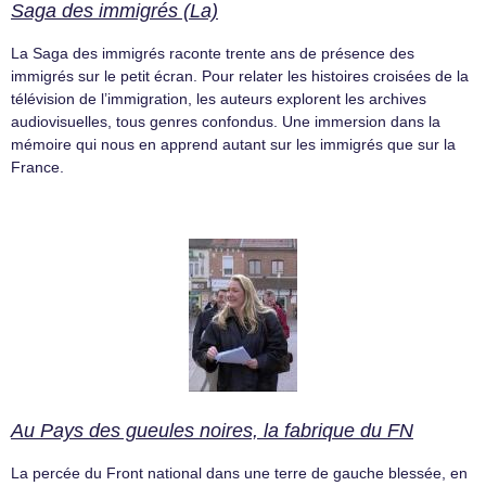
Saga des immigrés (La)
La Saga des immigrés raconte trente ans de présence des
immigrés sur le petit écran. Pour relater les histoires croisées de la
télévision de l’immigration, les auteurs explorent les archives
audiovisuelles, tous genres confondus. Une immersion dans la
mémoire qui nous en apprend autant sur les immigrés que sur la
France.
Au Pays des gueules noires, la fabrique du FN
La percée du Front national dans une terre de gauche blessée, en