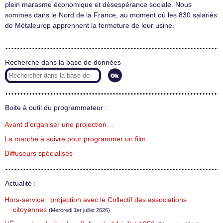
plein marasme économique et désespérance sociale. Nous
sommes dans le Nord de la France, au moment où les 830 salariés
de Métaleurop apprennent la fermeture de leur usine.
Recherche dans la base de données
Boite à outil du programmateur :
Avant d’organiser une projection…
La marche à suivre pour programmer un film
Diffuseurs spécialisés
Actualité :
Hors-service : projection avec le Collectif des associations
citoyennes
(Mercredi 1er juillet 2026)