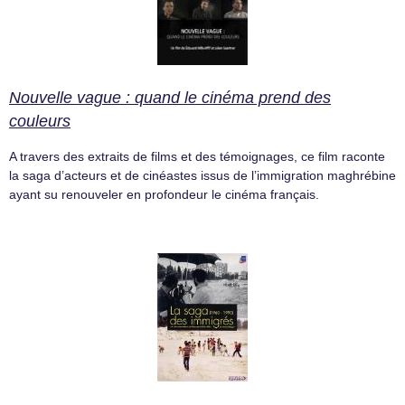
Nouvelle vague : quand le cinéma prend des
couleurs
A travers des extraits de films et des témoignages, ce film raconte
la saga d’acteurs et de cinéastes issus de l’immigration maghrébine
ayant su renouveler en profondeur le cinéma français.