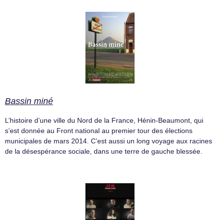
Bassin miné
L’histoire d’une ville du Nord de la France, Hénin-Beaumont, qui
s’est donnée au Front national au premier tour des élections
municipales de mars 2014. C’est aussi un long voyage aux racines
de la désespérance sociale, dans une terre de gauche blessée.