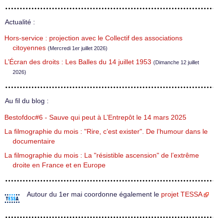
Actualité :
Hors-service : projection avec le Collectif des associations
citoyennes
(Mercredi 1er juillet 2026)
L’Écran des droits : Les Balles du 14 juillet 1953
(Dimanche 12 juillet
2026)
Au fil du blog :
Bestofdoc#6 - Sauve qui peut à L’Entrepôt le 14 mars 2025
La filmographie du mois : "Rire, c’est exister". De l’humour dans le
documentaire
La filmographie du mois : La "résistible ascension" de l’extrême
droite en France et en Europe
Autour du 1er mai coordonne également le
projet TESSA