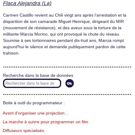
Flaca Alejandra (La)
Carmen Castillo revient au Chili vingt ans après l’arrestation et la
disparition de son camarade Miguel Henrique, dirigeant du MIR
(mouvement de résistance), et des aveux sous la torture de la
militante Marcia Morino, qui ont provoqué la chute du réseau.
Soumise à ses tortionnaires pendant dix-huit ans, Marcia rompt
aujourd’hui le silence et demande publiquement pardon de cette
trahison.
Recherche dans la base de données
Boite à outil du programmateur :
Avant d’organiser une projection…
La marche à suivre pour programmer un film
Diffuseurs spécialisés