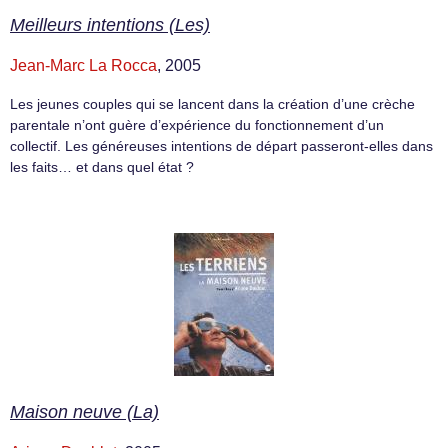
Meilleurs intentions (Les)
Jean-Marc La Rocca
, 2005
Les jeunes couples qui se lancent dans la création d’une crèche
parentale n’ont guère d’expérience du fonctionnement d’un
collectif. Les généreuses intentions de départ passeront-elles dans
les faits… et dans quel état ?
Maison neuve (La)