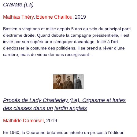
Cravate (La)
Mathias Théry
,
Etienne Chaillou
, 2019
Bastien a vingt ans et milite depuis 5 ans au sein du principal parti
d’extrême droite. Quand débute la campagne présidentielle, il est
invité par son supérieur à s’engager davantage. Initié à l’art
d’endosser le costume des politiciens, il se prend à rêver d’une
carrière, mais de vieux démons resurgissent…
Procès de Lady Chatterley (Le). Orgasme et luttes
des classes dans un jardin anglais
Mathilde Damoisel
, 2019
En 1960, la Couronne britannique intente un procès à l’éditeur