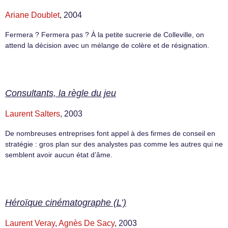
Ariane Doublet
, 2004
Fermera ? Fermera pas ? À la petite sucrerie de Colleville, on
attend la décision avec un mélange de colère et de résignation.
Consultants, la règle du jeu
Laurent Salters
, 2003
De nombreuses entreprises font appel à des firmes de conseil en
stratégie : gros plan sur des analystes pas comme les autres qui ne
semblent avoir aucun état d’âme.
Héroïque cinématographe (L’)
Laurent Veray
,
Agnès De Sacy
, 2003