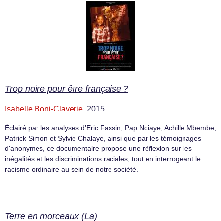
Trop noire pour être française ?
Isabelle Boni-Claverie
, 2015
Éclairé par les analyses d’Eric Fassin, Pap Ndiaye, Achille Mbembe,
Patrick Simon et Sylvie Chalaye, ainsi que par les témoignages
d’anonymes, ce documentaire propose une réflexion sur les
inégalités et les discriminations raciales, tout en interrogeant le
racisme ordinaire au sein de notre société.
Terre en morceaux (La)