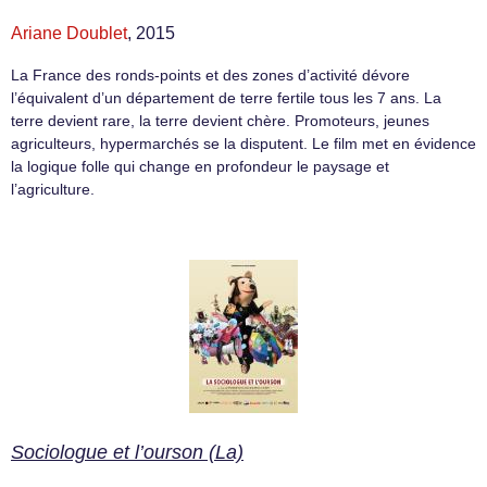
Ariane Doublet
, 2015
La France des ronds-points et des zones d’activité dévore
l’équivalent d’un département de terre fertile tous les 7 ans. La
terre devient rare, la terre devient chère. Promoteurs, jeunes
agriculteurs, hypermarchés se la disputent. Le film met en évidence
la logique folle qui change en profondeur le paysage et
l’agriculture.
Sociologue et l’ourson (La)