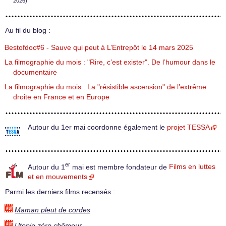
2026)
Au fil du blog :
Bestofdoc#6 - Sauve qui peut à L’Entrepôt le 14 mars 2025
La filmographie du mois : "Rire, c’est exister". De l’humour dans le
documentaire
La filmographie du mois : La "résistible ascension" de l’extrême
droite en France et en Europe
Autour du 1er mai coordonne également le
projet TESSA
er
Autour du 1
mai est membre fondateur de
Films en luttes
et en mouvements
Parmi les derniers films recensés :
Maman pleut de cordes
Utopie zéro chômeur