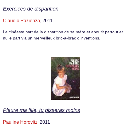
Exercices de disparition
Claudio Pazienza
, 2011
Le cinéaste part de la disparition de sa mère et aboutit partout et
nulle part via un merveilleux bric-à-brac d’inventions.
Pleure ma fille, tu pisseras moins
Pauline Horovitz
, 2011