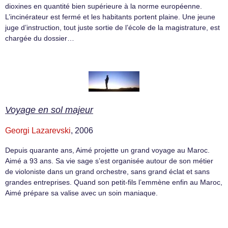
dioxines en quantité bien supérieure à la norme européenne.
L’incinérateur est fermé et les habitants portent plaine. Une jeune
juge d’instruction, tout juste sortie de l’école de la magistrature, est
chargée du dossier…
Voyage en sol majeur
Georgi Lazarevski
, 2006
Depuis quarante ans, Aimé projette un grand voyage au Maroc.
Aimé a 93 ans. Sa vie sage s’est organisée autour de son métier
de violoniste dans un grand orchestre, sans grand éclat et sans
grandes entreprises. Quand son petit-fils l’emmène enfin au Maroc,
Aimé prépare sa valise avec un soin maniaque.