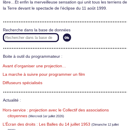
libre…Et enfin la merveilleuse sensation qui unit tous les terriens de
la Terre devant le spectacle de l’éclipse du 11 août 1999.
Recherche dans la base de données
Boite à outil du programmateur :
Avant d’organiser une projection…
La marche à suivre pour programmer un film
Diffuseurs spécialisés
Actualité :
Hors-service : projection avec le Collectif des associations
citoyennes
(Mercredi 1er juillet 2026)
L’Écran des droits : Les Balles du 14 juillet 1953
(Dimanche 12 juillet