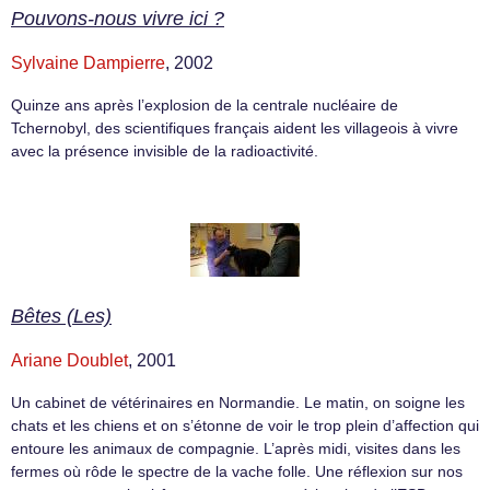
Pouvons-nous vivre ici ?
Sylvaine Dampierre
, 2002
Quinze ans après l’explosion de la centrale nucléaire de
Tchernobyl, des scientifiques français aident les villageois à vivre
avec la présence invisible de la radioactivité.
Bêtes (Les)
Ariane Doublet
, 2001
Un cabinet de vétérinaires en Normandie. Le matin, on soigne les
chats et les chiens et on s’étonne de voir le trop plein d’affection qui
entoure les animaux de compagnie. L’après midi, visites dans les
fermes où rôde le spectre de la vache folle. Une réflexion sur nos