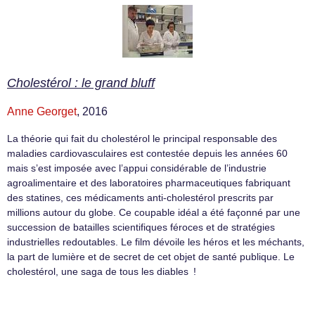
Cholestérol : le grand bluff
Anne Georget
, 2016
La théorie qui fait du cholestérol le principal responsable des
maladies cardiovasculaires est contestée depuis les années 60
mais s’est imposée avec l’appui considérable de l’industrie
agroalimentaire et des laboratoires pharmaceutiques fabriquant
des statines, ces médicaments anti-cholestérol prescrits par
millions autour du globe. Ce coupable idéal a été façonné par une
succession de batailles scientifiques féroces et de stratégies
industrielles redoutables. Le film dévoile les héros et les méchants,
la part de lumière et de secret de cet objet de santé publique. Le
cholestérol, une saga de tous les diables !