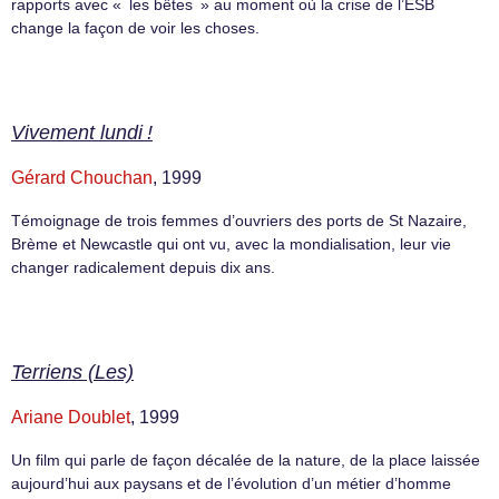
rapports avec « les bêtes » au moment où la crise de l’ESB
change la façon de voir les choses.
Vivement lundi !
Gérard Chouchan
, 1999
Témoignage de trois femmes d’ouvriers des ports de St Nazaire,
Brème et Newcastle qui ont vu, avec la mondialisation, leur vie
changer radicalement depuis dix ans.
Terriens (Les)
Ariane Doublet
, 1999
Un film qui parle de façon décalée de la nature, de la place laissée
aujourd’hui aux paysans et de l’évolution d’un métier d’homme