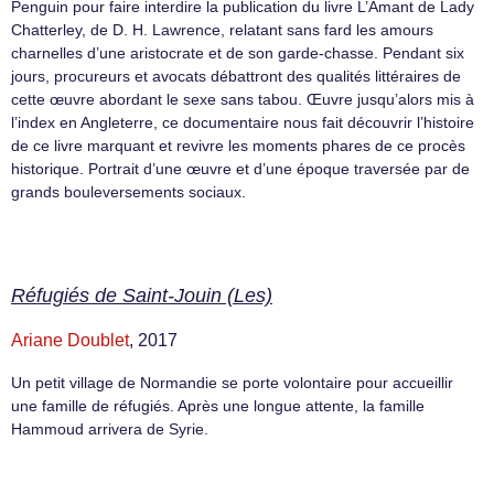
Penguin pour faire interdire la publication du livre L’Amant de Lady
Chatterley, de D. H. Lawrence, relatant sans fard les amours
charnelles d’une aristocrate et de son garde-chasse. Pendant six
jours, procureurs et avocats débattront des qualités littéraires de
cette œuvre abordant le sexe sans tabou. Œuvre jusqu’alors mis à
l’index en Angleterre, ce documentaire nous fait découvrir l’histoire
de ce livre marquant et revivre les moments phares de ce procès
historique. Portrait d’une œuvre et d’une époque traversée par de
grands bouleversements sociaux.
Réfugiés de Saint-Jouin (Les)
Ariane Doublet
, 2017
Un petit village de Normandie se porte volontaire pour accueillir
une famille de réfugiés. Après une longue attente, la famille
Hammoud arrivera de Syrie.