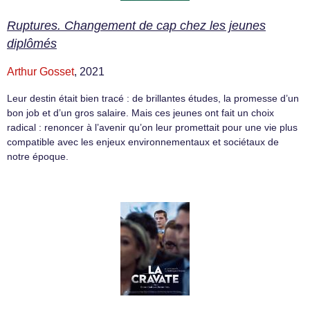
Ruptures. Changement de cap chez les jeunes
diplômés
Arthur Gosset
, 2021
Leur destin était bien tracé : de brillantes études, la promesse d’un
bon job et d’un gros salaire. Mais ces jeunes ont fait un choix
radical : renoncer à l’avenir qu’on leur promettait pour une vie plus
compatible avec les enjeux environnementaux et sociétaux de
notre époque.