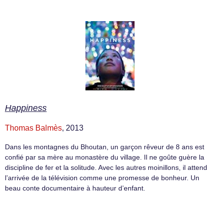
Happiness
Thomas Balmès
, 2013
Dans les montagnes du Bhoutan, un garçon rêveur de 8 ans est
confié par sa mère au monastère du village. Il ne goûte guère la
discipline de fer et la solitude. Avec les autres moinillons, il attend
l’arrivée de la télévision comme une promesse de bonheur. Un
beau conte documentaire à hauteur d’enfant.