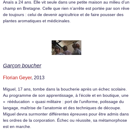
Anaïs a 24 ans. Elle vit seule dans une petite maison au milieu d’un
champ en Bretagne. Celle que rien n’arrête est portée par son rêve
de toujours : celui de devenir agricultrice et de faire pousser des
plantes aromatiques et médicinales.
Garçon boucher
Florian Geyer
, 2013
Miguel, 17 ans, tombe dans la boucherie après un échec scolaire.
Au programme de son apprentissage, à l’école et en boutique, une
« rééducation » quasi militaire : port de l’uniforme, polissage du
langage, maîtrise de l’anatomie et des techniques de découpe.
Miguel devra surmonter différentes épreuves pour être admis dans
les ordres de la corporation. Échec ou réussite, sa métamorphose
est en marche.