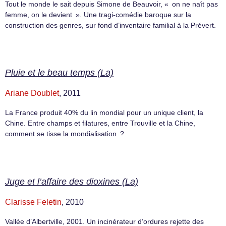
Tout le monde le sait depuis Simone de Beauvoir, « on ne naît pas
femme, on le devient ». Une tragi-comédie baroque sur la
construction des genres, sur fond d’inventaire familial à la Prévert.
Pluie et le beau temps (La)
Ariane Doublet
, 2011
La France produit 40% du lin mondial pour un unique client, la
Chine. Entre champs et filatures, entre Trouville et la Chine,
comment se tisse la mondialisation ?
Juge et l’affaire des dioxines (La)
Clarisse Feletin
, 2010
Vallée d’Albertville, 2001. Un incinérateur d’ordures rejette des