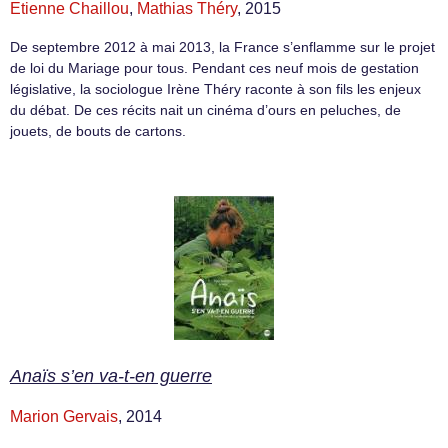
Etienne Chaillou
,
Mathias Théry
, 2015
De septembre 2012 à mai 2013, la France s’enflamme sur le projet
de loi du Mariage pour tous. Pendant ces neuf mois de gestation
législative, la sociologue Irène Théry raconte à son fils les enjeux
du débat. De ces récits nait un cinéma d’ours en peluches, de
jouets, de bouts de cartons.
Anaïs s’en va-t-en guerre
Marion Gervais
, 2014