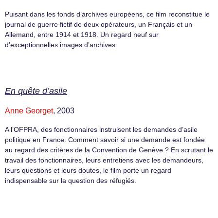
Puisant dans les fonds d’archives européens, ce film reconstitue le
journal de guerre fictif de deux opérateurs, un Français et un
Allemand, entre 1914 et 1918. Un regard neuf sur
d’exceptionnelles images d’archives.
En quête d’asile
Anne Georget
, 2003
A l’OFPRA, des fonctionnaires instruisent les demandes d’asile
politique en France. Comment savoir si une demande est fondée
au regard des critères de la Convention de Genève ? En scrutant le
travail des fonctionnaires, leurs entretiens avec les demandeurs,
leurs questions et leurs doutes, le film porte un regard
indispensable sur la question des réfugiés.